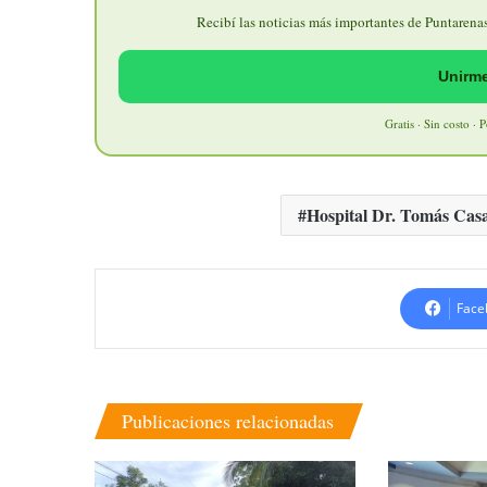
Recibí las noticias más importantes de Puntarenas 
Unirme
Gratis · Sin costo · 
Hospital Dr. Tomás Cas
Face
Publicaciones relacionadas