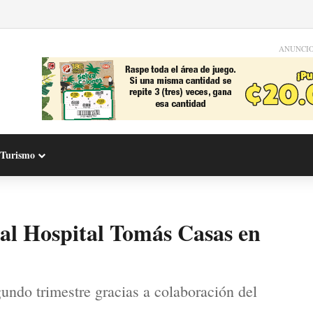
ANUNCI
Turismo
al Hospital Tomás Casas en
gundo trimestre gracias a colaboración del