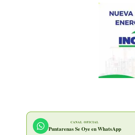
CANAL OFICIAL
Puntarenas Se Oye en WhatsApp