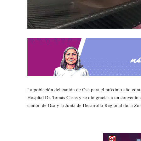
La población del cantón de Osa para el próximo año con
Hospital Dr. Tomás Casas y se dio gracias a un convenio 
cantón de Osa y la Junta de Desarrollo Regional de la 