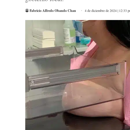
Fabricio Alfredo Obando Chan
4 de diciembre de 2024 | 12:33 