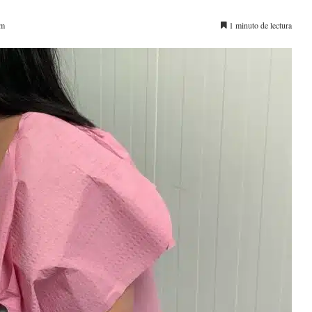
pm
1 minuto de lectura