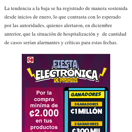
La tendencia a la baja se ha registrado de manera sostenida
desde inicios de enero, lo que contrasta con lo esperado
por las autoridades, quienes alertaron, en diciembre
anterior, que la situación de hospitalización y de cantidad
de casos serían alarmantes y críticas para estas fechas.