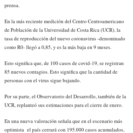
prensa.
En la más reciente medición del Centro Centroamericano
de Población de la Universidad de Costa Rica (UCR), la
tasa de reproducción del nuevo coronavirus -denominado
como R0- llegó a 0,85, y es la más baja en 9 meses.
Esto significa que, de 100 casos de covid-19, se registran
85 nuevos contagios. Esto significa que la cantidad de
personas con el virus sigue bajando.
Por su parte, el Observatorio del Desarrollo, también de la
UCR, replanteó sus estimaciones para el cierre de enero.
En una nueva valoración señala que en el escenario más
optimista el país cerrará con 195.000 casos acumulados,