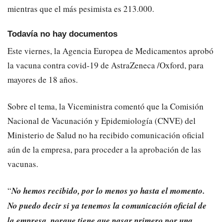
mientras que el más pesimista es 213.000.
Todavía no hay documentos
Este viernes, la Agencia Europea de Medicamentos aprobó
la vacuna contra covid-19 de AstraZeneca /Oxford, para
mayores de 18 años.
Sobre el tema, la Viceministra comentó que la Comisión
Nacional de Vacunación y Epidemiología (CNVE) del
Ministerio de Salud no ha recibido comunicación oficial
aún de la empresa, para proceder a la aprobación de las
vacunas.
“
No hemos recibido, por lo menos yo hasta el momento.
No puedo decir si ya tenemos la comunicación oficial de
la empresa, porque tiene que pasar primero por una