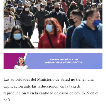
Las autoridades del Ministerio de Salud no tienen una
explicación ante las reducciones en la tasa de
reproducción y en la cantidad de casos de covid-19 en el
país.