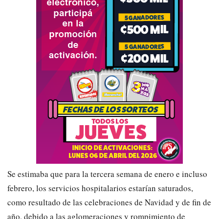
Se estimaba que para la tercera semana de enero e incluso
febrero, los servicios hospitalarios estarían saturados,
como resultado de las celebraciones de Navidad y de fin de
año, debido a las aglomeraciones y rompimiento de