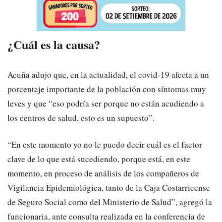
¿Cuál es la causa?
Acuña adujo que, en la actualidad, el covid-19 afecta a un
porcentaje importante de la población con síntomas muy
leves y que “eso podría ser porque no están acudiendo a
los centros de salud, esto es un supuesto”.
“En este momento yo no le puedo decir cuál es el factor
clave de lo que está sucediendo, porque está, en este
momento, en proceso de análisis de los compañeros de
Vigilancia Epidemiológica, tanto de la Caja Costarricense
de Seguro Social como del Ministerio de Salud”, agregó la
funcionaria, ante consulta realizada en la conferencia de