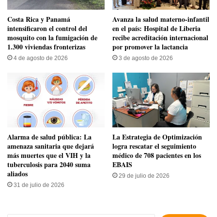
Costa Rica y Panamá
Avanza la salud materno-infantil
intensificaron el control del
en el país: Hospital de Liberia
mosquito con la fumigación de
recibe acreditación internacional
1.300 viviendas fronterizas
por promover la lactancia
4 de agosto de 2026
3 de agosto de 2026
​Alarma de salud pública: La
La Estrategia de Optimización
amenaza sanitaria que dejará
logra rescatar el seguimiento
más muertes que el VIH y la
médico de 708 pacientes en los
tuberculosis para 2040 suma
EBAIS
aliados
29 de julio de 2026
31 de julio de 2026