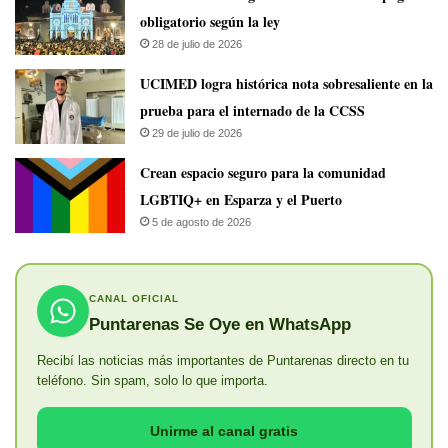
obligatorio según la ley
28 de julio de 2026
UCIMED logra histórica nota sobresaliente en la
prueba para el internado de la CCSS
29 de julio de 2026
Crean espacio seguro para la comunidad
LGBTIQ+ en Esparza y el Puerto
5 de agosto de 2026
CANAL OFICIAL
Puntarenas Se Oye en WhatsApp
Recibí las noticias más importantes de Puntarenas directo en tu
teléfono. Sin spam, solo lo que importa.
Unirme al canal gratis