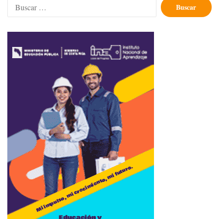
Buscar: