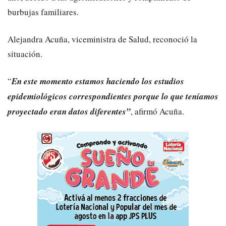
burbujas familiares.
Alejandra Acuña, viceministra de Salud, reconoció la
situación.
“
En este momento estamos haciendo los estudios
epidemiológicos correspondientes porque lo que teníamos
proyectado eran datos diferentes”
, afirmó Acuña.