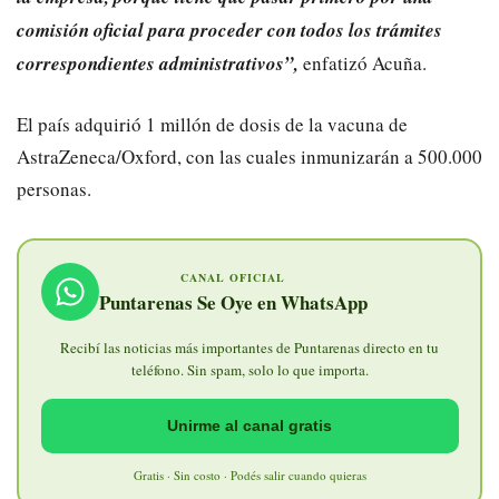
comisión oficial para proceder con todos los trámites
correspondientes administrativos”,
enfatizó Acuña.
El país adquirió 1 millón de dosis de la vacuna de
AstraZeneca/Oxford, con las cuales inmunizarán a 500.000
personas.
CANAL OFICIAL
Puntarenas Se Oye en WhatsApp
Recibí las noticias más importantes de Puntarenas directo en tu
teléfono. Sin spam, solo lo que importa.
Unirme al canal gratis
Gratis · Sin costo · Podés salir cuando quieras