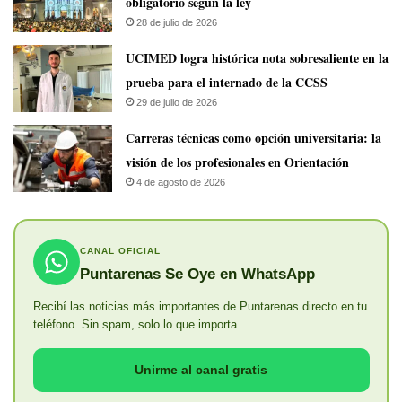
obligatorio según la ley
28 de julio de 2026
UCIMED logra histórica nota sobresaliente en la
prueba para el internado de la CCSS
29 de julio de 2026
Carreras técnicas como opción universitaria: la
visión de los profesionales en Orientación
4 de agosto de 2026
CANAL OFICIAL
Puntarenas Se Oye en WhatsApp
Recibí las noticias más importantes de Puntarenas directo en tu
teléfono. Sin spam, solo lo que importa.
Unirme al canal gratis