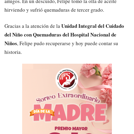
amigos. En un descuido, Felipe tomó la olla de aceite
hirviendo y sufrió quemaduras de tercer grado.
Unidad Integral del Cuidado
Gracias a la atención de la
del Niño con Quemaduras del Hospital Nacional de
Niños
, Felipe pudo recuperarse y hoy puede contar su
historia.