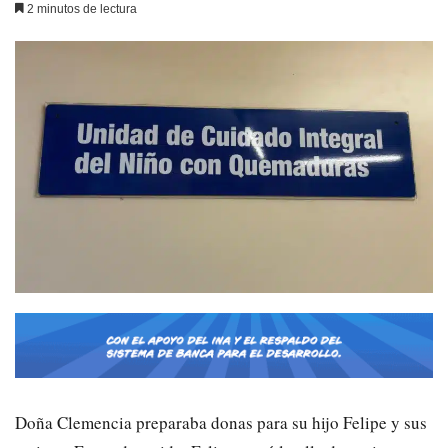
2 minutos de lectura
Doña Clemencia preparaba donas para su hijo Felipe y sus