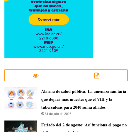
​Alarma de salud pública: La amenaza sanitaria
que dejará más muertes que el VIH y la
tuberculosis para 2040 suma aliados
31 de julio de 2026
Feriado del 2 de agosto: Así funciona el pago no