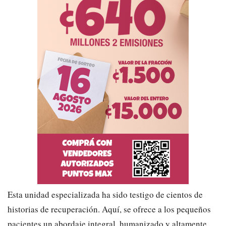
Esta unidad especializada ha sido testigo de cientos de
historias de recuperación. Aquí, se ofrece a los pequeños
pacientes un abordaje integral, humanizado y altamente