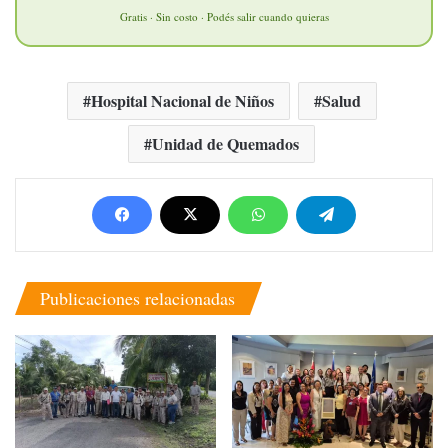
Gratis · Sin costo · Podés salir cuando quieras
Hospital Nacional de Niños
Salud
Unidad de Quemados
Publicaciones relacionadas