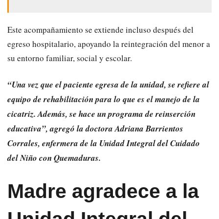
Este acompañamiento se extiende incluso después del
egreso hospitalario, apoyando la reintegración del menor a
su entorno familiar, social y escolar.
“Una vez que el paciente egresa de la unidad, se refiere al
equipo de rehabilitación para lo que es el manejo de la
cicatriz. Además, se hace un programa de reinserción
educativa”, agregó la doctora Adriana Barrientos
Corrales, enfermera de la Unidad Integral del Cuidado
del Niño con Quemaduras.
Madre agradece a la
Unidad Integral del