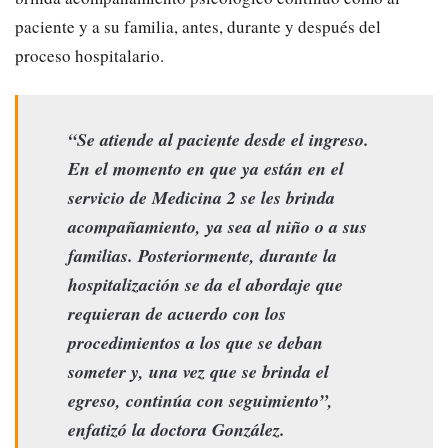
paciente y a su familia, antes, durante y después del
proceso hospitalario.
“Se atiende al paciente desde el ingreso.
En el momento en que ya están en el
servicio de Medicina 2 se les brinda
acompañamiento, ya sea al niño o a sus
familias. Posteriormente, durante la
hospitalización se da el abordaje que
requieran de acuerdo con los
procedimientos a los que se deban
someter y, una vez que se brinda el
egreso, continúa con seguimiento”,
enfatizó la doctora González.