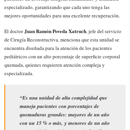
especializado, garantizando que cada uno tenga las
mejores oportunidades para una excelente recuperación.
Juan Ramón Poveda Xatruch
El doctor
, jefe del servicio
de Cirugía Reconstructiva, menciona que esta unidad se
encuentra diseñada para la atención de los pacientes
pediátricos con un alto porcentaje de superficie corporal
quemada, quienes requieren atención compleja y
especializada.
“Es una unidad de alta complejidad que
maneja pacientes con porcentajes de
quemaduras grandes: mayores de un año
con un 15 % o más, y menores de un año