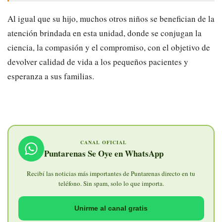
Al igual que su hijo, muchos otros niños se benefician de la
atención brindada en esta unidad, donde se conjugan la
ciencia, la compasión y el compromiso, con el objetivo de
devolver calidad de vida a los pequeños pacientes y
esperanza a sus familias.
CANAL OFICIAL
Puntarenas Se Oye en WhatsApp
Recibí las noticias más importantes de Puntarenas directo en tu
teléfono. Sin spam, solo lo que importa.
Unirme al canal gratis