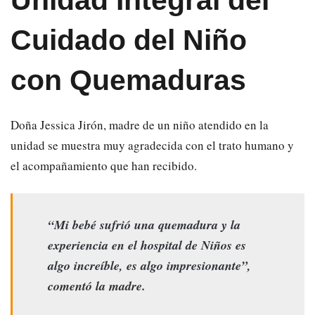
Cuidado del Niño
con Quemaduras
Doña Jessica Jirón, madre de un niño atendido en la
unidad se muestra muy agradecida con el trato humano y
el acompañamiento que han recibido.
“Mi bebé sufrió una quemadura y la
experiencia en el hospital de Niños es
algo increíble, es algo impresionante”,
comentó la madre.