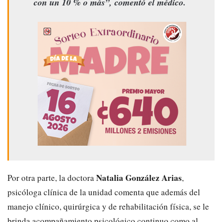
con un 10 % o más”, comentó el médico.
Natalia González Arias
Por otra parte, la doctora
,
psicóloga clínica de la unidad comenta que además del
manejo clínico, quirúrgica y de rehabilitación física, se le
brinda acompañamiento psicológico continuo como al