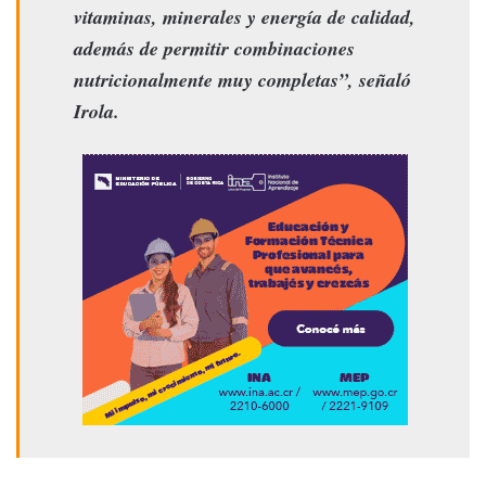
vitaminas, minerales y energía de calidad,
además de permitir combinaciones
nutricionalmente muy completas”, señaló
Irola.