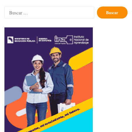
Buscar: