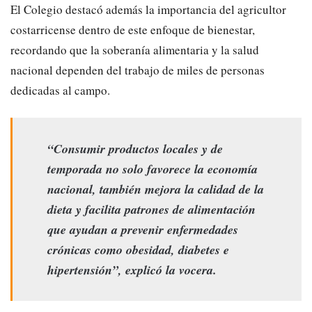
​El Colegio destacó además la importancia del agricultor
costarricense dentro de este enfoque de bienestar,
recordando que la soberanía alimentaria y la salud
nacional dependen del trabajo de miles de personas
dedicadas al campo.
“Consumir productos locales y de
temporada no solo favorece la economía
nacional, también mejora la calidad de la
dieta y facilita patrones de alimentación
que ayudan a prevenir enfermedades
crónicas como obesidad, diabetes e
hipertensión”, explicó la vocera.