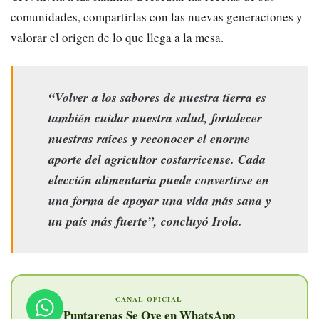
comunidades, compartirlas con las nuevas generaciones y
valorar el origen de lo que llega a la mesa.
“Volver a los sabores de nuestra tierra es
también cuidar nuestra salud, fortalecer
nuestras raíces y reconocer el enorme
aporte del agricultor costarricense. Cada
elección alimentaria puede convertirse en
una forma de apoyar una vida más sana y
un país más fuerte”, concluyó Irola.
CANAL OFICIAL
Puntarenas Se Oye en WhatsApp