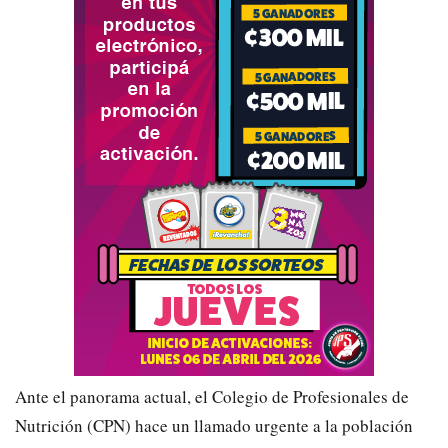
​Ante el panorama actual, el Colegio de Profesionales de
Nutrición (CPN) hace un llamado urgente a la población