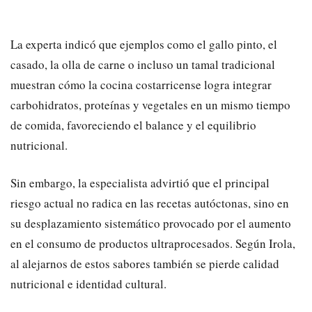
La experta indicó que ejemplos como el gallo pinto, el
casado, la olla de carne o incluso un tamal tradicional
muestran cómo la cocina costarricense logra integrar
carbohidratos, proteínas y vegetales en un mismo tiempo
de comida, favoreciendo el balance y el equilibrio
nutricional.
​Sin embargo, la especialista advirtió que el principal
riesgo actual no radica en las recetas autóctonas, sino en
su desplazamiento sistemático provocado por el aumento
en el consumo de productos ultraprocesados. Según Irola,
al alejarnos de estos sabores también se pierde calidad
nutricional e identidad cultural.