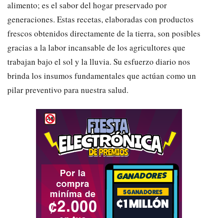
alimento; es el sabor del hogar preservado por
generaciones. Estas recetas, elaboradas con productos
frescos obtenidos directamente de la tierra, son posibles
gracias a la labor incansable de los agricultores que
trabajan bajo el sol y la lluvia. Su esfuerzo diario nos
brinda los insumos fundamentales que actúan como un
pilar preventivo para nuestra salud.