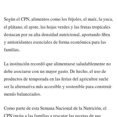
Según el CPN, alimentos como los frijoles, el maíz, la yuca,
el plátano, el ayote, las hojas verdes y las frutas tropicales
destacan por su alta densidad nutricional, aportando fibra
y antioxidantes esenciales de forma económica para las
familias.
​La institución recordó que alimentarse saludablemente no
debe asociarse con un mayor gasto. De hecho, el uso de
productos de temporada en las ferias del agricultor suele
ser la alternativa más accesible y sostenible para construir
menús balanceados.
​Como parte de esta Semana Nacional de la Nutrición, el
CPN invita a las familias a rescatar las recetas de sus