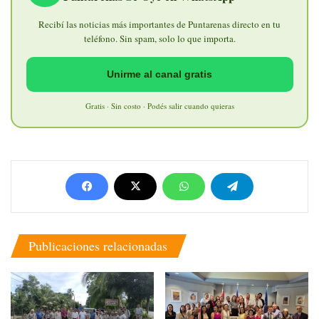
Recibí las noticias más importantes de Puntarenas directo en tu
teléfono. Sin spam, solo lo que importa.
Unirme al canal gratis
Gratis · Sin costo · Podés salir cuando quieras
Publicaciones relacionadas