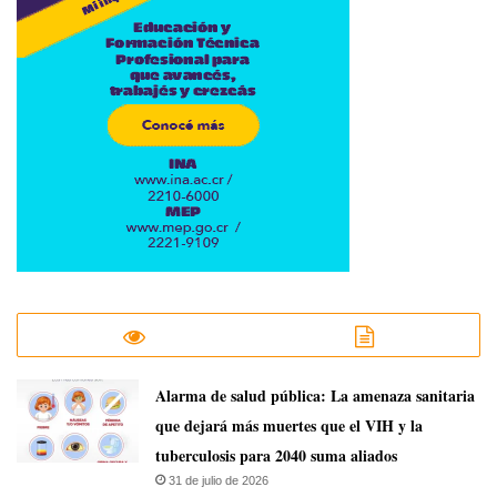
​Alarma de salud pública: La amenaza sanitaria
que dejará más muertes que el VIH y la
tuberculosis para 2040 suma aliados
31 de julio de 2026