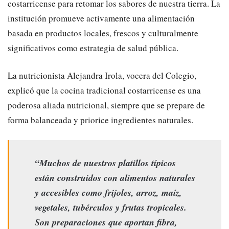
costarricense para retomar los sabores de nuestra tierra. La
institución promueve activamente una alimentación
basada en productos locales, frescos y culturalmente
significativos como estrategia de salud pública.
​La nutricionista Alejandra Irola, vocera del Colegio,
explicó que la cocina tradicional costarricense es una
poderosa aliada nutricional, siempre que se prepare de
forma balanceada y priorice ingredientes naturales.
“Muchos de nuestros platillos típicos
están construidos con alimentos naturales
y accesibles como frijoles, arroz, maíz,
vegetales, tubérculos y frutas tropicales.
Son preparaciones que aportan fibra,