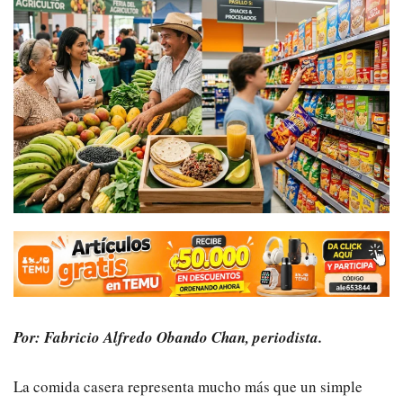
Por: Fabricio Alfredo Obando Chan, periodista.
La comida casera representa mucho más que un simple