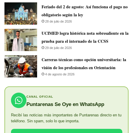
Feriado del 2 de agosto: Así funciona el pago no
obligatorio según la ley
28 de julio de 2026
UCIMED logra histórica nota sobresaliente en la
prueba para el internado de la CCSS
29 de julio de 2026
Carreras técnicas como opción universitaria: la
visión de los profesionales en Orientación
4 de agosto de 2026
CANAL OFICIAL
Puntarenas Se Oye en WhatsApp
Recibí las noticias más importantes de Puntarenas directo en tu
teléfono. Sin spam, solo lo que importa.