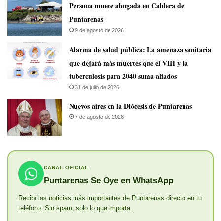
Persona muere ahogada en Caldera de
Puntarenas
9 de agosto de 2026
​Alarma de salud pública: La amenaza sanitaria
que dejará más muertes que el VIH y la
tuberculosis para 2040 suma aliados
31 de julio de 2026
​Nuevos aires en la Diócesis de Puntarenas
7 de agosto de 2026
CANAL OFICIAL
Puntarenas Se Oye en WhatsApp
Recibí las noticias más importantes de Puntarenas directo en tu
teléfono. Sin spam, solo lo que importa.