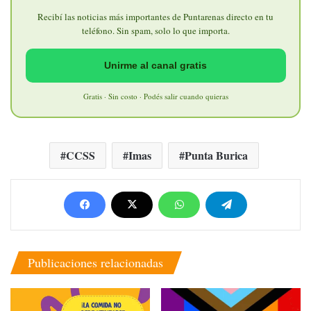
Recibí las noticias más importantes de Puntarenas directo en tu
teléfono. Sin spam, solo lo que importa.
Unirme al canal gratis
Gratis · Sin costo · Podés salir cuando quieras
CCSS
Imas
Punta Burica
Publicaciones relacionadas