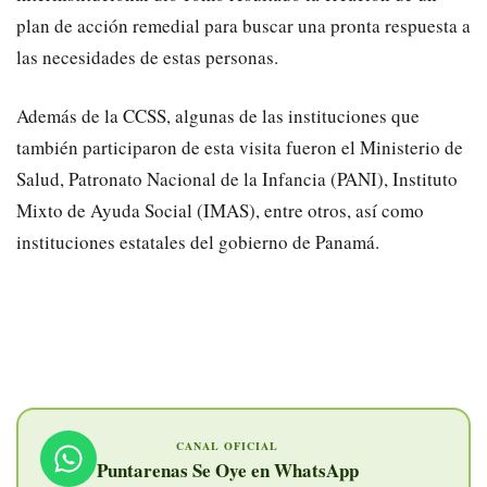
plan de acción remedial para buscar una pronta respuesta a
las necesidades de estas personas.
Además de la CCSS, algunas de las instituciones que
también participaron de esta visita fueron el Ministerio de
Salud, Patronato Nacional de la Infancia (PANI), Instituto
Mixto de Ayuda Social (IMAS), entre otros, así como
instituciones estatales del gobierno de Panamá.
CANAL OFICIAL
Puntarenas Se Oye en WhatsApp