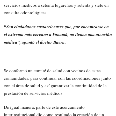
servicios médicos a setenta lugareños y setenta y siete en
consulta odontológicas.
“Son ciudadanos costarricenses que, por encontrarse en
el extremo más cercano a Panamá, no tienen una atención
médica”, apuntó el doctor Baeza.
Se conformó un comité de salud con vecinos de estas
comunidades, para continuar con las coordinaciones junto
con el área de salud y así garantizar la continuidad de la
prestación de servicios médicos.
De igual manera, parte de este acercamiento
interinstitucional dio como resultado la creación de un