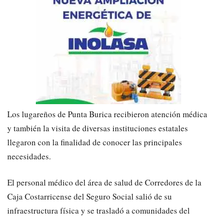
Los lugareños de Punta Burica recibieron atención médica
y también la visita de diversas instituciones estatales
llegaron con la finalidad de conocer las principales
necesidades.
El personal médico del área de salud de Corredores de la
Caja Costarricense del Seguro Social salió de su
infraestructura física y se trasladó a comunidades del