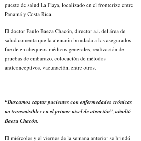
puesto de salud La Playa, localizado en el fronterizo entre
Panamá y Costa Rica.
El doctor Paulo Baeza Chacón, director a.i. del área de
salud comenta que la atención brindada a los asegurados
fue de en chequeos médicos generales, realización de
pruebas de embarazo, colocación de métodos
anticonceptivos, vacunación, entre otros.
“Buscamos captar pacientes con enfermedades crónicas
no transmisibles en el primer nivel de atención”, añadió
Baeza Chacón.
El miércoles y el viernes de la semana anterior se brindó