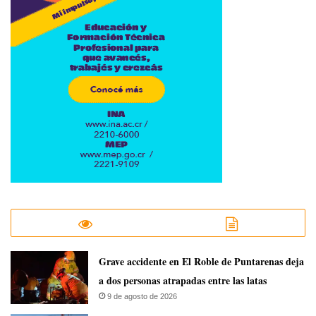
Grave accidente en El Roble de Puntarenas deja
a dos personas atrapadas entre las latas
9 de agosto de 2026