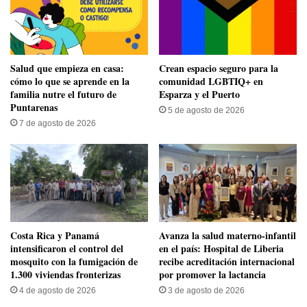
Salud que empieza en casa:
Crean espacio seguro para la
cómo lo que se aprende en la
comunidad LGBTIQ+ en
familia nutre el futuro de
Esparza y el Puerto
Puntarenas
5 de agosto de 2026
7 de agosto de 2026
Costa Rica y Panamá
Avanza la salud materno-infantil
intensificaron el control del
en el país: Hospital de Liberia
mosquito con la fumigación de
recibe acreditación internacional
1.300 viviendas fronterizas
por promover la lactancia
4 de agosto de 2026
3 de agosto de 2026