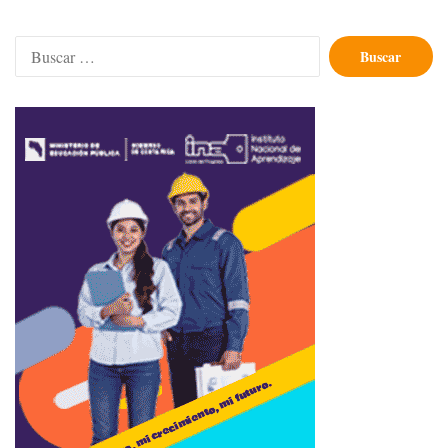
Buscar: