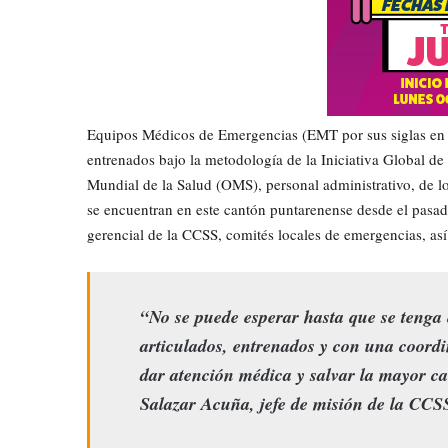
Equipos Médicos de Emergencias (EMT por sus siglas en in
entrenados bajo la metodología de la Iniciativa Global 
Mundial de la Salud (OMS), personal administrativo, de lo
se encuentran en este cantón puntarenense desde el pasa
gerencial de la CCSS, comités locales de emergencias, as
“No se puede esperar hasta que se tenga
articulados, entrenados y con una coordi
dar atención médica y salvar la mayor ca
Salazar Acuña, jefe de misión de la CCS