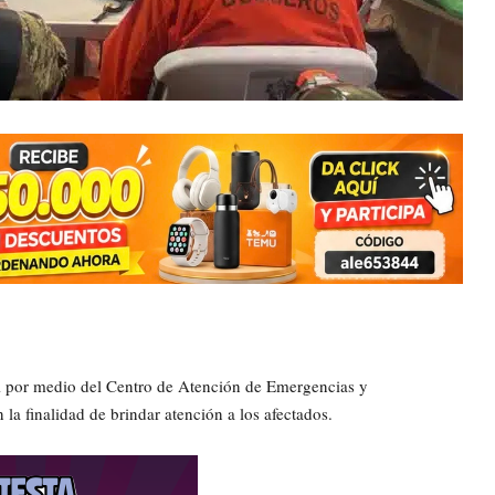
al por medio del Centro de Atención de Emergencias y
a finalidad de brindar atención a los afectados.