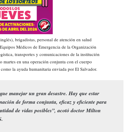
glés), brigadistas, personal de atención en salud
de Equipos Médicos de Emergencia de la Organización
gística, transportes y comunicaciones de la institución
do martes en una operación conjunta con el cuerpo
í como la ayuda humanitaria enviada por El Salvador.
 que manejar un gran desastre. Hay que estar
nación de forma conjunta, eficaz y eficiente para
ntidad de vidas posibles”, acotó doctor Milton
S.