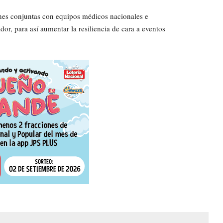
ones conjuntas con equipos médicos nacionales e
r, para así aumentar la resiliencia de cara a eventos