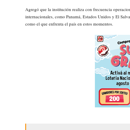
Agregó que la institución realiza con frecuencia operaci
internacionales, como Panamá, Estados Unidos y El Salvado
como el que enfrenta el país en estos momentos.