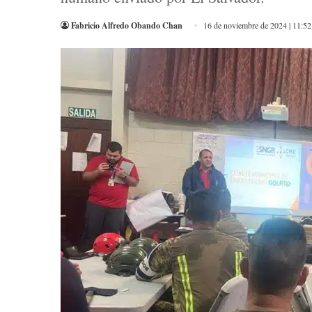
Fabricio Alfredo Obando Chan
16 de noviembre de 2024 | 11:5