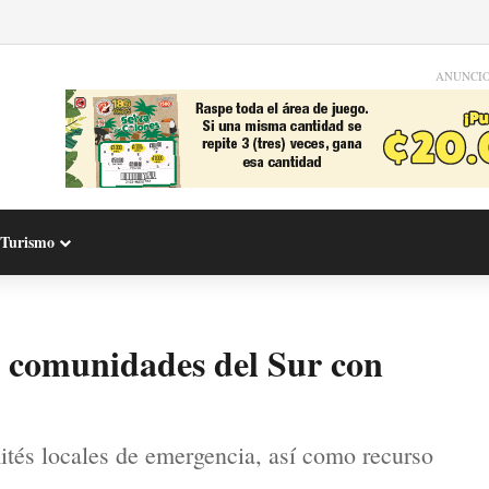
ANUNCI
Turismo
a comunidades del Sur con
ités locales de emergencia, así como recurso