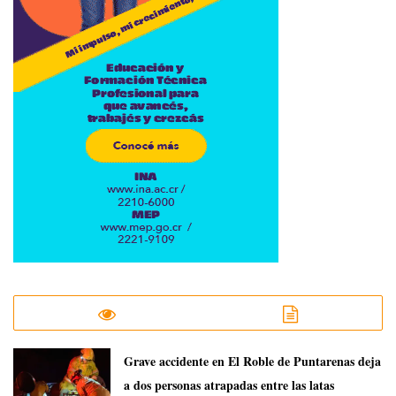
Grave accidente en El Roble de Puntarenas deja
a dos personas atrapadas entre las latas