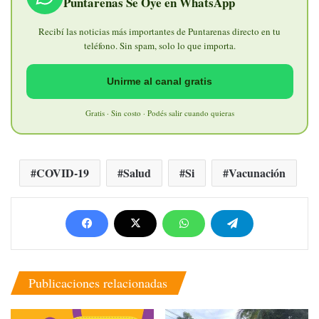
Puntarenas Se Oye en WhatsApp
Recibí las noticias más importantes de Puntarenas directo en tu
teléfono. Sin spam, solo lo que importa.
Unirme al canal gratis
Gratis · Sin costo · Podés salir cuando quieras
COVID-19
Salud
Si
Vacunación
Publicaciones relacionadas