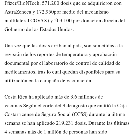
Pfizer/BioNTech, 571.200 dosis que se adquirieron con
AstraZeneca y 172.950por medio del mecanismo
multilateral COVAX) y 503.100 por donación directa del
Gobierno de los Estados Unidos.
Una vez que las dosis arriban al país, son sometidas a la
revisión de los reportes de temperatura y aprobación
documental por el laboratorio de control de calidad de
medicamentos, tras lo cual quedan disponibles para su
utilización en la campaña de vacunación.
C
osta Rica ha aplicado más de 3,6
millones de
vacunas
.
Según el corte del 9 de agosto que emitió la Caja
Costarricense de Seguro Social (CCSS) durante la última
semana se han aplicado 219.231 dosis. Durante las últimas
4 semanas más de 1 millón de personas han sido