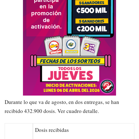
Durante lo que va
de agosto, en dos entregas, se ha
n
recibido 432.900 dosis
.
Ver cuadro detalle.
Dosis recibidas