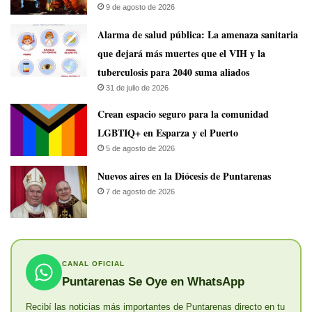
9 de agosto de 2026
​Alarma de salud pública: La amenaza sanitaria
que dejará más muertes que el VIH y la
tuberculosis para 2040 suma aliados
31 de julio de 2026
Crean espacio seguro para la comunidad
LGBTIQ+ en Esparza y el Puerto
5 de agosto de 2026
​Nuevos aires en la Diócesis de Puntarenas
7 de agosto de 2026
CANAL OFICIAL
Puntarenas Se Oye en WhatsApp
Recibí las noticias más importantes de Puntarenas directo en tu