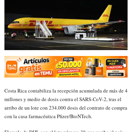
Costa Rica contabiliza la recepción acumulada de más de 4
millones y medio de dosis contra el SARS-CoV-2, tras el
arribo de un lote con
234.000
dosis
del
contrato de compra
con la casa farmacéutica Pfizer/BioNTech
.