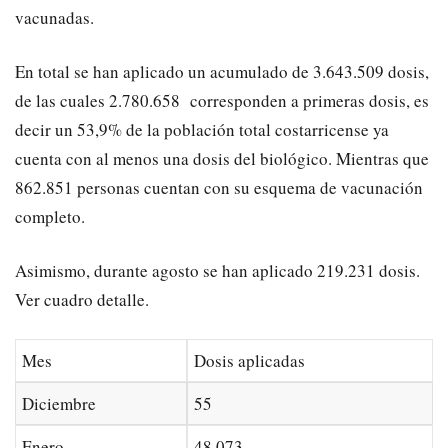
vacunadas.
En total se han aplicado un acumulado de 3.643.509 dosis,
de las cuales 2.780.658 corresponden a primeras dosis, es
decir un 53,9% de la población total costarricense ya
cuenta con al menos una dosis del biológico. Mientras que
862.851 personas cuentan con su esquema de vacunación
completo.
Asimismo,
durante agosto se han aplicado 219.231 dosis
.
Ver cuadro detalle.
Mes
Dosis aplicadas
Diciembre
55
Enero
48.073