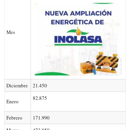
Mes
Diciembre
21.450
82.875
Enero
Febrero
171.990