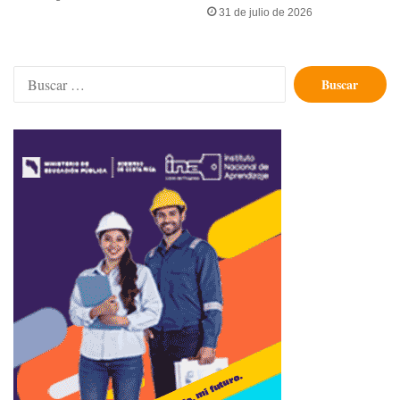
31 de julio de 2026
Buscar: