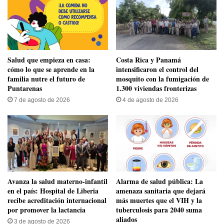
Salud que empieza en casa:
Costa Rica y Panamá
cómo lo que se aprende en la
intensificaron el control del
familia nutre el futuro de
mosquito con la fumigación de
Puntarenas
1.300 viviendas fronterizas
7 de agosto de 2026
4 de agosto de 2026
Avanza la salud materno-infantil
​Alarma de salud pública: La
en el país: Hospital de Liberia
amenaza sanitaria que dejará
recibe acreditación internacional
más muertes que el VIH y la
por promover la lactancia
tuberculosis para 2040 suma
aliados
3 de agosto de 2026