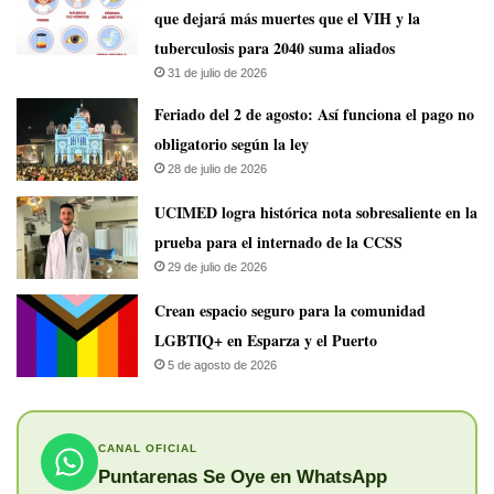
que dejará más muertes que el VIH y la
tuberculosis para 2040 suma aliados
31 de julio de 2026
Feriado del 2 de agosto: Así funciona el pago no
obligatorio según la ley
28 de julio de 2026
UCIMED logra histórica nota sobresaliente en la
prueba para el internado de la CCSS
29 de julio de 2026
Crean espacio seguro para la comunidad
LGBTIQ+ en Esparza y el Puerto
5 de agosto de 2026
CANAL OFICIAL
Puntarenas Se Oye en WhatsApp