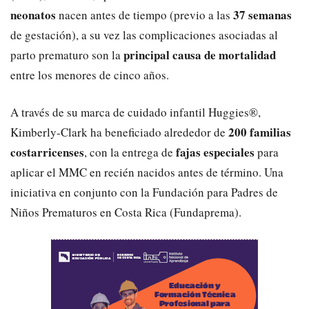
neonatos
37 semanas
nacen antes de tiempo (previo a las
de gestación), a su vez las complicaciones asociadas al
principal causa de mortalidad
parto prematuro son la
entre los menores de cinco años.
A través de su marca de cuidado infantil Huggies®,
200 familias
Kimberly-Clark ha beneficiado alrededor de
costarricenses
fajas especiales
, con la entrega de
para
aplicar el MMC en recién nacidos antes de término. Una
iniciativa en conjunto con la Fundación para Padres de
Niños Prematuros en Costa Rica (Fundaprema).