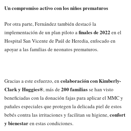
Un compromiso activo con los niños prematuros
Por otra parte, Fernández también destacó la
finales de 2022
implementación de un plan piloto a
en el
Hospital San Vicente de Paúl de Heredia, enfocado en
apoyar a las familias de neonatos prematuros.
colaboración con Kimberly-
Gracias a este esfuerzo, en
Clark y Huggies®
200 familias
, más de
se han visto
beneficiadas con la donación fajas para aplicar el MMC y
pañales especiales que protegen la delicada piel de estos
confort
bebés contra las irritaciones y facilitan su higiene,
y bienestar
en estas condiciones.