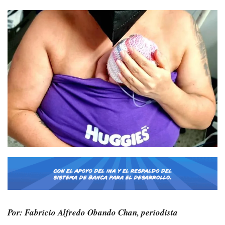
Por: Fabricio Alfredo Obando Chan, periodista