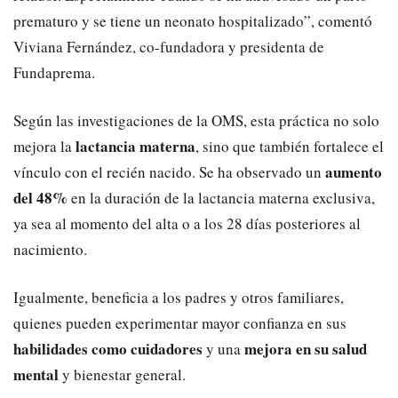
prematuro y se tiene un neonato hospitalizado”, comentó
Viviana Fernández, co-fundadora y presidenta de
Fundaprema.
Según las investigaciones de la OMS, esta práctica no solo
lactancia materna
mejora la
, sino que también fortalece el
aumento
vínculo con el recién nacido. Se ha observado un
del 48%
en la duración de la lactancia materna exclusiva,
ya sea al momento del alta o a los 28 días posteriores al
nacimiento.
Igualmente, beneficia a los padres y otros familiares,
quienes pueden experimentar mayor confianza en sus
habilidades como cuidadores
mejora en su salud
y una
mental
y bienestar general.