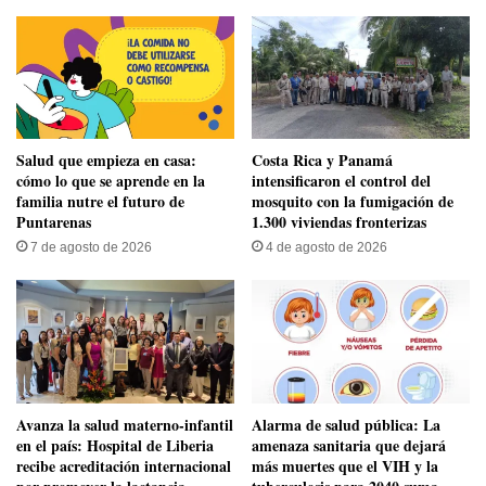
Salud que empieza en casa:
Costa Rica y Panamá
cómo lo que se aprende en la
intensificaron el control del
familia nutre el futuro de
mosquito con la fumigación de
Puntarenas
1.300 viviendas fronterizas
7 de agosto de 2026
4 de agosto de 2026
Avanza la salud materno-infantil
​Alarma de salud pública: La
en el país: Hospital de Liberia
amenaza sanitaria que dejará
recibe acreditación internacional
más muertes que el VIH y la