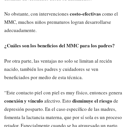
costo-efectivas
No obstante, con intervenciones
como el
MMC, muchos niños prematuros logran desarrollarse
adecuadamente.
¿Cuáles son los beneficios del MMC para los padres?
Por otra parte, las ventajas no solo se limitan al recién
nacido, también los padres y cuidadores se ven
beneficiados por medio de esta técnica.
“Este contacto piel con piel es muy físico, entonces genera
conexión y vínculo
disminuye el riesgo
afectivo. Esto
de
depresión posparto. En el caso específico de las madres,
fomenta la lactancia materna, que por sí sola es un proceso
retador. Especialmente cuando se ha atravesado un parto