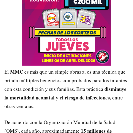
MMC
El
es más que un simple abrazo; es una técnica que
brinda múltiples beneficios comprobados para los infantes
disminuye
con esta condición y sus familias. Esta práctica
la mortalidad neonatal y el riesgo de infecciones,
entre
otras ventajas.
De acuerdo con la Organización Mundial de la Salud
15 millones de
(OMS), cada año, aproximadamente