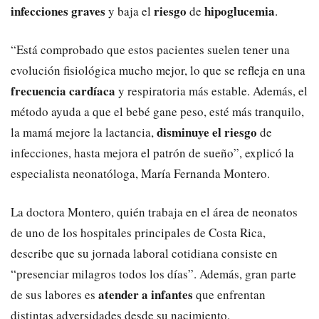
infecciones graves
riesgo
hipoglucemia
y baja el
de
.
“Está comprobado que estos pacientes suelen tener una
evolución fisiológica mucho mejor, lo que se refleja en una
frecuencia cardíaca
y respiratoria más estable. Además, el
método ayuda a que el bebé gane peso, esté más tranquilo,
disminuye el riesgo
la mamá mejore la lactancia,
de
infecciones, hasta mejora el patrón de sueño”, explicó la
especialista neonatóloga, María Fernanda Montero.
La doctora Montero, quién trabaja en el área de neonatos
de uno de los hospitales principales de Costa Rica,
describe que su jornada laboral cotidiana consiste en
“presenciar milagros todos los días”. Además, gran parte
atender a infantes
de sus labores es
que enfrentan
distintas adversidades desde su nacimiento.