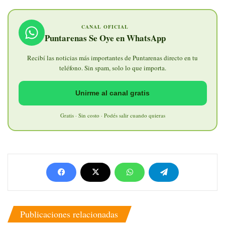
CANAL OFICIAL
Puntarenas Se Oye en WhatsApp
Recibí las noticias más importantes de Puntarenas directo en tu
teléfono. Sin spam, solo lo que importa.
Unirme al canal gratis
Gratis · Sin costo · Podés salir cuando quieras
Publicaciones relacionadas