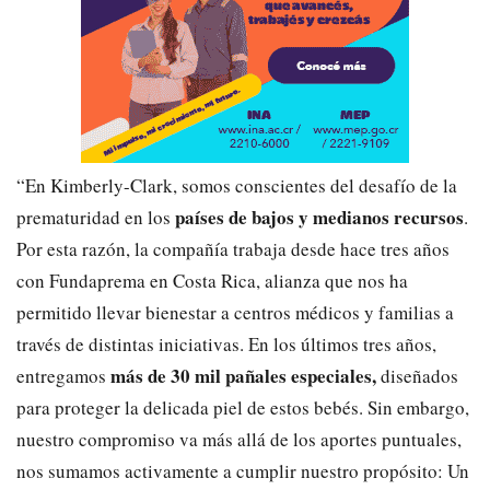
“En Kimberly-Clark, somos conscientes del desafío de la
países de bajos y medianos recursos
prematuridad en los
.
Por esta razón, la compañía trabaja desde hace tres años
con Fundaprema en Costa Rica, alianza que nos ha
permitido llevar bienestar a centros médicos y familias a
través de distintas iniciativas. En los últimos tres años,
más de 30 mil pañales especiales,
entregamos
diseñados
para proteger la delicada piel de estos bebés. Sin embargo,
nuestro compromiso va más allá de los aportes puntuales,
nos sumamos activamente a cumplir nuestro propósito: Un