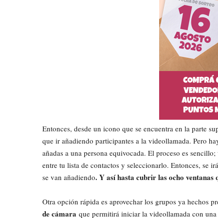
Entonces, desde un icono que se encuentra en la parte sup
que ir añadiendo participantes a la videollamada. Pero ha
añadas a una persona equivocada. El proceso es sencillo;
entre tu lista de contactos y seleccionarlo. Entonces, se
. Y así hasta cubrir las ocho ventanas
se van añadiendo
Otra opción rápida es aprovechar los grupos ya hechos p
de cámara
que permitirá iniciar la videollamada con una