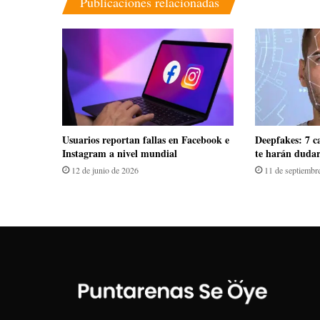
Publicaciones relacionadas
Usuarios reportan fallas en Facebook e
Deepfakes: 7 ca
Instagram a nivel mundial
te harán dudar
12 de junio de 2026
11 de septiembr