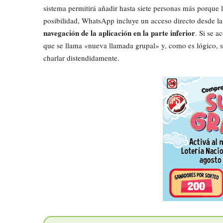
sistema permitirá añadir hasta siete personas más porque 
posibilidad, WhatsApp incluye un acceso directo desde l
navegación de la aplicación en la parte inferior
. Si se 
que se llama «nueva llamada grupal» y, como es lógico, s
charlar distendidamente.