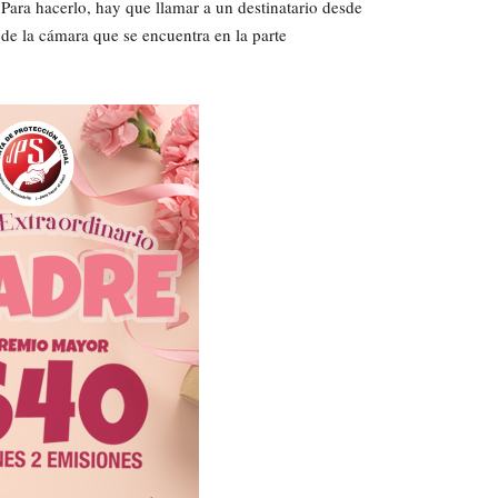
 Para hacerlo, hay que llamar a un destinatario desde
 de la cámara que se encuentra en la parte