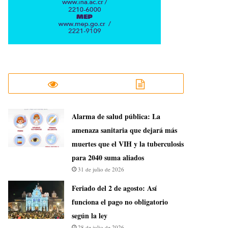
​Alarma de salud pública: La
amenaza sanitaria que dejará más
muertes que el VIH y la tuberculosis
para 2040 suma aliados
31 de julio de 2026
Feriado del 2 de agosto: Así
funciona el pago no obligatorio
según la ley
28 de julio de 2026