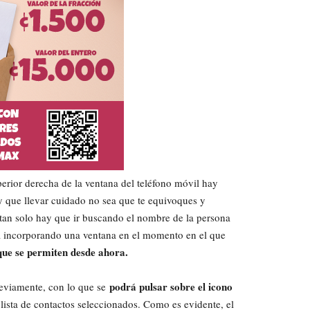
erior derecha de la ventana del teléfono móvil hay
y que llevar cuidado no sea que te equivoques y
 tan solo hay que ir buscando el nombre de la persona
 irá incorporando una ventana en el momento en el que
 que se permiten desde ahora.
podrá pulsar sobre el icono
reviamente, con lo que se
 lista de contactos seleccionados. Como es evidente, el