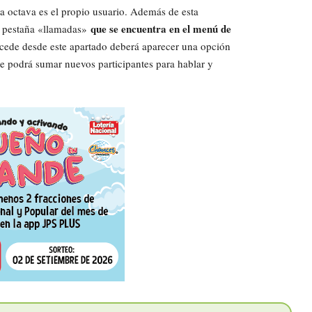
la octava es el propio usuario. Además de esta
que se encuentra en el menú de
a pestaña «llamadas»
accede desde este apartado deberá aparecer una opción
e podrá sumar nuevos participantes para hablar y