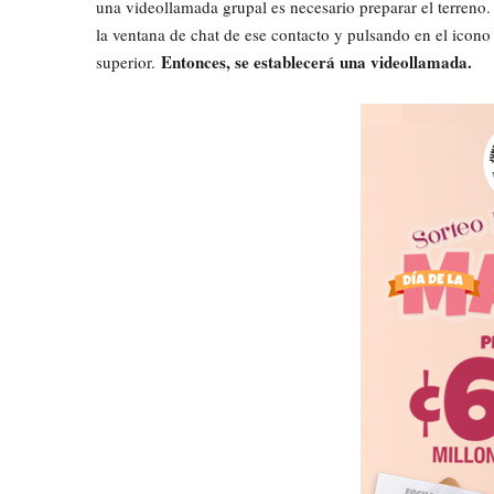
una videollamada grupal es necesario preparar el terreno.
la ventana de chat de ese contacto y pulsando en el icono
Entonces, se establecerá una videollamada.
superior.