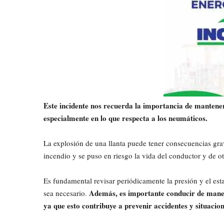
Este incidente nos recuerda la importancia de mantene
especialmente en lo que respecta a los neumáticos.
La explosión de una llanta puede tener consecuencias gr
incendio y se puso en riesgo la vida del conductor y de ot
Es fundamental revisar periódicamente la presión y el es
Además, es importante conducir de manera
sea necesario.
ya que esto contribuye a prevenir accidentes y situacio