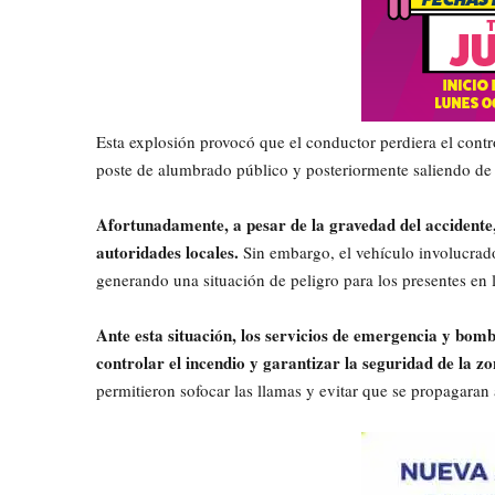
Esta explosión provocó que el conductor perdiera el contr
poste de alumbrado público y posteriormente saliendo de 
Afortunadamente, a pesar de la gravedad del accidente, 
autoridades locales.
Sin embargo, el vehículo involucra
generando una situación de peligro para los presentes en 
Ante esta situación, los servicios de emergencia y bo
controlar el incendio y garantizar la seguridad de la zo
permitieron sofocar las llamas y evitar que se propagaran 