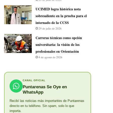
UCIMED logra histórica nota
sobresaliente en la prueba para el
internado de la CCSS
29 de julio de 2026
Carreras técnicas como opción
universitaria: la visión de los
profesionales en Orientación
4 de agosto de 2026
CANAL OFICIAL
Puntarenas Se Oye en
WhatsApp
Recibí las noticias más importantes de Puntarenas
directo en tu teléfono. Sin spam, solo lo que
importa.