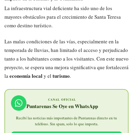
La infraestructura vial deficiente ha sido uno de los
mayores obstáculos para el crecimiento de Santa Teresa
como destino turístico.
Las malas condiciones de las vías, especialmente en la
temporada de lluvias, han limitado el acceso y perjudicado
tanto a los habitantes como a los visitantes. Con este nuevo
proyecto, se espera una mejora significativa que fortalecerá
economía local
turismo
la
y el
.
CANAL OFICIAL
Puntarenas Se Oye en WhatsApp
Recibí las noticias más importantes de Puntarenas directo en tu
teléfono. Sin spam, solo lo que importa.