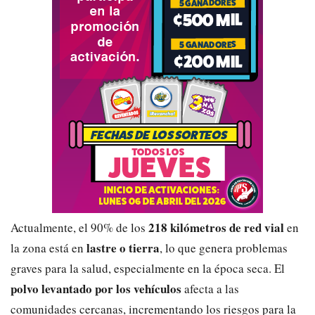
218 kilómetros de red vial
Actualmente, el 90% de los
en
lastre o tierra
la zona está en
, lo que genera problemas
graves para la salud, especialmente en la época seca. El
polvo levantado por los vehículos
afecta a las
comunidades cercanas, incrementando los riesgos para la