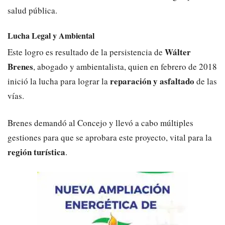
salud pública.
Lucha Legal y Ambiental
Wálter
Este logro es resultado de la persistencia de
Brenes
, abogado y ambientalista, quien en febrero de 2018
reparación y asfaltado
inició la lucha para lograr la
de las
vías.
Brenes demandó al Concejo y llevó a cabo múltiples
gestiones para que se aprobara este proyecto, vital para la
región turística
.