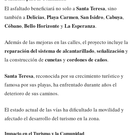
Santa Teresa
El asfaltado beneficiará no solo a
, sino
Delicias
Playa Carmen
San Isidro
Cabuya
también a
,
,
,
,
Cóbano
Bello Horizonte
La Esperanza
,
y
.
Además de las mejoras en las calles, el proyecto incluye la
reparación del sistema de alcantarillado
señalización
,
y
cunetas
cordones de caños
la construcción de
y
.
Santa Teresa
, reconocida por su crecimiento turístico y
famosa por sus playas, ha enfrentado durante años el
deterioro de sus caminos.
El estado actual de las vías ha dificultado la movilidad y
afectado el desarrollo del turismo en la zona.
Impacto en el Turismo y la Comunidad