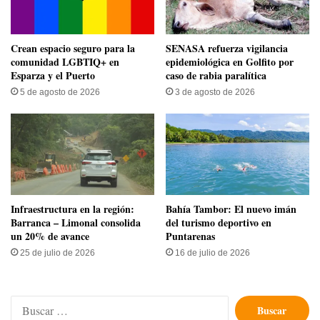
Crean espacio seguro para la
SENASA refuerza vigilancia
comunidad LGBTIQ+ en
epidemiológica en Golfito por
Esparza y el Puerto
caso de rabia paralítica
5 de agosto de 2026
3 de agosto de 2026
Infraestructura en la región:
Bahía Tambor: El nuevo imán
Barranca – Limonal consolida
del turismo deportivo en
un 20% de avance
Puntarenas
25 de julio de 2026
16 de julio de 2026
Buscar: