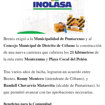
Municipalidad de Puntarenas
Brenes exigió a la
y al
Concejo Municipal de Distrito de Cóbano
la construcción
21 kilómetros
de una nueva carretera que cubriera los
de
Montezuma
Playa Cocal del Peñón
la ruta entre
y
.
Tras varios años de lucha, lograron un acuerdo entre
Ronny Montero
Brenes,
(intendente de Cóbano), y
Randall Chavarría Matarrita
(alcalde de Puntarenas), lo
que permitió avanzar con las aprobaciones necesarias.
Beneficios para la Comunidad