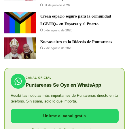
31 de julio de 2026
Crean espacio seguro para la comunidad
LGBTIQ+ en Esparza y el Puerto
5 de agosto de 2026
​Nuevos aires en la Diócesis de Puntarenas
7 de agosto de 2026
CANAL OFICIAL
Puntarenas Se Oye en WhatsApp
Recibí las noticias más importantes de Puntarenas directo en tu
teléfono. Sin spam, solo lo que importa.
Unirme al canal gratis