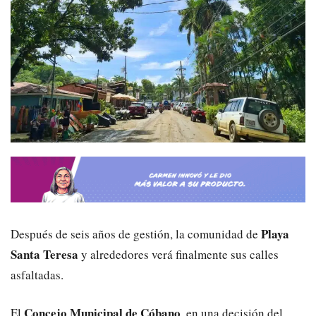
Playa
Después de seis años de gestión, la comunidad de
Santa Teresa
y alrededores verá finalmente sus calles
asfaltadas.
Concejo Municipal de Cóbano
El
, en una decisión del