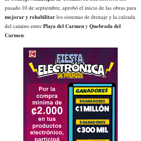
pasado 10 de septiembre, aprobó el inicio de las obras para
mejorar y rehabilitar
los sistemas de drenaje y la calzada
Playa del Carmen
Quebrada del
del camino entre
y
Carmen
.