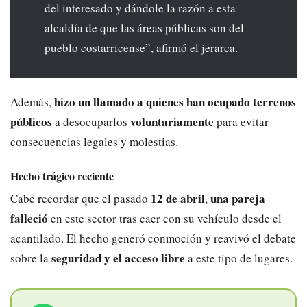
del interesado y dándole la razón a esta
alcaldía de que las áreas públicas son del
pueblo costarricense”, afirmó el jerarca.
hizo un llamado a quienes han ocupado terrenos
Además,
públicos
voluntariamente
a desocuparlos
para evitar
consecuencias legales y molestias.
Hecho trágico reciente
12 de abril
una pareja
Cabe recordar que el pasado
,
falleció
en este sector tras caer con su vehículo desde el
acantilado. El hecho generó conmoción y reavivó el debate
seguridad y el acceso libre
sobre la
a este tipo de lugares.