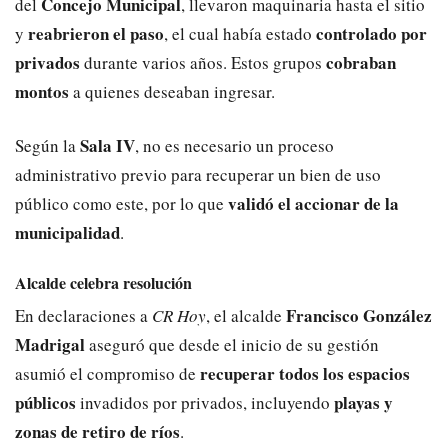
Concejo Municipal
del
, llevaron maquinaria hasta el sitio
reabrieron el paso
controlado por
y
, el cual había estado
privados
cobraban
durante varios años. Estos grupos
montos
a quienes deseaban ingresar.
Sala IV
Según la
, no es necesario un proceso
administrativo previo para recuperar un bien de uso
validó el accionar de la
público como este, por lo que
municipalidad
.
Alcalde celebra resolución
Francisco González
En declaraciones a
CR Hoy
, el alcalde
Madrigal
aseguró que desde el inicio de su gestión
recuperar todos los espacios
asumió el compromiso de
públicos
playas y
invadidos por privados, incluyendo
zonas de retiro de ríos
.