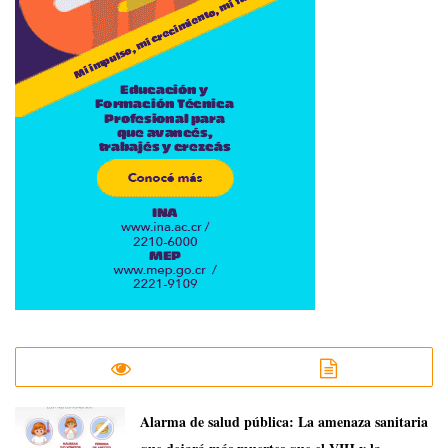
​Alarma de salud pública: La amenaza sanitaria