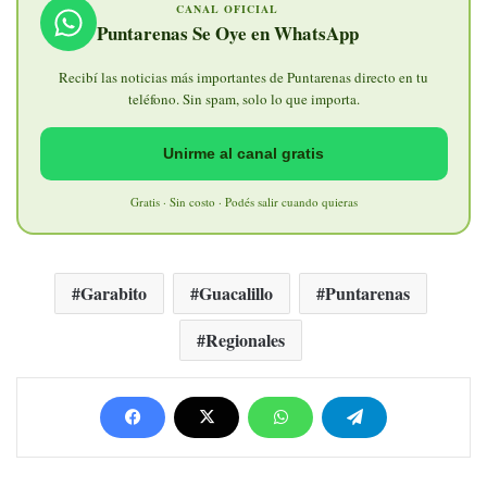
CANAL OFICIAL
Puntarenas Se Oye en WhatsApp
Recibí las noticias más importantes de Puntarenas directo en tu
teléfono. Sin spam, solo lo que importa.
Unirme al canal gratis
Gratis · Sin costo · Podés salir cuando quieras
Garabito
Guacalillo
Puntarenas
Regionales