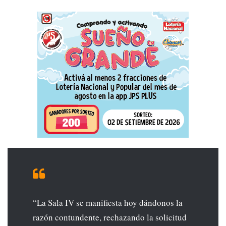
“La Sala IV se manifiesta hoy dándonos la
razón contundente, rechazando la solicitud