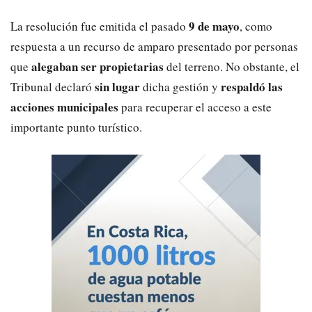
9 de mayo
La resolución fue emitida el pasado
, como
respuesta a un recurso de amparo presentado por personas
alegaban ser propietarias
que
del terreno. No obstante, el
sin lugar
respaldó las
Tribunal declaró
dicha gestión y
acciones municipales
para recuperar el acceso a este
importante punto turístico.