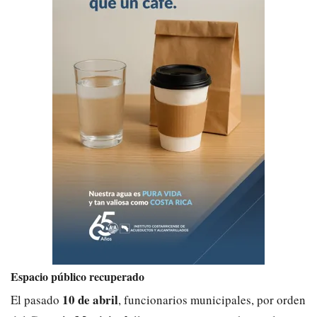
Espacio público recuperado
10 de abril
El pasado
, funcionarios municipales, por orden