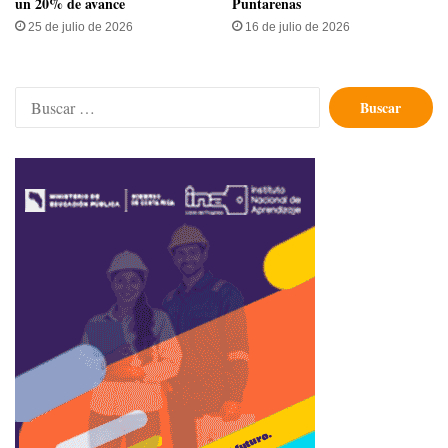
un 20% de avance
Puntarenas
25 de julio de 2026
16 de julio de 2026
Buscar: