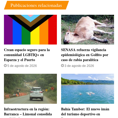
Publicaciones relacionadas
Crean espacio seguro para la
SENASA refuerza vigilancia
comunidad LGBTIQ+ en
epidemiológica en Golfito por
Esparza y el Puerto
caso de rabia paralítica
5 de agosto de 2026
3 de agosto de 2026
Infraestructura en la región:
Bahía Tambor: El nuevo imán
Barranca – Limonal consolida
del turismo deportivo en