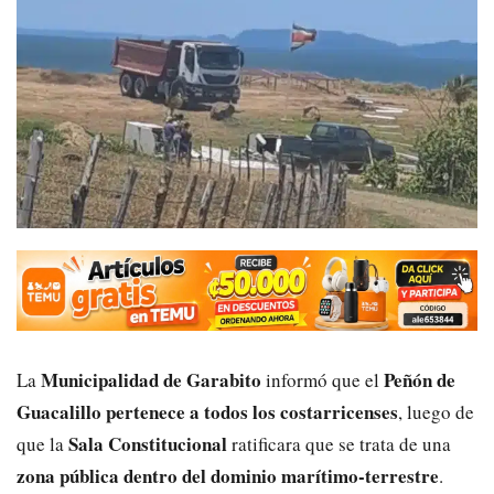
Municipalidad de Garabito
Peñón de
La
informó que el
Guacalillo pertenece a todos los costarricenses
, luego de
Sala Constitucional
que la
ratificara que se trata de una
zona pública dentro del dominio marítimo-terrestre
.