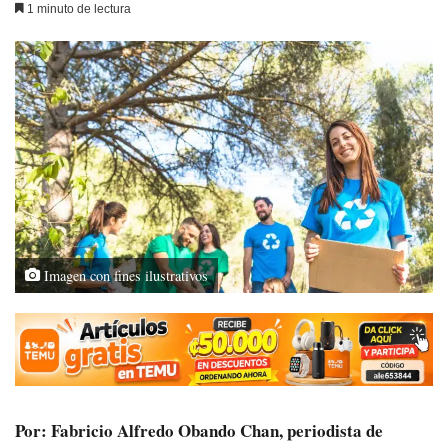
1 minuto de lectura
Imagen con fines ilustrativos
Por: Fabricio Alfredo Obando Chan, periodista de