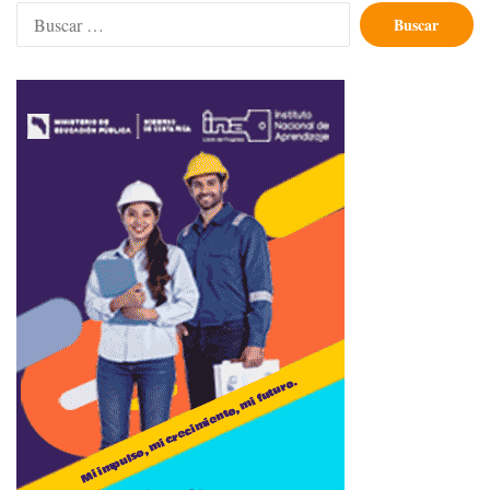
Buscar: