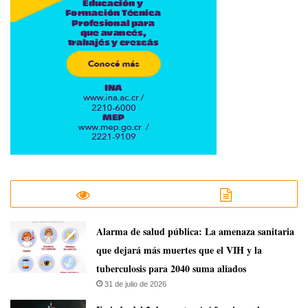
​Alarma de salud pública: La amenaza sanitaria
que dejará más muertes que el VIH y la
tuberculosis para 2040 suma aliados
31 de julio de 2026