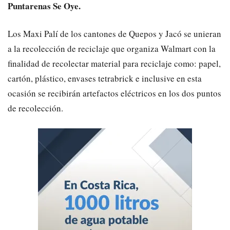
Puntarenas Se Oye.
Los Maxi Palí de los cantones de Quepos y Jacó se unieran
a la recolección de reciclaje que organiza Walmart con la
finalidad de recolectar material para reciclaje como: papel,
cartón, plástico, envases tetrabrick e inclusive en esta
ocasión se recibirán artefactos eléctricos en los dos puntos
de recolección.