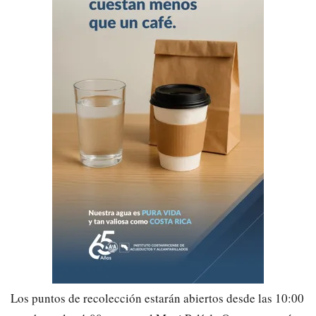
Los puntos de recolección estarán abiertos desde las 10:00