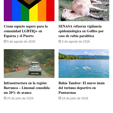
Crean espacio seguro para la
SENASA refuerza vigilancia
comunidad LGBTIQ+ en
epidemiológica en Golfito por
Esparza y el Puerto
caso de rabia paralítica
5 de agosto de 2026
3 de agosto de 2026
Infraestructura en la región:
Bahía Tambor: El nuevo imán
Barranca – Limonal consolida
del turismo deportivo en
un 20% de avance
Puntarenas
25 de julio de 2026
16 de julio de 2026