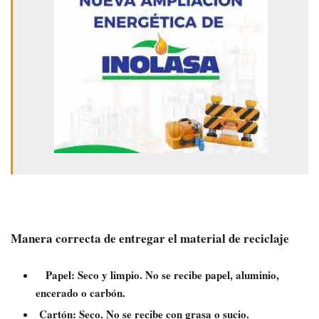
Manera correcta de entregar el material de reciclaje
Papel: Seco y limpio. No se recibe papel, aluminio,
encerado o carbón.
Cartón: Seco. No se recibe con grasa o sucio.