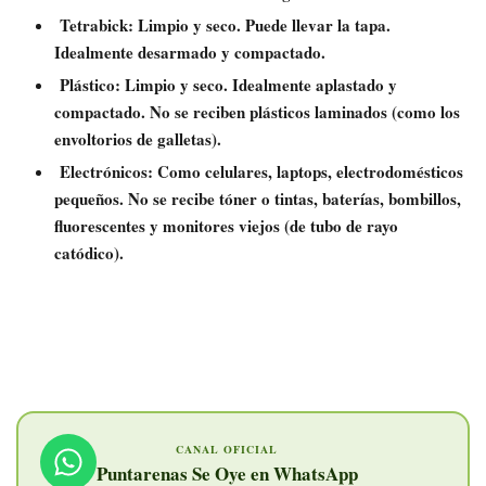
Tetrabick: Limpio y seco. Puede llevar la tapa.
Idealmente desarmado y compactado.
Plástico: Limpio y seco. Idealmente aplastado y
compactado. No se reciben plásticos laminados (como los
envoltorios de galletas).
Electrónicos: Como celulares, laptops, electrodomésticos
pequeños. No se recibe tóner o tintas, baterías, bombillos,
fluorescentes y monitores viejos (de tubo de rayo
catódico).
CANAL OFICIAL
Puntarenas Se Oye en WhatsApp