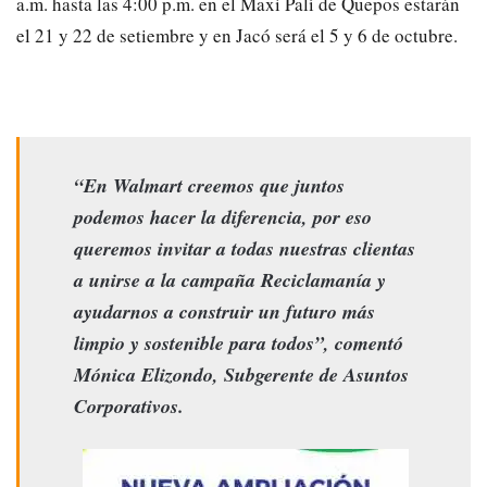
a.m. hasta las 4:00 p.m. en el Maxi Palí de Quepos estarán
el 21 y 22 de setiembre y en Jacó será el 5 y 6 de octubre.
“En Walmart creemos que juntos
podemos hacer la diferencia, por eso
queremos invitar a todas nuestras clientas
a unirse a la campaña Reciclamanía y
ayudarnos a construir un futuro más
limpio y sostenible para todos”, comentó
Mónica Elizondo, Subgerente de Asuntos
Corporativos.