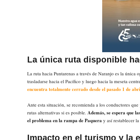
La única ruta disponible hac
La ruta hacia Puntarenas a través de Naranjo es la única 
trasladarse hacia el Pacífico y luego hacia la meseta centr
encuentra totalmente cerrado desde el pasado 1 de abri
Ante esta situación, se recomienda a los conductores que 
Además, se espera que la
rutas alternativas si es posible.
el problema en la rampa de Paquera
y así restablecer l
Impacto en el turismo y la 