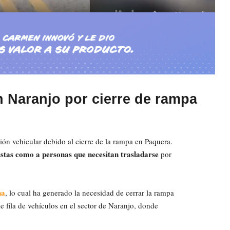
n Naranjo por cierre de rampa
ión vehicular debido al cierre de la rampa en Paquera.
tistas como a personas que necesitan trasladarse
por
na
, lo cual ha generado la necesidad de cerrar la rampa
 fila de vehículos en el sector de Naranjo, donde