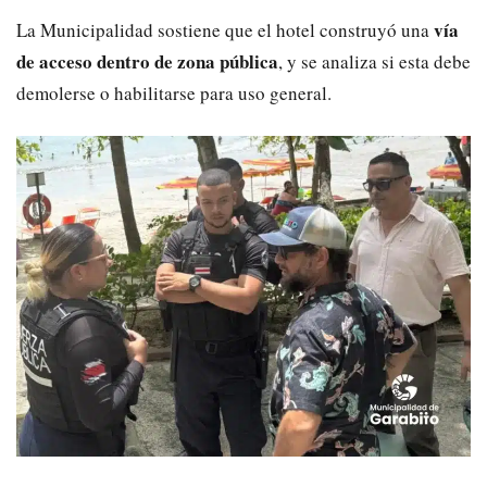
vía
La Municipalidad sostiene que el hotel construyó una
de acceso dentro de zona pública
, y se analiza si esta debe
demolerse o habilitarse para uso general.