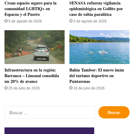
Crean espacio seguro para la
SENASA refuerza vigilancia
comunidad LGBTIQ+ en
epidemiológica en Golfito por
Esparza y el Puerto
caso de rabia paralítica
5 de agosto de 2026
3 de agosto de 2026
Infraestructura en la región:
Bahía Tambor: El nuevo imán
Barranca – Limonal consolida
del turismo deportivo en
un 20% de avance
Puntarenas
25 de julio de 2026
16 de julio de 2026
Buscar: