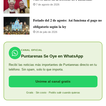
7 de agosto de 2026
Feriado del 2 de agosto: Así funciona el pago no
obligatorio según la ley
28 de julio de 2026
CANAL OFICIAL
Puntarenas Se Oye en WhatsApp
Recibí las noticias más importantes de Puntarenas directo en tu
teléfono. Sin spam, solo lo que importa.
Unirme al canal gratis
Gratis · Sin costo · Podés salir cuando quieras