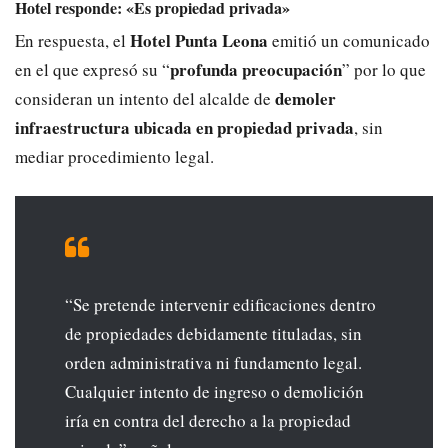
Hotel responde: «Es propiedad privada»
Hotel Punta Leona
En respuesta, el
emitió un comunicado
profunda preocupación
en el que expresó su “
” por lo que
demoler
consideran un intento del alcalde de
infraestructura ubicada en propiedad privada
, sin
mediar procedimiento legal.
“Se pretende intervenir edificaciones dentro
de propiedades debidamente tituladas, sin
orden administrativa ni fundamento legal.
Cualquier intento de ingreso o demolición
iría en contra del derecho a la propiedad