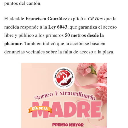
puntos del cantón.
Francisco González
El alcalde
explicó a
CR Hoy
que la
Ley 6043
medida responde a la
, que garantiza el acceso
50 metros desde la
libre y público a los primeros
pleamar
. También indicó que la acción se basa en
denuncias vecinales sobre la falta de acceso a la playa.