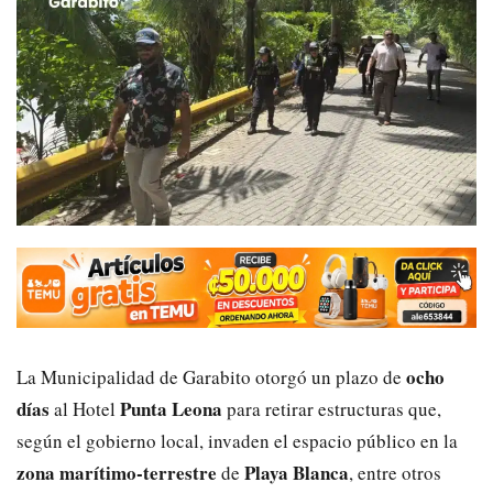
ocho
La Municipalidad de Garabito otorgó un plazo de
días
Punta Leona
al Hotel
para retirar estructuras que,
según el gobierno local, invaden el espacio público en la
zona marítimo-terrestre
Playa Blanca
de
, entre otros