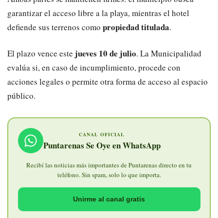
garantizar el acceso libre a la playa, mientras el hotel
propiedad titulada
defiende sus terrenos como
.
jueves 10 de julio
El plazo vence este
. La Municipalidad
evalúa si, en caso de incumplimiento, procede con
acciones legales o permite otra forma de acceso al espacio
público.
CANAL OFICIAL
Puntarenas Se Oye en WhatsApp
Recibí las noticias más importantes de Puntarenas directo en tu
teléfono. Sin spam, solo lo que importa.
Unirme al canal gratis