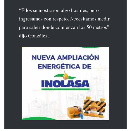
“Ellos se mostraron algo hostiles, pero
ingresamos con respeto. Necesitamos medir
para saber dónde comienzan los 50 metros”,
dijo González.