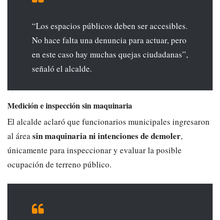
“Los espacios públicos deben ser accesibles.
No hace falta una denuncia para actuar, pero
en este caso hay muchas quejas ciudadanas”,
señaló el alcalde.
Medición e inspección sin maquinaria
El alcalde aclaró que funcionarios municipales ingresaron
sin maquinaria ni intenciones de demoler
al área
,
únicamente para inspeccionar y evaluar la posible
ocupación de terreno público.