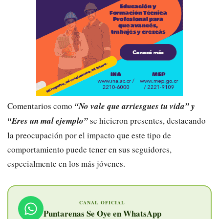
Comentarios como
“No vale que arriesgues tu vida” y
“Eres un mal ejemplo”
se hicieron presentes, destacando
la preocupación por el impacto que este tipo de
comportamiento puede tener en sus seguidores,
especialmente en los más jóvenes.
CANAL OFICIAL
Puntarenas Se Oye en WhatsApp