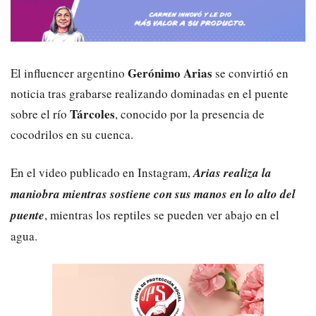
Gerónimo Arias
El influencer argentino
se convirtió en
noticia tras grabarse realizando dominadas en el puente
Tárcoles
sobre el río
, conocido por la presencia de
cocodrilos en su cuenca.
En el video publicado en Instagram,
Arias realiza la
maniobra mientras sostiene con sus manos en lo alto del
puente
, mientras los reptiles se pueden ver abajo en el
agua.