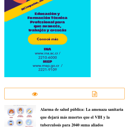
​Alarma de salud pública: La amenaza sanitaria
que dejará más muertes que el VIH y la
tuberculosis para 2040 suma aliados