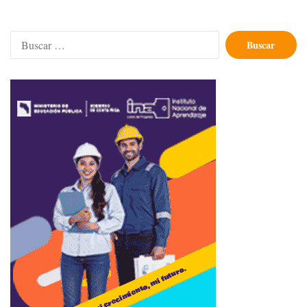
Buscar: