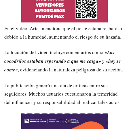
En el video, Arias menciona que el poste estaba resbaloso
debido a la humedad, aumentando el riesgo de su hazaña.
La locución del video incluye comentarios como
«Los
cocodrilos estaban esperando a que me caiga» y «hoy se
come
«, evidenciando la naturaleza peligrosa de su acción.
La publicación generó una ola de críticas entre sus
seguidores. Muchos usuarios cuestionaron la temeridad
del influencer y su responsabilidad al realizar tales actos.