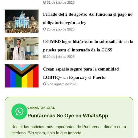
31 de julio de 2026
Feriado del 2 de agosto: Así funciona el pago no
obligatorio según la ley
28 de julio de 2026
UCIMED logra histórica nota sobresaliente en la
prueba para el internado de la CCSS
29 de julio de 2026
Crean espacio seguro para la comunidad
LGBTIQ+ en Esparza y el Puerto
5 de agosto de 2026
CANAL OFICIAL
Puntarenas Se Oye en WhatsApp
Recibí las noticias más importantes de Puntarenas directo en tu
teléfono. Sin spam, solo lo que importa.