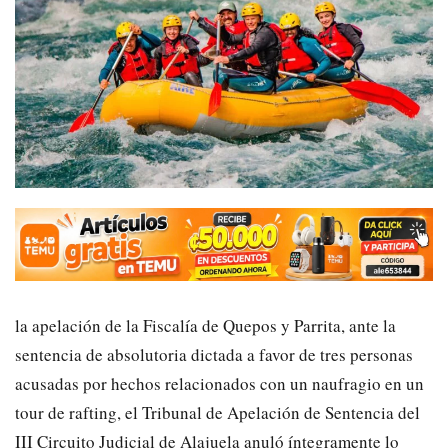
la apelación de la Fiscalía de Quepos y Parrita, ante la
sentencia de absolutoria dictada a favor de tres personas
acusadas por hechos relacionados con un naufragio en un
tour de rafting, el Tribunal de Apelación de Sentencia del
III Circuito Judicial de Alajuela anuló íntegramente lo