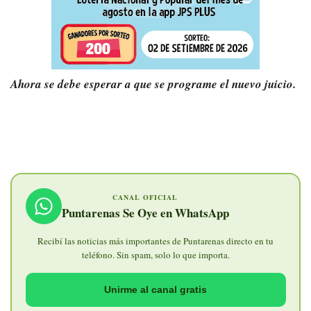
Ahora se debe esperar a que se programe el nuevo juicio.
CANAL OFICIAL
Puntarenas Se Oye en WhatsApp
Recibí las noticias más importantes de Puntarenas directo en tu
teléfono. Sin spam, solo lo que importa.
Unirme al canal gratis