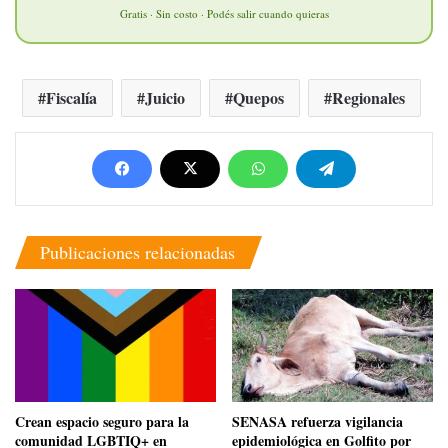
Gratis · Sin costo · Podés salir cuando quieras
Fiscalía
Juicio
Quepos
Regionales
Publicaciones relacionadas
Crean espacio seguro para la
SENASA refuerza vigilancia
comunidad LGBTIQ+ en
epidemiológica en Golfito por