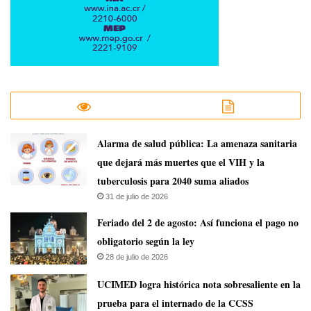
​Alarma de salud pública: La amenaza sanitaria
que dejará más muertes que el VIH y la
tuberculosis para 2040 suma aliados
31 de julio de 2026
Feriado del 2 de agosto: Así funciona el pago no
obligatorio según la ley
28 de julio de 2026
UCIMED logra histórica nota sobresaliente en la
prueba para el internado de la CCSS