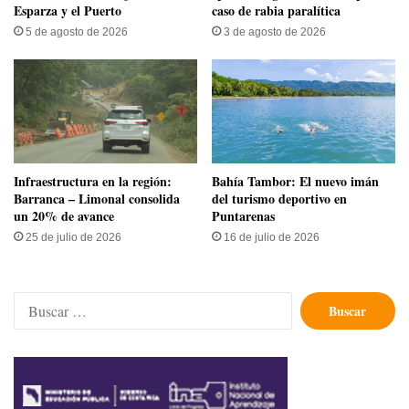
Esparza y el Puerto
caso de rabia paralítica
5 de agosto de 2026
3 de agosto de 2026
Infraestructura en la región:
Bahía Tambor: El nuevo imán
Barranca – Limonal consolida
del turismo deportivo en
un 20% de avance
Puntarenas
25 de julio de 2026
16 de julio de 2026
Buscar: