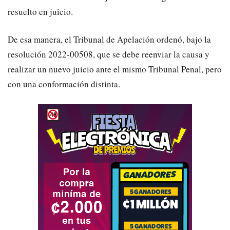
resuelto en juicio.
De esa manera, el Tribunal de Apelación ordenó, bajo la
resolución
2022-00508
, que se debe reenviar la causa y
realizar un nuevo juicio ante el mismo Tribunal Penal, pero
con una conformación distinta.