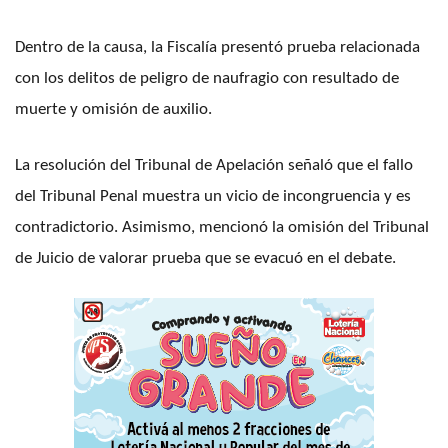
Dentro de la causa, la Fiscalía presentó prueba relacionada
con los delitos de peligro de naufragio con resultado de
muerte y omisión de auxilio.
La resolución del Tribunal de Apelación señaló que el fallo
del Tribunal Penal muestra un vicio de incongruencia y es
contradictorio. Asimismo, mencionó la omisión del Tribunal
de Juicio de valorar prueba que se evacuó en el debate.