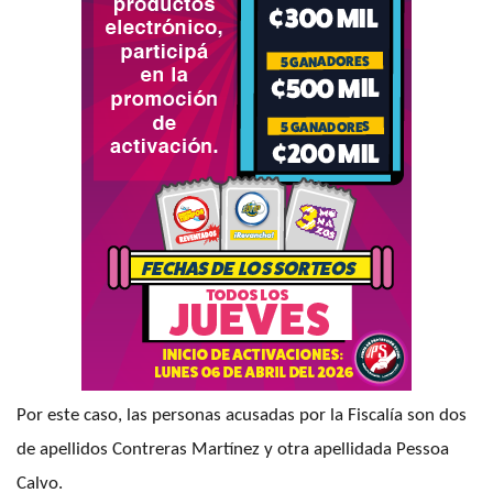
Por este caso, las personas acusadas por la Fiscalía son dos
de apellidos Contreras Martínez y otra apellidada Pessoa
Calvo.