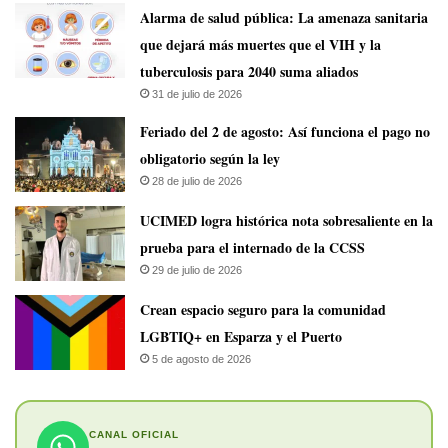
​Alarma de salud pública: La amenaza sanitaria
que dejará más muertes que el VIH y la
tuberculosis para 2040 suma aliados
31 de julio de 2026
Feriado del 2 de agosto: Así funciona el pago no
obligatorio según la ley
28 de julio de 2026
UCIMED logra histórica nota sobresaliente en la
prueba para el internado de la CCSS
29 de julio de 2026
Crean espacio seguro para la comunidad
LGBTIQ+ en Esparza y el Puerto
5 de agosto de 2026
CANAL OFICIAL