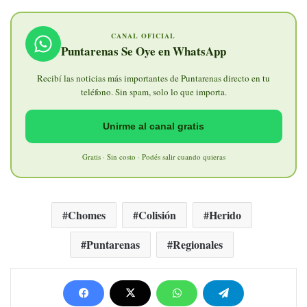
CANAL OFICIAL
Puntarenas Se Oye en WhatsApp
Recibí las noticias más importantes de Puntarenas directo en tu
teléfono. Sin spam, solo lo que importa.
Unirme al canal gratis
Gratis · Sin costo · Podés salir cuando quieras
Chomes
Colisión
Herido
Puntarenas
Regionales