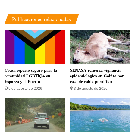
Publicaciones relacionadas
Crean espacio seguro para la
SENASA refuerza vigilancia
comunidad LGBTIQ+ en
epidemiológica en Golfito por
Esparza y el Puerto
caso de rabia paralítica
5 de agosto de 2026
3 de agosto de 2026