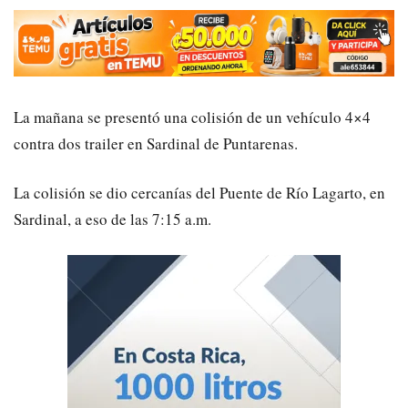
La mañana se presentó una colisión de un vehículo 4×4
contra dos trailer en Sardinal de Puntarenas.
La colisión se dio cercanías del Puente de Río Lagarto, en
Sardinal, a eso de las 7:15 a.m.