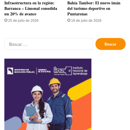
Infraestructura en la región:
Bahía Tambor: El nuevo imán
Barranca – Limonal consolida
del turismo deportivo en
un 20% de avance
Puntarenas
25 de julio de 2026
16 de julio de 2026
Buscar: