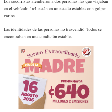
Los socorristas atendieron a dos personas, las que viajaban
en el vehículo 4×4, están en un estado estables con golpes
varios.
Las identidades de las personas no trascendió. Todos se
encontraban en una condición estable.