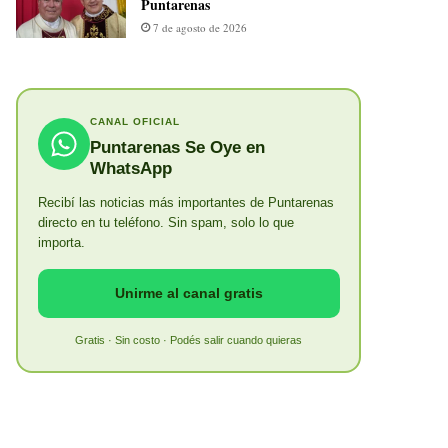
Puntarenas
7 de agosto de 2026
CANAL OFICIAL
Puntarenas Se Oye en
WhatsApp
Recibí las noticias más importantes de Puntarenas
directo en tu teléfono. Sin spam, solo lo que
importa.
Unirme al canal gratis
Gratis · Sin costo · Podés salir cuando quieras