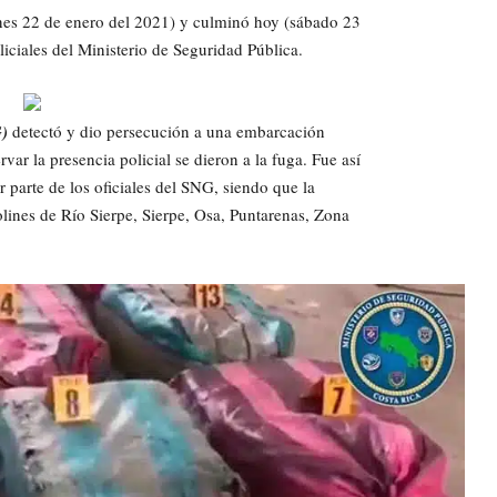
rnes 22 de enero del 2021) y culminó hoy (sábado 23
iciales del Ministerio de Seguridad Pública.
G)
detectó y dio persecución a una embarcación
var la presencia policial se dieron a la fuga. Fue así
parte de los oficiales del SNG, siendo que la
lines de Río Sierpe, Sierpe, Osa, Puntarenas, Zona