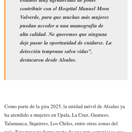
contribuir con el Hospital Manuel Mora
Valverde, para que muchas más mujeres
puedan acceder a una mamografía de
alta calidad. No queremos que ninguna
deje pasar la oportunidad de cuidarse. La
detección temprana salva vidas”,
destacaron desde Alsalus.
Como parte de la gira 2025, la unidad móvil de Alsalus ya
ha atendido a mujeres en Upala, La Cruz, Guatuso,
Talamanca, Siquirres, Los Chiles, entre otras zonas del
país. Este trayecto forma parte de una ruta estratégica que