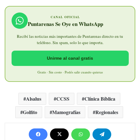
CANAL OFICIAL
Puntarenas Se Oye en WhatsApp
Recibí las noticias más importantes de Puntarenas directo en tu
teléfono. Sin spam, solo lo que importa.
Unirme al canal gratis
Gratis · Sin costo · Podés salir cuando quieras
Alsalus
CCSS
Clínica Bíblica
Golfito
Mamografías
Regionales