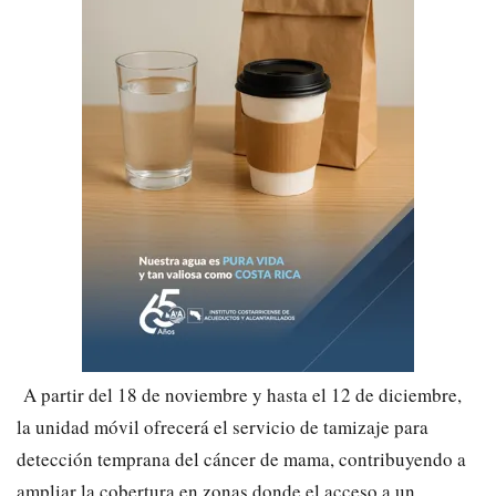
A partir del 18 de noviembre y hasta el 12 de diciembre,
la unidad móvil ofrecerá el servicio de tamizaje para
detección temprana del cáncer de mama, contribuyendo a
ampliar la cobertura en zonas donde el acceso a un