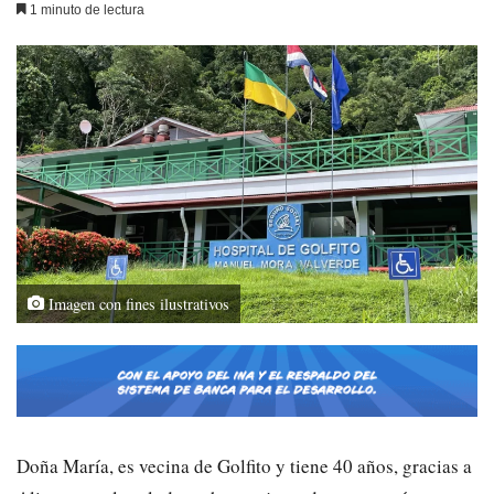
1 minuto de lectura
Imagen con fines ilustrativos
Doña María, es vecina de Golfito y tiene 40 años, gracias a