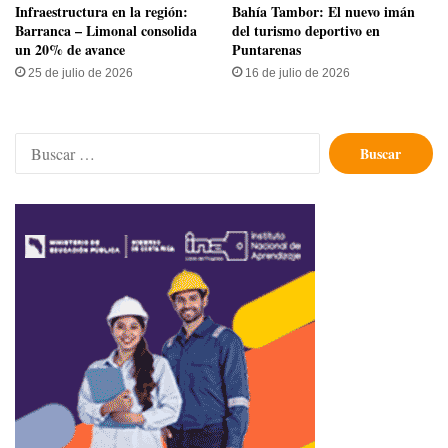
Infraestructura en la región:
Bahía Tambor: El nuevo imán
Barranca – Limonal consolida
del turismo deportivo en
un 20% de avance
Puntarenas
25 de julio de 2026
16 de julio de 2026
Buscar: