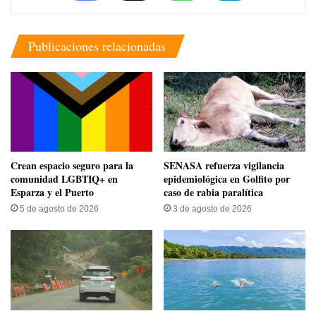
Publicaciones relacionadas
Crean espacio seguro para la
SENASA refuerza vigilancia
comunidad LGBTIQ+ en
epidemiológica en Golfito por
Esparza y el Puerto
caso de rabia paralítica
5 de agosto de 2026
3 de agosto de 2026