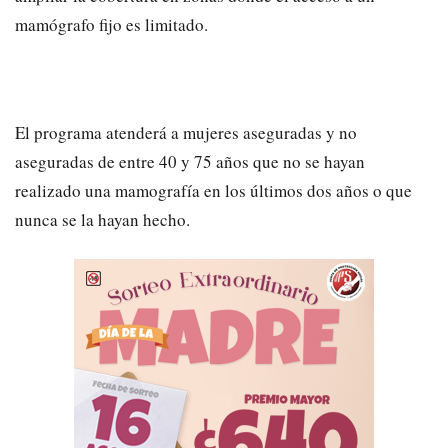
mamógrafo fijo es limitado.
El programa atenderá a mujeres aseguradas y no
aseguradas de entre 40 y 75 años que no se hayan
realizado una mamografía en los últimos dos años o que
nunca se la hayan hecho.