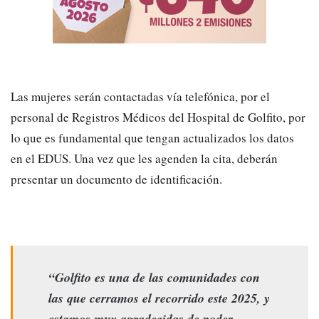
Las mujeres serán contactadas vía telefónica, por el
personal de Registros Médicos del Hospital de Golfito, por
lo que es fundamental que tengan actualizados los datos
en el EDUS. Una vez que les agenden la cita, deberán
presentar un documento de identificación.
“Golfito es una de las comunidades con
las que cerramos el recorrido este 2025, y
estamos muy agradecidas de poder