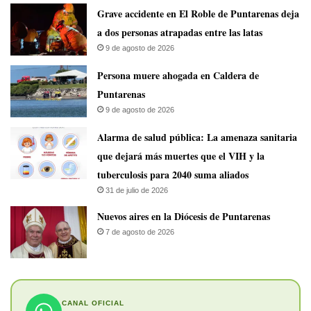
Grave accidente en El Roble de Puntarenas deja
a dos personas atrapadas entre las latas
9 de agosto de 2026
Persona muere ahogada en Caldera de
Puntarenas
9 de agosto de 2026
​Alarma de salud pública: La amenaza sanitaria
que dejará más muertes que el VIH y la
tuberculosis para 2040 suma aliados
31 de julio de 2026
​Nuevos aires en la Diócesis de Puntarenas
7 de agosto de 2026
CANAL OFICIAL