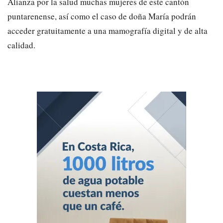
Alianza por la salud muchas mujeres de este cantón
puntarenense, así como el caso de doña María podrán
acceder gratuitamente a una mamografía digital y de alta
calidad.