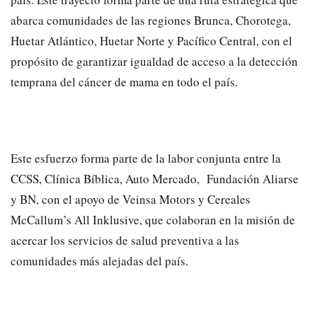
abarca comunidades de las regiones Brunca, Chorotega,
Huetar Atlántico, Huetar Norte y Pacífico Central, con el
propósito de garantizar igualdad de acceso a la detección
temprana del cáncer de mama en todo el país.
Este esfuerzo forma parte de la labor conjunta entre la
CCSS, Clínica Bíblica, Auto Mercado, Fundación Aliarse
y BN, con el apoyo de Veinsa Motors y Cereales
McCallum’s All Inklusive, que colaboran en la misión de
acercar los servicios de salud preventiva a las
comunidades más alejadas del país.