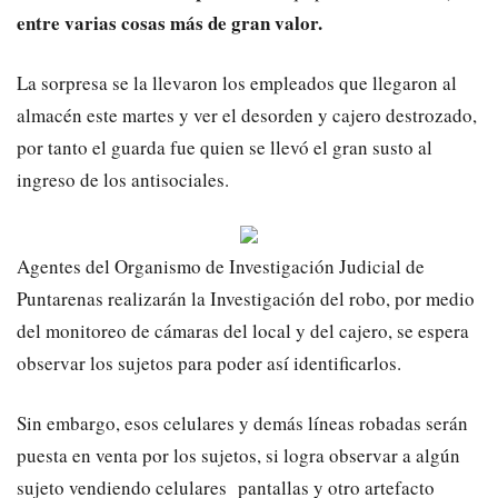
entre varias cosas más de gran valor.
La sorpresa se la llevaron los empleados que llegaron al
almacén este martes y ver el desorden y cajero destrozado,
por tanto el guarda fue quien se llevó el gran susto al
ingreso de los antisociales.
Agentes del Organismo de Investigación Judicial de
Puntarenas realizarán la Investigación del robo, por medio
del monitoreo de cámaras del local y del cajero, se espera
observar los sujetos para poder así identificarlos.
Sin embargo, esos celulares y demás líneas robadas serán
puesta en venta por los sujetos, si logra observar a algún
sujeto vendiendo celulares pantallas y otro artefacto