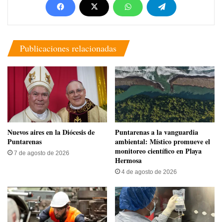
Publicaciones relacionadas
​Nuevos aires en la Diócesis de
​Puntarenas a la vanguardia
Puntarenas
ambiental: Místico promueve el
monitoreo científico en Playa
7 de agosto de 2026
Hermosa
4 de agosto de 2026