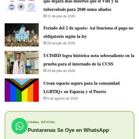
que dejará más muertes que el VIH y la
tuberculosis para 2040 suma aliados
31 de julio de 2026
Feriado del 2 de agosto: Así funciona el pago no
obligatorio según la ley
28 de julio de 2026
UCIMED logra histórica nota sobresaliente en la
prueba para el internado de la CCSS
29 de julio de 2026
Crean espacio seguro para la comunidad
LGBTIQ+ en Esparza y el Puerto
5 de agosto de 2026
CANAL OFICIAL
Puntarenas Se Oye en WhatsApp