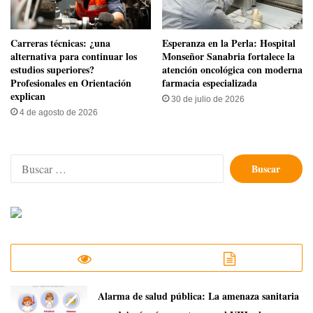
Carreras técnicas: ¿una
​Esperanza en la Perla: Hospital
alternativa para continuar los
Monseñor Sanabria fortalece la
estudios superiores?
atención oncológica con moderna
Profesionales en Orientación
farmacia especializada
explican
30 de julio de 2026
4 de agosto de 2026
Buscar:
​Alarma de salud pública: La amenaza sanitaria