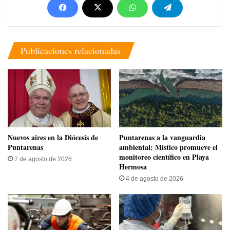
Publicaciones relacionadas
​Nuevos aires en la Diócesis de
​Puntarenas a la vanguardia
Puntarenas
ambiental: Místico promueve el
monitoreo científico en Playa
7 de agosto de 2026
Hermosa
4 de agosto de 2026