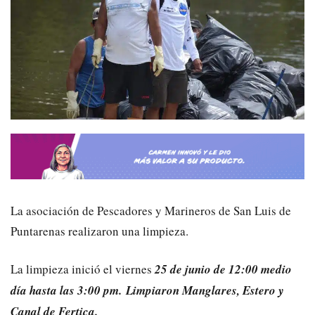
La asociación de Pescadores y Marineros de San Luis de
Puntarenas realizaron una limpieza.
La limpieza inició el viernes
25 de junio de 12:00 medio
día hasta las 3:00 pm. Limpiaron Manglares, Estero y
Canal de Fertica.