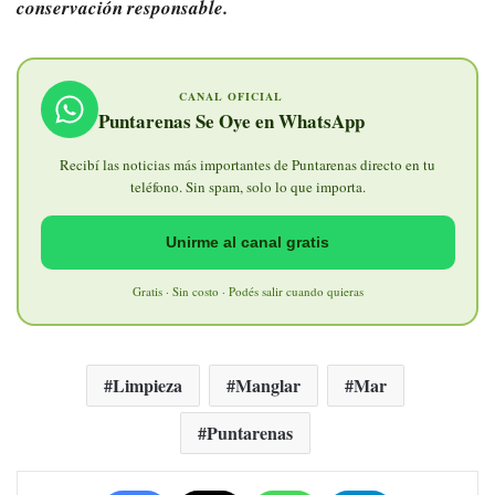
conservación responsable.
CANAL OFICIAL
Puntarenas Se Oye en WhatsApp
Recibí las noticias más importantes de Puntarenas directo en tu
teléfono. Sin spam, solo lo que importa.
Unirme al canal gratis
Gratis · Sin costo · Podés salir cuando quieras
Limpieza
Manglar
Mar
Puntarenas