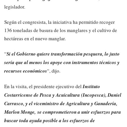
legislador.
Según el congresista, la iniciativa ha permitido recoger
136 toneladas de basura de los manglares y el cultivo de
hectáreas en el nuevo manglar.
“
Si el Gobierno quiere transformación pesquera, lo justo
sería que al menos los apoye con instrumentos técnicos y
recursos económicos
“, dijo.
En la visita, el presidente ejecutivo del
Instituto
Costarricense de Pesca y Acuicultura (Incopesca), Daniel
Carrasco, y el viceministro de Agricultura y Ganadería,
Marlon Monge, se comprometieron a unir esfuerzos para
buscar toda ayuda posible a los esfuerzos de