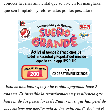
conocer la crisis ambiental que se vive en los manglares
que son limpiados y reforestados por los pescadores.
“
Esta es una labor que yo he venido apoyando hace 3
años ya. Es increíble la transformación y resiliencia que
han tenido los pescadores de Puntarenas, que han perdido
sus empleos por negligencia de los gobiernos
”, declaró el