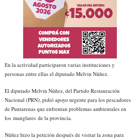
En la actividad participaron varias instituciones y
personas entre ellas el diputado Melvin Núñez.
El diputado Melvin Núñez, del Partido Restauración
Nacional (PRN), pidió apoyo urgente para los pescadores
de Puntarenas que enfrentan problemas ambientales en
los manglares de la provincia.
Núñez hizo la petición después de visitar la zona para