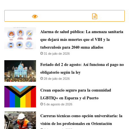
​Alarma de salud pública: La amenaza sanitaria
que dejará más muertes que el VIH y la
tuberculosis para 2040 suma aliados
31 de julio de 2026
Feriado del 2 de agosto: Así funciona el pago no
obligatorio según la ley
28 de julio de 2026
Crean espacio seguro para la comunidad
LGBTIQ+ en Esparza y el Puerto
5 de agosto de 2026
Carreras técnicas como opción universitaria: la
visión de los profesionales en Orientación