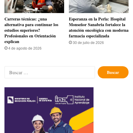
Carreras técnicas: ¿una
​Esperanza en la Perla: Hospital
alternativa para continuar los
Monseñor Sanabria fortalece la
estudios superiores?
atención oncológica con moderna
Profesionales en Orientación
farmacia especializada
explican
30 de julio de 2026
4 de agosto de 2026
Buscar: