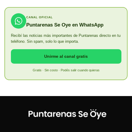
CANAL OFICIAL
Puntarenas Se Oye en WhatsApp
Recibí las noticias más importantes de Puntarenas directo en tu
teléfono. Sin spam, solo lo que importa.
Unirme al canal gratis
Gratis · Sin costo · Podés salir cuando quieras