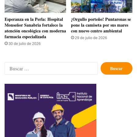
​Esperanza en la Perla: Hospital
​¡Orgullo porteño! Puntarenas se
Monseñor Sanabria fortalece la
pone la camiseta por sus mares
atención oncológica con moderna
con nuevo centro ambiental
farmacia especializada
29 de julio de 2026
30 de julio de 2026
Buscar: