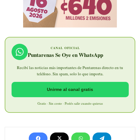
CANAL OFICIAL
Puntarenas Se Oye en WhatsApp
Recibí las noticias más importantes de Puntarenas directo en tu
teléfono. Sin spam, solo lo que importa.
Unirme al canal gratis
Gratis · Sin costo · Podés salir cuando quieras