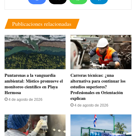
Publicaciones relacionadas
​Puntarenas a la vanguardia
Carreras técnicas: ¿una
ambiental: Místico promueve el
alternativa para continuar los
monitoreo científico en Playa
estudios superiores?
Hermosa
Profesionales en Orientación
explican
4 de agosto de 2026
4 de agosto de 2026