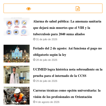
​Alarma de salud pública: La amenaza sanitaria
que dejará más muertes que el VIH y la
tuberculosis para 2040 suma aliados
31 de julio de 2026
Feriado del 2 de agosto: Así funciona el pago no
obligatorio según la ley
28 de julio de 2026
UCIMED logra histórica nota sobresaliente en la
prueba para el internado de la CCSS
29 de julio de 2026
Carreras técnicas como opción universitaria: la
visión de los profesionales en Orientación
4 de agosto de 2026