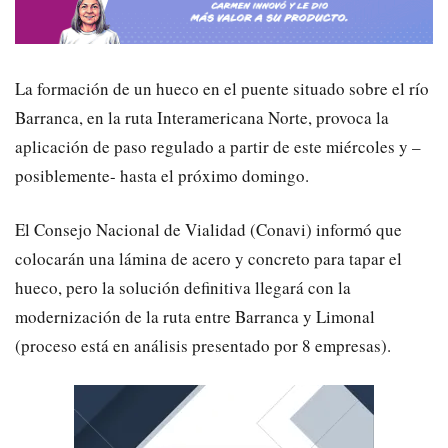
La formación de un hueco en el puente situado sobre el río
Barranca, en la ruta Interamericana Norte, provoca la
aplicación de paso regulado a partir de este miércoles y –
posiblemente- hasta el próximo domingo.
El Consejo Nacional de Vialidad (Conavi) informó que
colocarán una lámina de acero y concreto para tapar el
hueco, pero la solución definitiva llegará con la
modernización de la ruta entre Barranca y Limonal
(proceso está en análisis presentado por 8 empresas).