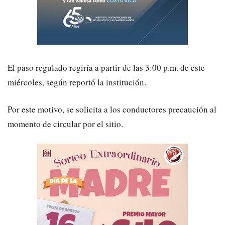
El paso regulado regiría a partir de las 3:00 p.m. de este
miércoles, según reportó la institución.
Por este motivo, se solicita a los conductores precaución al
momento de circular por el sitio.