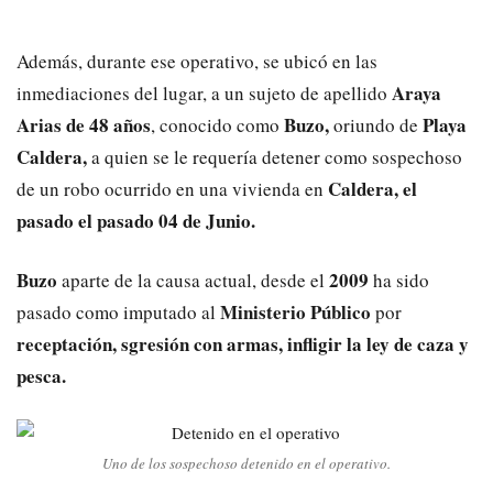
Además, durante ese operativo, se ubicó en las
Araya
inmediaciones del lugar, a un sujeto de apellido
Arias de 48 años
Buzo,
Playa
, conocido como
oriundo de
Caldera,
a quien se le requería detener como sospechoso
Caldera, el
de un robo ocurrido en una vivienda en
pasado el pasado 04 de Junio.
Buzo
2009
aparte de la causa actual, desde el
ha sido
Ministerio Público
pasado como imputado al
por
receptación, sgresión con armas, infligir la ley de caza y
pesca.
Uno de los sospechoso detenido en el operativo.