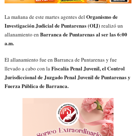
Organismo de
La mañana de este martes agentes del
Investigación Judicial de Puntarenas (OIJ)
realizó un
Barranca de Puntarenas al ser las 6:00
allanamiento en
a.m.
El allanamiento fue en Barranca de Puntarenas y fue
Fiscalía Penal Juvenil, el Control
llevado a cabo con la
Jurisdiccional de Juzgado Penal Juvenil de Puntarenas y
Fuerza Pública de Barranca.