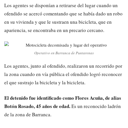
Los agentes se disponían a retirarse del lugar cuando un
ofendido se acercó comentando que se había dado un robo
en su vivienda y que le sustraen una bicicleta, que en
apariencia, se encontraba en un precario cercano.
Operativo en Barranca de Puntarenas
Los agentes, junto al ofendido, realizaron un recorrido por
la zona cuando en vía pública el ofendido logró reconocer
el que sustrajo la bicicleta y la bicicleta.
El detenido fue identificado como Flores Acuña, de alias
Botón Rosado, 45 años de edad.
Es un reconocido ladrón
de la zona de Barranca.