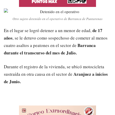
Otro sujeto detenido en el operativo de Barranca de Puntarenas
de 17
En el lugar se logró detener a un menor de edad,
años
, se le detuvo como sospechoso de cometer al menos
Barranca
cuatro asaltos a peatones en el sector de
durante el transcurso del mes de Julio.
Durante el registro de la vivienda, se ubicó motocicleta
Aranjuez a inicios
sustraída en otra causa en el sector de
de Junio.