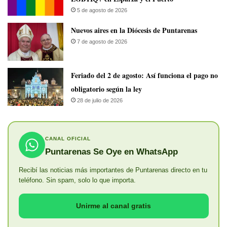
5 de agosto de 2026
​Nuevos aires en la Diócesis de Puntarenas
7 de agosto de 2026
Feriado del 2 de agosto: Así funciona el pago no
obligatorio según la ley
28 de julio de 2026
CANAL OFICIAL
Puntarenas Se Oye en WhatsApp
Recibí las noticias más importantes de Puntarenas directo en tu
teléfono. Sin spam, solo lo que importa.
Unirme al canal gratis