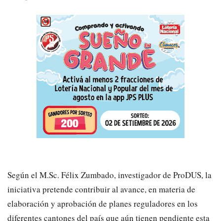
Según el M.Sc. Félix Zumbado, investigador de ProDUS, la
iniciativa pretende contribuir al avance, en materia de
elaboración y aprobación de planes reguladores en los
diferentes cantones del país que aún tienen pendiente esta