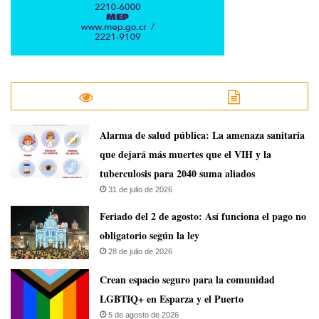
​Alarma de salud pública: La amenaza sanitaria
que dejará más muertes que el VIH y la
tuberculosis para 2040 suma aliados
31 de julio de 2026
Feriado del 2 de agosto: Así funciona el pago no
obligatorio según la ley
28 de julio de 2026
Crean espacio seguro para la comunidad
LGBTIQ+ en Esparza y el Puerto
5 de agosto de 2026