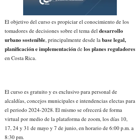
El objetivo del curso es propiciar el conocimiento de los
desarrollo
tomadores de decisiones sobre el tema del
urbano sostenible
base legal,
, principalmente desde la
planificación e implementación
los planes reguladores
de
en Costa Rica.
El curso es gratuito y es exclusivo para personal de
alcaldías, concejos municipales e intendencias electas para
el periodo 2024-2028. El mismo se ofrecerá de forma
virtual por medio de la plataforma de zoom, los días 10,
17, 24 y 31 de mayo y 7 de junio, en horario de 6:00 p.m. a
8:30 pm.