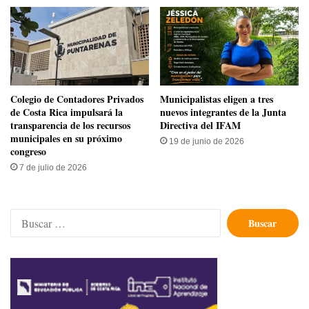
​Colegio de Contadores Privados
​Municipalistas eligen a tres
de Costa Rica impulsará la
nuevos integrantes de la Junta
transparencia de los recursos
Directiva del IFAM
municipales en su próximo
19 de junio de 2026
congreso
7 de julio de 2026
Buscar: