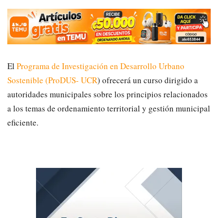
El
Programa de Investigación en Desarrollo Urbano
Sostenible (ProDUS- UCR
) ofrecerá un curso dirigido a
autoridades municipales sobre los principios relacionados
a los temas de ordenamiento territorial y gestión municipal
eficiente.