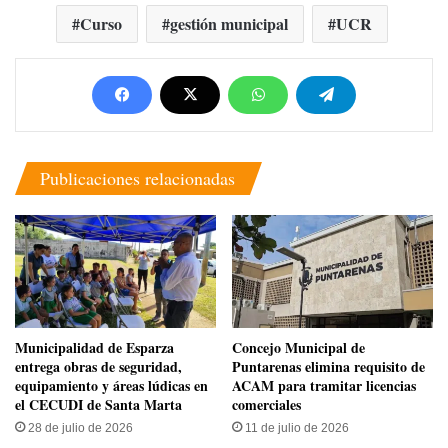
Curso
gestión municipal
UCR
Publicaciones relacionadas
Municipalidad de Esparza
Concejo Municipal de
entrega obras de seguridad,
Puntarenas elimina requisito de
equipamiento y áreas lúdicas en
ACAM para tramitar licencias
el CECUDI de Santa Marta
comerciales
28 de julio de 2026
11 de julio de 2026