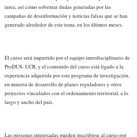
tarea, así como solventar dudas generadas por las
campañas de desinformación y noticias falsas que se han
generado alrededor de este tema, en los últimos meses.
El curso será impartido por el equipo interdisciplinario de
ProDUS- UCR, y el contenido del curso está ligado a la
experiencia adquirida por este programa de investigación,
en materia de desarrollo de planes reguladores y otros
proyectos vinculados con el ordenamiento territorial, a lo
largo y ancho del país.
Las personas interesadas pueden inscribirse al curso por