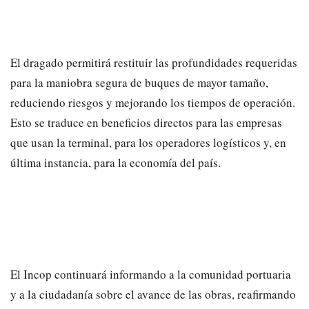
El dragado permitirá restituir las profundidades requeridas
para la maniobra segura de buques de mayor tamaño,
reduciendo riesgos y mejorando los tiempos de operación.
Esto se traduce en beneficios directos para las empresas
que usan la terminal, para los operadores logísticos y, en
última instancia, para la economía del país.
El Incop continuará informando a la comunidad portuaria
y a la ciudadanía sobre el avance de las obras, reafirmando