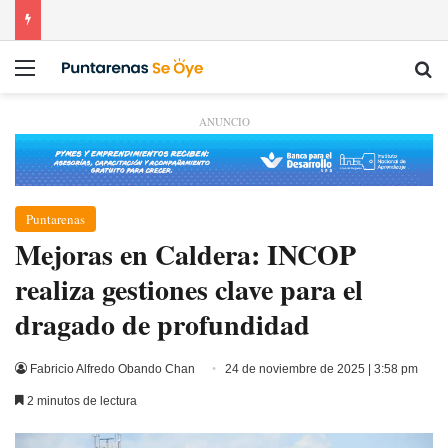
Menú
Bu
ANUNCIO
Puntarenas
Mejoras en Caldera: INCOP
realiza gestiones clave para el
dragado de profundidad
Fabricio Alfredo Obando Chan
24 de noviembre de 2025 | 3:58 pm
2 minutos de lectura