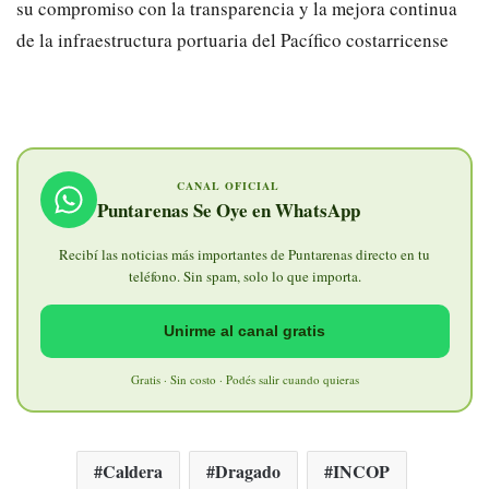
su compromiso con la transparencia y la mejora continua
de la infraestructura portuaria del Pacífico costarricense
CANAL OFICIAL
Puntarenas Se Oye en WhatsApp
Recibí las noticias más importantes de Puntarenas directo en tu
teléfono. Sin spam, solo lo que importa.
Unirme al canal gratis
Gratis · Sin costo · Podés salir cuando quieras
Caldera
Dragado
INCOP