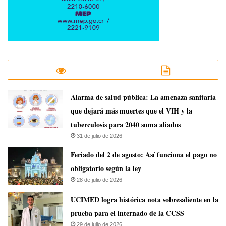
​Alarma de salud pública: La amenaza sanitaria
que dejará más muertes que el VIH y la
tuberculosis para 2040 suma aliados
31 de julio de 2026
Feriado del 2 de agosto: Así funciona el pago no
obligatorio según la ley
28 de julio de 2026
UCIMED logra histórica nota sobresaliente en la
prueba para el internado de la CCSS
29 de julio de 2026