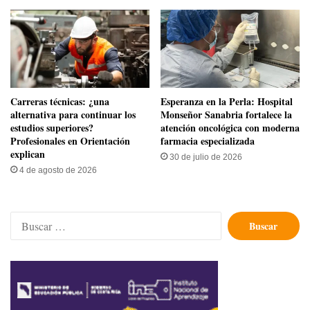
Carreras técnicas: ¿una
​Esperanza en la Perla: Hospital
alternativa para continuar los
Monseñor Sanabria fortalece la
estudios superiores?
atención oncológica con moderna
Profesionales en Orientación
farmacia especializada
explican
30 de julio de 2026
4 de agosto de 2026
Buscar: