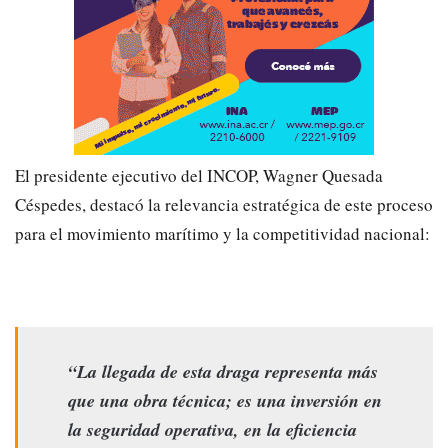
El presidente ejecutivo del INCOP, Wagner Quesada
Céspedes, destacó la relevancia estratégica de este proceso
para el movimiento marítimo y la competitividad nacional:
“La llegada de esta draga representa más
que una obra técnica; es una inversión en
la seguridad operativa, en la eficiencia