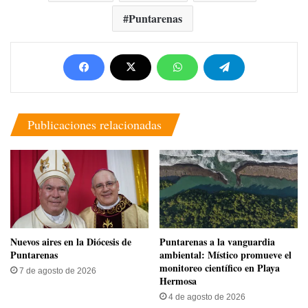
Puntarenas
Publicaciones relacionadas
​Nuevos aires en la Diócesis de
​Puntarenas a la vanguardia
Puntarenas
ambiental: Místico promueve el
monitoreo científico en Playa
7 de agosto de 2026
Hermosa
4 de agosto de 2026