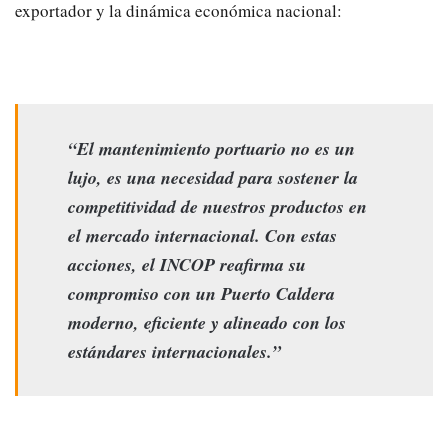
exportador y la dinámica económica nacional:
“El mantenimiento portuario no es un
lujo, es una necesidad para sostener la
competitividad de nuestros productos en
el mercado internacional. Con estas
acciones, el INCOP reafirma su
compromiso con un Puerto Caldera
moderno, eficiente y alineado con los
estándares internacionales.”