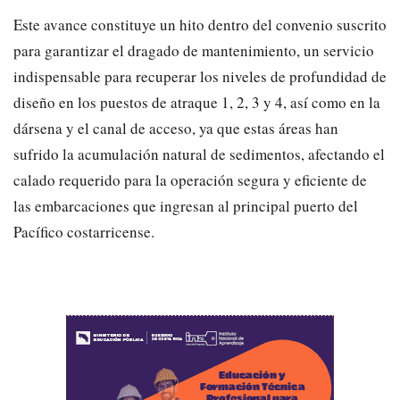
Este avance constituye un hito dentro del convenio suscrito
para garantizar el dragado de mantenimiento, un servicio
indispensable para recuperar los niveles de profundidad de
diseño en los puestos de atraque 1, 2, 3 y 4, así como en la
dársena y el canal de acceso, ya que estas áreas han
sufrido la acumulación natural de sedimentos, afectando el
calado requerido para la operación segura y eficiente de
las embarcaciones que ingresan al principal puerto del
Pacífico costarricense.