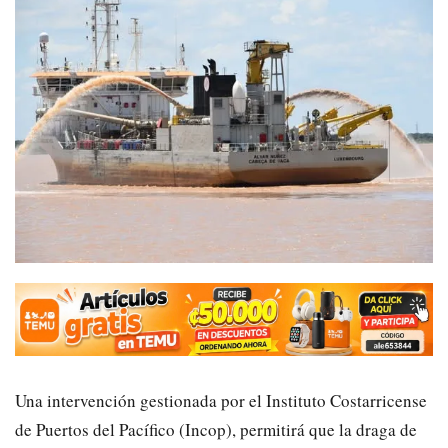
Una intervención gestionada por el Instituto Costarricense
de Puertos del Pacífico (Incop), permitirá que la draga de