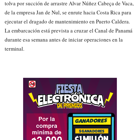
tolva por succión de arrastre Alvar Núñez Cabeça de Vaca,
de la empresa Jan de Nul, se enrute hacia Costa Rica para
ejecutar el dragado de mantenimiento en Puerto Caldera.
La embarcación está prevista a cruzar el Canal de Panamá
durante esa semana antes de iniciar operaciones en la
terminal.