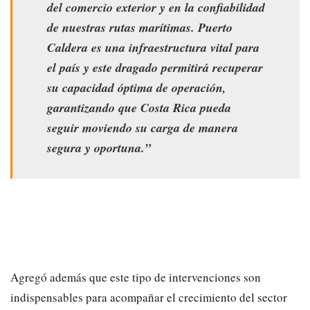
del comercio exterior y en la confiabilidad
de nuestras rutas marítimas. Puerto
Caldera es una infraestructura vital para
el país y este dragado permitirá recuperar
su capacidad óptima de operación,
garantizando que Costa Rica pueda
seguir moviendo su carga de manera
segura y oportuna.”
Agregó además que este tipo de intervenciones son
indispensables para acompañar el crecimiento del sector