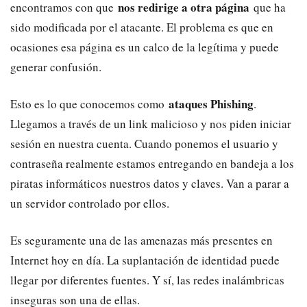
nos redirige a otra página
encontramos con que
que ha
sido modificada por el atacante. El problema es que en
ocasiones esa página es un calco de la legítima y puede
generar confusión.
ataques Phishing
Esto es lo que conocemos como
.
Llegamos a través de un link malicioso y nos piden iniciar
sesión en nuestra cuenta. Cuando ponemos el usuario y
contraseña realmente estamos entregando en bandeja a los
piratas informáticos nuestros datos y claves. Van a parar a
un servidor controlado por ellos.
Es seguramente una de las amenazas más presentes en
Internet hoy en día. La suplantación de identidad puede
llegar por diferentes fuentes. Y sí, las redes inalámbricas
inseguras son una de ellas.