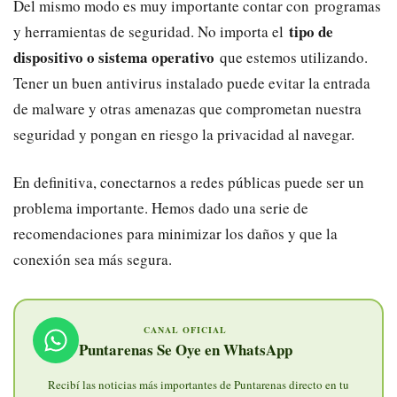
Del mismo modo es muy importante contar con programas
tipo de
y herramientas de seguridad. No importa el
dispositivo o sistema operativo
que estemos utilizando.
Tener un buen antivirus instalado puede evitar la entrada
de malware y otras amenazas que comprometan nuestra
seguridad y pongan en riesgo la privacidad al navegar.
En definitiva, conectarnos a redes públicas puede ser un
problema importante. Hemos dado una serie de
recomendaciones para minimizar los daños y que la
conexión sea más segura.
CANAL OFICIAL
Puntarenas Se Oye en WhatsApp
Recibí las noticias más importantes de Puntarenas directo en tu