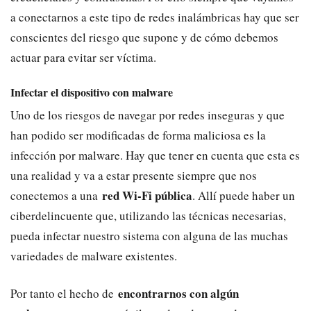
a conectarnos a este tipo de redes inalámbricas hay que ser
conscientes del riesgo que supone y de cómo debemos
actuar para evitar ser víctima.
Infectar el dispositivo con malware
Uno de los riesgos de navegar por redes inseguras y que
han podido ser modificadas de forma maliciosa es la
infección por malware. Hay que tener en cuenta que esta es
una realidad y va a estar presente siempre que nos
red Wi-Fi pública
conectemos a una
. Allí puede haber un
ciberdelincuente que, utilizando las técnicas necesarias,
pueda infectar nuestro sistema con alguna de las muchas
variedades de malware existentes.
encontrarnos con algún
Por tanto el hecho de