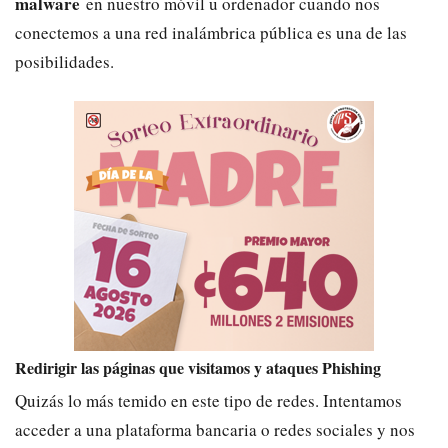
malware
en nuestro móvil u ordenador cuando nos
conectemos a una red inalámbrica pública es una de las
posibilidades.
Redirigir las páginas que visitamos y ataques Phishing
Quizás lo más temido en este tipo de redes. Intentamos
acceder a una plataforma bancaria o redes sociales y nos