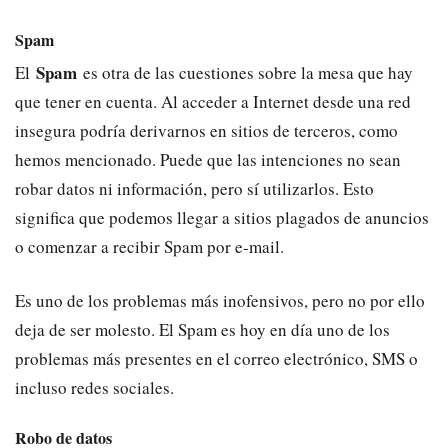
Spam
Spam
El
es otra de las cuestiones sobre la mesa que hay
que tener en cuenta. Al acceder a Internet desde una red
insegura podría derivarnos en sitios de terceros, como
hemos mencionado. Puede que las intenciones no sean
robar datos ni información, pero sí utilizarlos. Esto
significa que podemos llegar a sitios plagados de anuncios
o comenzar a recibir Spam por e-mail.
Es uno de los problemas más inofensivos, pero no por ello
deja de ser molesto. El Spam es hoy en día uno de los
problemas más presentes en el correo electrónico, SMS o
incluso redes sociales.
Robo de datos