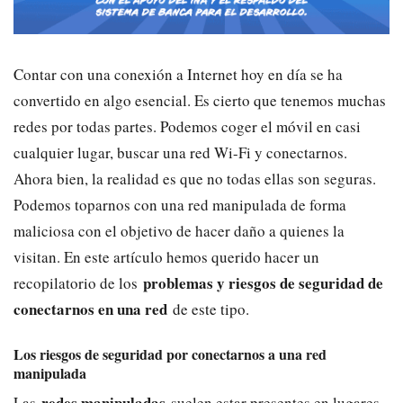
Contar con una conexión a Internet hoy en día se ha
convertido en algo esencial. Es cierto que tenemos muchas
redes por todas partes. Podemos coger el móvil en casi
cualquier lugar, buscar una red Wi-Fi y conectarnos.
Ahora bien, la realidad es que no todas ellas son seguras.
Podemos toparnos con una red manipulada de forma
maliciosa con el objetivo de hacer daño a quienes la
visitan. En este artículo hemos querido hacer un
problemas y riesgos de seguridad de
recopilatorio de los
conectarnos en una red
de este tipo.
Los riesgos de seguridad por conectarnos a una red
manipulada
redes manipuladas
Las
suelen estar presentes en lugares