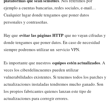
plataformas que sean sensibles
. Nos referimos por
ejemplo a cuentas bancarias, redes sociales, e-mail…
Cualquier lugar donde tengamos que poner datos
personales y contraseñas.
evitar las páginas HTTP
Hay que
que no vayan cifradas y
donde tengamos que poner datos. En caso de necesidad
siempre podremos utilizar un servicio VPN.
equipos estén actualizados
Es importante que nuestros
. A
veces los ciberdelincuentes pueden utilizar
vulnerabilidades existentes. Si tenemos todos los parches y
actualizaciones instaladas tendremos mucho ganado. Son
los propios fabricantes quienes lanzan este tipo de
actualizaciones para corregir errores.