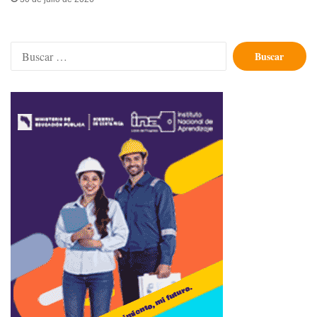
Buscar: