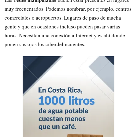
muy frecuentados. Podemos nombrar, por ejemplo, centros
comerciales o aeropuertos. Lugares de paso de mucha
gente y que en ocasiones incluso pueden pasar varias
horas. Necesitan una conexión a Internet y es ahí donde
ponen sus ojos los ciberdelincuentes.