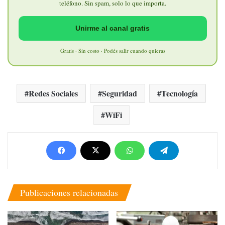
teléfono. Sin spam, solo lo que importa.
Unirme al canal gratis
Gratis · Sin costo · Podés salir cuando quieras
Redes Sociales
Seguridad
Tecnología
WiFi
Publicaciones relacionadas