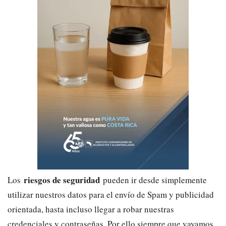
riesgos de seguridad
Los
pueden ir desde simplemente
utilizar nuestros datos para el envío de Spam y publicidad
orientada, hasta incluso llegar a robar nuestras
credenciales y contraseñas. Por ello siempre que vayamos