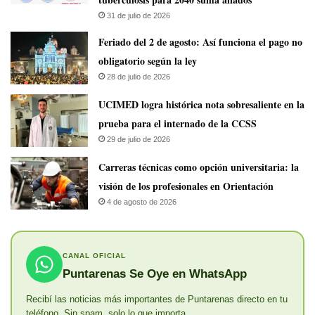
31 de julio de 2026
Feriado del 2 de agosto: Así funciona el pago no
obligatorio según la ley
28 de julio de 2026
UCIMED logra histórica nota sobresaliente en la
prueba para el internado de la CCSS
29 de julio de 2026
Carreras técnicas como opción universitaria: la
visión de los profesionales en Orientación
4 de agosto de 2026
CANAL OFICIAL
Puntarenas Se Oye en WhatsApp
Recibí las noticias más importantes de Puntarenas directo en tu
teléfono. Sin spam, solo lo que importa.