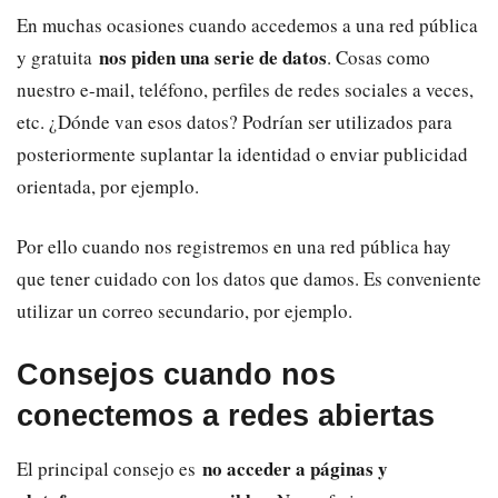
En muchas ocasiones cuando accedemos a una red pública
nos piden una serie de datos
y gratuita
. Cosas como
nuestro e-mail, teléfono, perfiles de redes sociales a veces,
etc. ¿Dónde van esos datos? Podrían ser utilizados para
posteriormente suplantar la identidad o enviar publicidad
orientada, por ejemplo.
Por ello cuando nos registremos en una red pública hay
que tener cuidado con los datos que damos. Es conveniente
utilizar un correo secundario, por ejemplo.
Consejos cuando nos
conectemos a redes abiertas
no acceder a páginas y
El principal consejo es