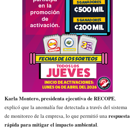
Karla Montero, presidenta ejecutiva de RECOPE
,
explicó que la anomalía fue detectada a través del sistema
respuesta
de monitoreo de la empresa, lo que permitió una
rápida para mitigar el impacto ambiental
.