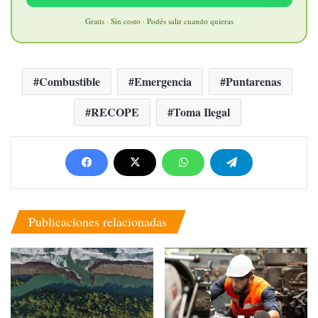
Gratis · Sin costo · Podés salir cuando quieras
Combustible
Emergencia
Puntarenas
RECOPE
Toma Ilegal
Publicaciones relacionadas