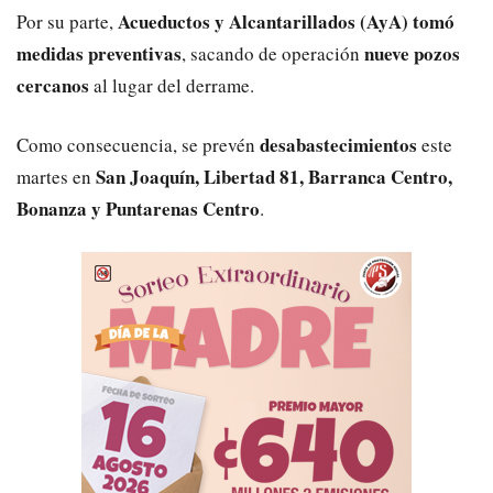
Acueductos y Alcantarillados (AyA) tomó
Por su parte,
medidas preventivas
nueve pozos
, sacando de operación
cercanos
al lugar del derrame.
desabastecimientos
Como consecuencia, se prevén
este
San Joaquín, Libertad 81, Barranca Centro,
martes en
Bonanza y Puntarenas Centro
.