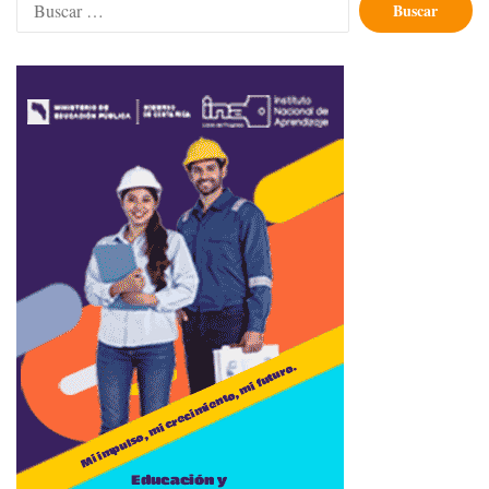
Buscar: