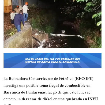
Refinadora Costarricense de Petróleo (RECOPE)
La
toma ilegal de combustible
investiga una posible
en
Barranca de Puntarenas
, luego de que este lunes se
derrame de diésel en una quebrada en INVU
detectó un