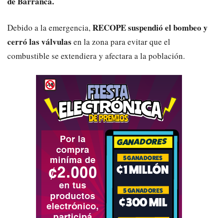
de Barranca.
RECOPE suspendió el bombeo y
Debido a la emergencia,
cerró las válvulas
en la zona para evitar que el
combustible se extendiera y afectara a la población.