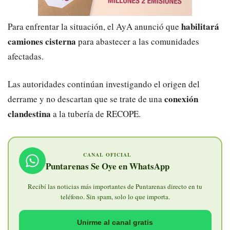
habilitará
Para enfrentar la situación, el AyA anunció que
camiones cisterna
para abastecer a las comunidades
afectadas.
Las autoridades continúan investigando el origen del
conexión
derrame y no descartan que se trate de una
clandestina
a la tubería de RECOPE.
CANAL OFICIAL
Puntarenas Se Oye en WhatsApp
Recibí las noticias más importantes de Puntarenas directo en tu
teléfono. Sin spam, solo lo que importa.
Unirme al canal gratis