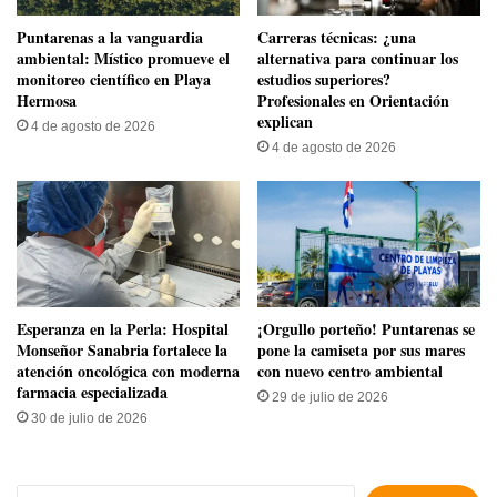
​Puntarenas a la vanguardia
Carreras técnicas: ¿una
ambiental: Místico promueve el
alternativa para continuar los
monitoreo científico en Playa
estudios superiores?
Hermosa
Profesionales en Orientación
explican
4 de agosto de 2026
4 de agosto de 2026
​Esperanza en la Perla: Hospital
​¡Orgullo porteño! Puntarenas se
Monseñor Sanabria fortalece la
pone la camiseta por sus mares
atención oncológica con moderna
con nuevo centro ambiental
farmacia especializada
29 de julio de 2026
30 de julio de 2026