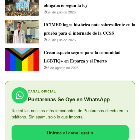
obligatorio según la ley
28 de julio de 2026
UCIMED logra histórica nota sobresaliente en la
prueba para el internado de la CCSS
29 de julio de 2026
Crean espacio seguro para la comunidad
LGBTIQ+ en Esparza y el Puerto
5 de agosto de 2026
CANAL OFICIAL
Puntarenas Se Oye en WhatsApp
Recibí las noticias más importantes de Puntarenas directo en tu
teléfono. Sin spam, solo lo que importa.
Unirme al canal gratis