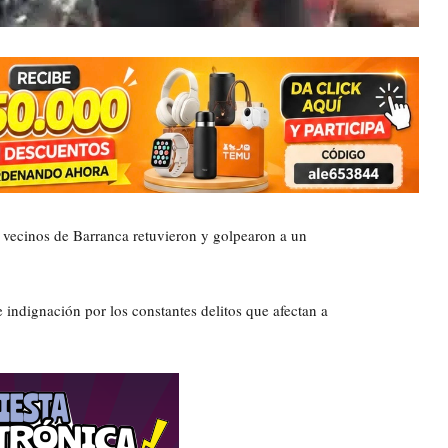
os vecinos de Barranca retuvieron y golpearon a un
 indignación por los constantes delitos que afectan a