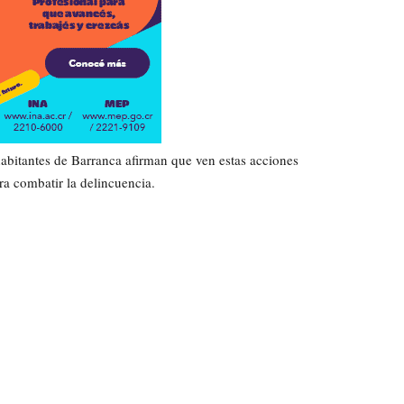
 habitantes de Barranca afirman que ven estas acciones
ra combatir la delincuencia.