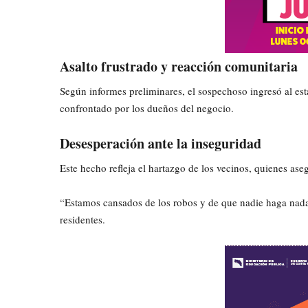
Asalto frustrado y reacción comunitaria
Según informes preliminares, el sospechoso ingresó al est
confrontado por los dueños del negocio.
Desesperación ante la inseguridad
Este hecho refleja el hartazgo de los vecinos, quienes as
“Estamos cansados de los robos y de que nadie haga nada.
residentes.