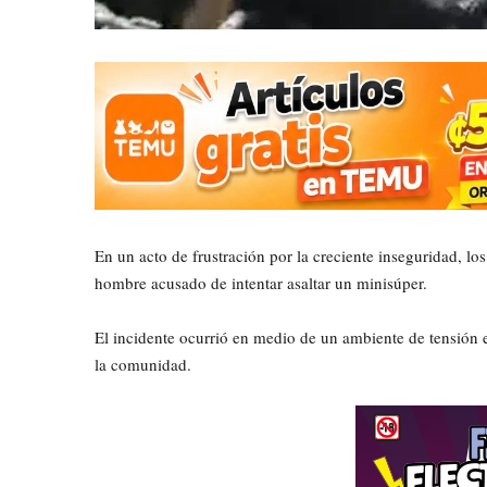
En un acto de frustración por la creciente inseguridad, l
hombre acusado de intentar asaltar un minisúper.
El incidente ocurrió en medio de un ambiente de tensión e
la comunidad.