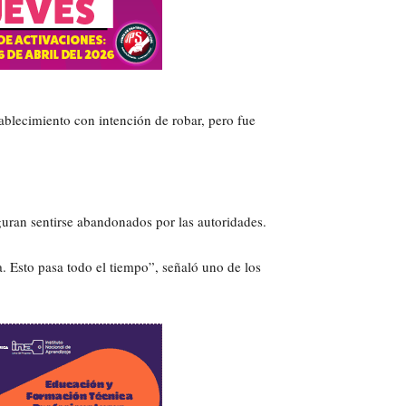
ablecimiento con intención de robar, pero fue
eguran sentirse abandonados por las autoridades.
 Esto pasa todo el tiempo”, señaló uno de los