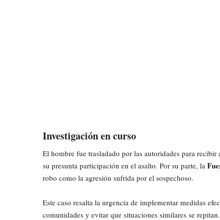
Investigación en curso
El hombre fue trasladado por las autoridades para recibir
Fue
su presunta participación en el asalto. Por su parte, la
robo como la agresión sufrida por el sospechoso.
Este caso resalta la urgencia de implementar medidas efect
comunidades y evitar que situaciones similares se repitan.