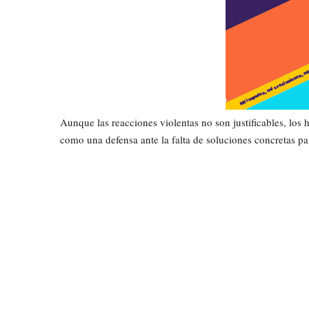
Aunque las reacciones violentas no son justificables, los
como una defensa ante la falta de soluciones concretas pa