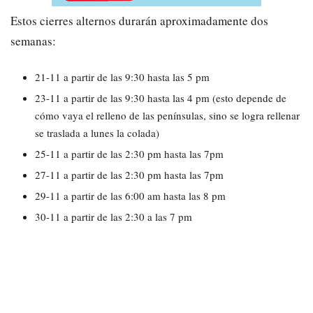
Estos cierres alternos durarán aproximadamente dos
semanas:
21-11 a partir de las 9:30 hasta las 5 pm
23-11 a partir de las 9:30 hasta las 4 pm (esto depende de
cómo vaya el relleno de las penínsulas, sino se logra rellenar
se traslada a lunes la colada)
25-11 a partir de las 2:30 pm hasta las 7pm
27-11 a partir de las 2:30 pm hasta las 7pm
29-11 a partir de las 6:00 am hasta las 8 pm
30-11 a partir de las 2:30 a las 7 pm