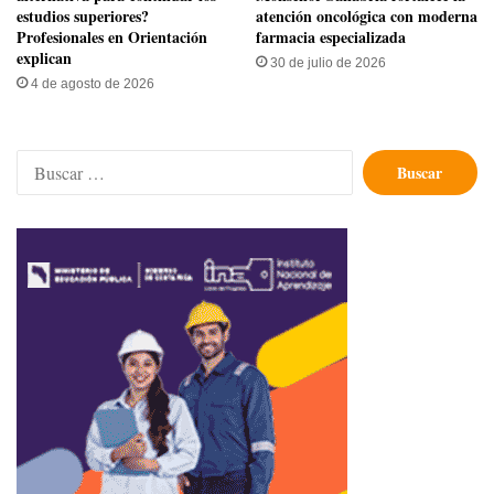
estudios superiores?
atención oncológica con moderna
Profesionales en Orientación
farmacia especializada
explican
30 de julio de 2026
4 de agosto de 2026
Buscar: