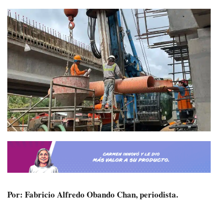
Por: Fabricio Alfredo Obando Chan, periodista.