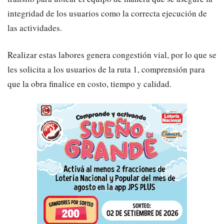
integridad de los usuarios como la correcta ejecución de
las actividades.
Realizar estas labores genera congestión vial, por lo que se
les solicita a los usuarios de la ruta 1, comprensión para
que la obra finalice en costo, tiempo y calidad.