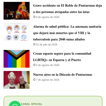
Grave accidente en El Roble de Puntarenas deja
a dos personas atrapadas entre las latas
9 de agosto de 2026
​Alarma de salud pública: La amenaza sanitaria
que dejará más muertes que el VIH y la
tuberculosis para 2040 suma aliados
31 de julio de 2026
Crean espacio seguro para la comunidad
LGBTIQ+ en Esparza y el Puerto
5 de agosto de 2026
​Nuevos aires en la Diócesis de Puntarenas
7 de agosto de 2026
CANAL OFICIAL