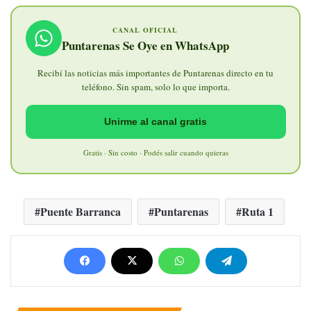
CANAL OFICIAL
Puntarenas Se Oye en WhatsApp
Recibí las noticias más importantes de Puntarenas directo en tu
teléfono. Sin spam, solo lo que importa.
Unirme al canal gratis
Gratis · Sin costo · Podés salir cuando quieras
Puente Barranca
Puntarenas
Ruta 1