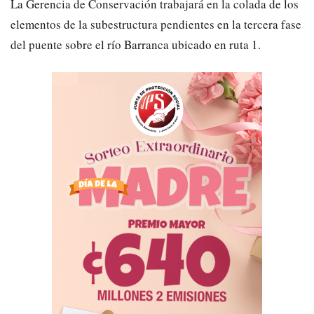
La Gerencia de Conservación trabajará en la colada de los
elementos de la subestructura pendientes en la tercera fase
del puente sobre el río Barranca ubicado en ruta 1.