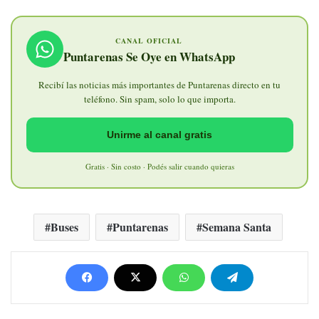
CANAL OFICIAL
Puntarenas Se Oye en WhatsApp
Recibí las noticias más importantes de Puntarenas directo en tu
teléfono. Sin spam, solo lo que importa.
Unirme al canal gratis
Gratis · Sin costo · Podés salir cuando quieras
Buses
Puntarenas
Semana Santa