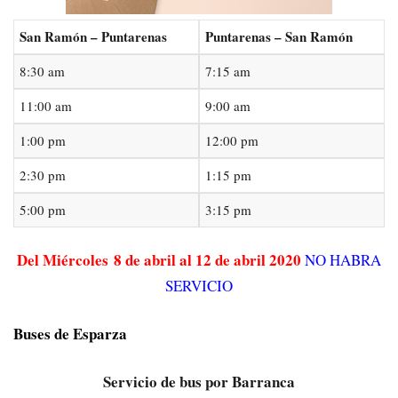
San Ramón – Puntarenas
Puntarenas – San Ramón
8:30 am
7:15 am
11:00 am
9:00 am
1:00 pm
12:00 pm
2:30 pm
1:15 pm
5:00 pm
3:15 pm
Del Miércoles 8 de abril al 12 de abril 2020
NO HABRA
SERVICIO
Buses de Esparza
Servicio de bus por Barranca