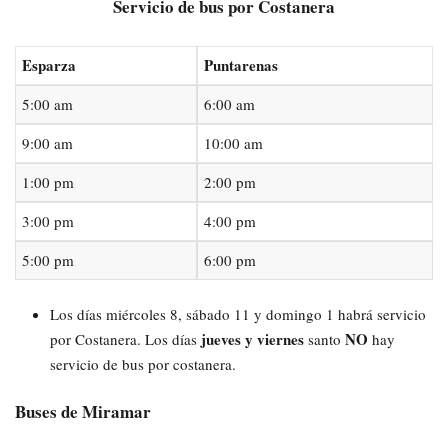
Servicio de bus por Costanera
Esparza
Puntarenas
5:00 am
6:00 am
9:00 am
10:00 am
1:00 pm
2:00 pm
3:00 pm
4:00 pm
5:00 pm
6:00 pm
Los días miércoles 8, sábado 11 y domingo 1 habrá servicio
jueves y viernes
NO
por Costanera. Los días
santo
hay
servicio de bus por costanera.
Buses de Miramar