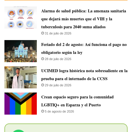
​Alarma de salud pública: La amenaza sanitaria
que dejará más muertes que el VIH y la
tuberculosis para 2040 suma aliados
31 de julio de 2026
Feriado del 2 de agosto: Así funciona el pago no
obligatorio según la ley
28 de julio de 2026
UCIMED logra histórica nota sobresaliente en la
prueba para el internado de la CCSS
29 de julio de 2026
Crean espacio seguro para la comunidad
LGBTIQ+ en Esparza y el Puerto
5 de agosto de 2026