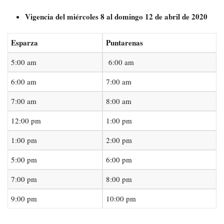
Vigencia del miércoles 8 al domingo 12 de abril de 2020
Esparza
Puntarenas
5:00 am
6:00 am
6:00 am
7:00 am
7:00 am
8:00 am
12:00 pm
1:00 pm
1:00 pm
2:00 pm
5:00 pm
6:00 pm
7:00 pm
8:00 pm
9:00 pm
10:00 pm