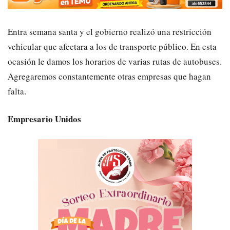
Entra semana santa y el gobierno realizó una restricción
vehicular que afectara a los de transporte público. En esta
ocasión le damos los horarios de varias rutas de autobuses.
Agregaremos constantemente otras empresas que hagan
falta.
Empresario Unidos