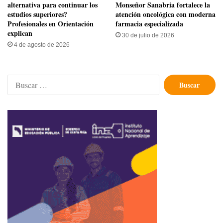
alternativa para continuar los
Monseñor Sanabria fortalece la
estudios superiores?
atención oncológica con moderna
Profesionales en Orientación
farmacia especializada
explican
30 de julio de 2026
4 de agosto de 2026
Buscar: