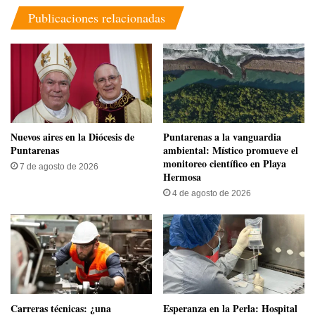
Publicaciones relacionadas
​Nuevos aires en la Diócesis de
​Puntarenas a la vanguardia
Puntarenas
ambiental: Místico promueve el
monitoreo científico en Playa
7 de agosto de 2026
Hermosa
4 de agosto de 2026
Carreras técnicas: ¿una
​Esperanza en la Perla: Hospital