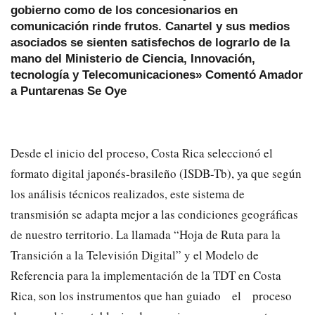
gobierno como de los concesionarios en
comunicación rinde frutos. Canartel y sus medios
asociados se sienten satisfechos de lograrlo de la
mano del Ministerio de Ciencia, Innovación,
tecnología y Telecomunicaciones» Comentó Amador
a Puntarenas Se Oye
Desde el inicio del proceso, Costa Rica seleccionó el
formato digital japonés-brasileño (ISDB-Tb), ya que según
los análisis técnicos realizados, este sistema de
transmisión se adapta mejor a las condiciones geográficas
de nuestro territorio. La llamada “Hoja de Ruta para la
Transición a la Televisión Digital” y el Modelo de
Referencia para la implementación de la TDT en Costa
Rica, son los instrumentos que han guiado el proceso