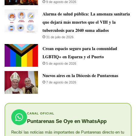
9 de agosto de 2026
​Alarma de salud pública: La amenaza sanitaria
que dejará más muertes que el VIH y la
tuberculosis para 2040 suma aliados
31 de julio de 2026
Crean espacio seguro para la comunidad
LGBTIQ+ en Esparza y el Puerto
5 de agosto de 2026
​Nuevos aires en la Diócesis de Puntarenas
7 de agosto de 2026
CANAL OFICIAL
Puntarenas Se Oye en WhatsApp
Recibí las noticias más importantes de Puntarenas directo en tu