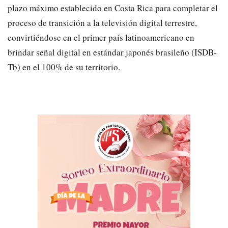
plazo máximo establecido en Costa Rica para completar el
proceso de transición a la televisión digital terrestre,
convirtiéndose en el primer país latinoamericano en
brindar señal digital en estándar japonés brasileño (ISDB-
Tb) en el 100% de su territorio.