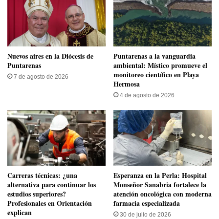
​Nuevos aires en la Diócesis de
​Puntarenas a la vanguardia
Puntarenas
ambiental: Místico promueve el
monitoreo científico en Playa
7 de agosto de 2026
Hermosa
4 de agosto de 2026
Carreras técnicas: ¿una
​Esperanza en la Perla: Hospital
alternativa para continuar los
Monseñor Sanabria fortalece la
estudios superiores?
atención oncológica con moderna
Profesionales en Orientación
farmacia especializada
explican
30 de julio de 2026