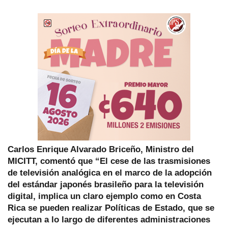
Carlos Enrique Alvarado Briceño, Ministro del
MICITT, comentó que “El cese de las trasmisiones
de televisión analógica en el marco de la adopción
del estándar japonés brasileño para la televisión
digital, implica un claro ejemplo como en Costa
Rica se pueden realizar Políticas de Estado, que se
ejecutan a lo largo de diferentes administraciones