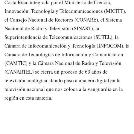
Costa Rica, integrada por el Ministerio de Ciencia,
Innovación, Tecnología y Telecomunicaciones (MICITT),
el Consejo Nacional de Rectores (CONARE), el Sistema
Nacional de Radio y Televisión (SINART), la
Superintendencia de Telecomunicaciones (SUTEL), la
Cámara de Infocomunicación y Tecnología (INFOCOM), la
Cámara de Tecnologías de Información y Comunicación
(CAMTIC) y la Cámara Nacional de Radio y Televisión
(CANARTEL) se cierra un proceso de 63 años de
televisión analógica, dando paso a una era digital en la
televisión nacional que nos coloca a la vanguardia en la
región en esta materia.