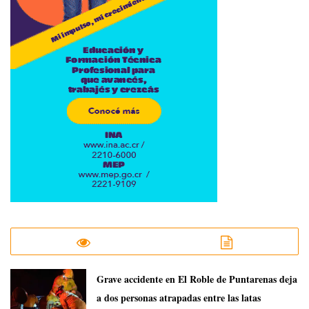
Grave accidente en El Roble de Puntarenas deja
a dos personas atrapadas entre las latas