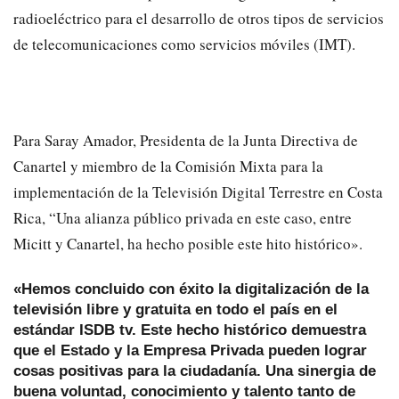
radioeléctrico para el desarrollo de otros tipos de servicios
de telecomunicaciones como servicios móviles (IMT).
Para Saray Amador, Presidenta de la Junta Directiva de
Canartel y miembro de la Comisión Mixta para la
implementación de la Televisión Digital Terrestre en Costa
Rica, “Una alianza público privada en este caso, entre
Micitt y Canartel, ha hecho posible este hito histórico».
«Hemos concluido con éxito la digitalización de la
televisión libre y gratuita en todo el país en el
estándar ISDB tv. Este hecho histórico demuestra
que el Estado y la Empresa Privada pueden lograr
cosas positivas para la ciudadanía. Una sinergia de
buena voluntad, conocimiento y talento tanto de