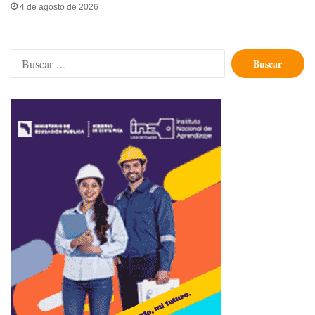
4 de agosto de 2026
Buscar: