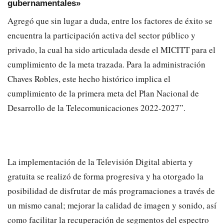
gubernamentales»
Agregó que sin lugar a duda, entre los factores de éxito se
encuentra la participación activa del sector público y
privado, la cual ha sido articulada desde el MICITT para el
cumplimiento de la meta trazada. Para la administración
Chaves Robles, este hecho histórico implica el
cumplimiento de la primera meta del Plan Nacional de
Desarrollo de la Telecomunicaciones 2022-2027”.
La implementación de la Televisión Digital abierta y
gratuita se realizó de forma progresiva y ha otorgado la
posibilidad de disfrutar de más programaciones a través de
un mismo canal; mejorar la calidad de imagen y sonido, así
como facilitar la recuperación de segmentos del espectro