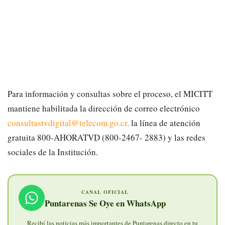
Para información y consultas sobre el proceso, el MICITT
mantiene habilitada la dirección de correo electrónico
consultastvdigital@telecom.go.cr,
la línea de atención
gratuita 800-AHORATVD (800-2467- 2883) y las redes
sociales de la Institución.
CANAL OFICIAL
Puntarenas Se Oye en WhatsApp
Recibí las noticias más importantes de Puntarenas directo en tu