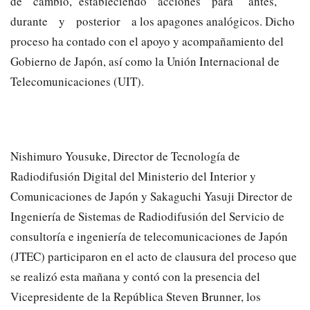
de cambio, estableciendo acciones para antes,
durante y posterior a los apagones analógicos. Dicho
proceso ha contado con el apoyo y acompañamiento del
Gobierno de Japón, así como la Unión Internacional de
Telecomunicaciones (UIT).
Nishimuro Yousuke, Director de Tecnología de
Radiodifusión Digital del Ministerio del Interior y
Comunicaciones de Japón y Sakaguchi Yasuji Director de
Ingeniería de Sistemas de Radiodifusión del Servicio de
consultoría e ingeniería de telecomunicaciones de Japón
(JTEC) participaron en el acto de clausura del proceso que
se realizó esta mañana y contó con la presencia del
Vicepresidente de la República Steven Brunner, los