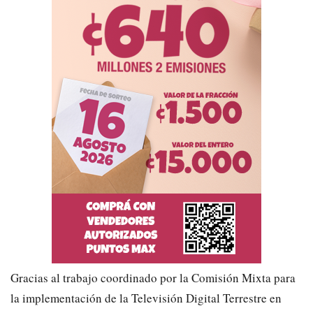
Gracias al trabajo coordinado por la Comisión Mixta para
la implementación de la Televisión Digital Terrestre en