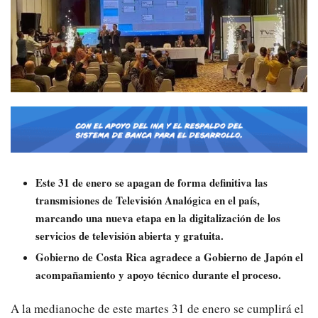
Este 31 de enero se apagan de forma definitiva las
transmisiones de Televisión Analógica en el país,
marcando una nueva etapa en la digitalización de los
servicios de televisión abierta y gratuita.
Gobierno de Costa Rica agradece a Gobierno de Japón el
acompañamiento y apoyo técnico durante el proceso.
A la medianoche de este martes 31 de enero se cumplirá el