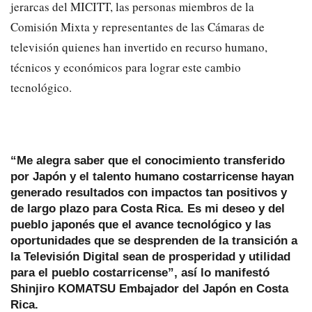
jerarcas del MICITT, las personas miembros de la
Comisión Mixta y representantes de las Cámaras de
televisión quienes han invertido en recurso humano,
técnicos y económicos para lograr este cambio
tecnológico.
“Me alegra saber que el conocimiento transferido
por Japón y el talento humano costarricense hayan
generado resultados con impactos tan positivos y
de largo plazo para Costa Rica. Es mi deseo y del
pueblo japonés que el avance tecnológico y las
oportunidades que se desprenden de la transición a
la Televisión Digital sean de prosperidad y utilidad
para el pueblo costarricense”, así lo manifestó
Shinjiro KOMATSU Embajador del Japón en Costa
Rica.