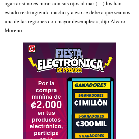
agarrar si no es mirar con sus ojos al mar (…) los han
estado restringiendo mucho y a eso se debe a que seamos
una de las regiones con mayor desempleo», dijo Alvaro
Moreno.