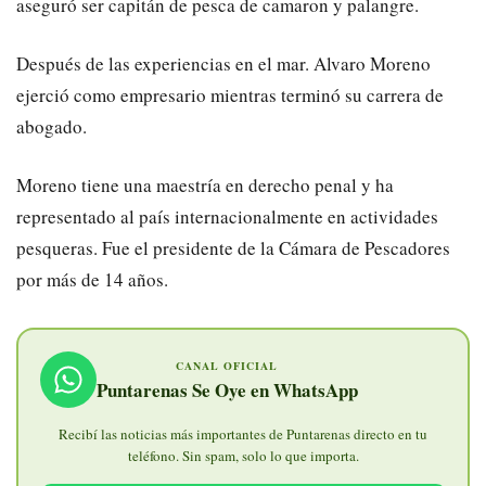
aseguró ser capitán de pesca de camaron y palangre.
Después de las experiencias en el mar. Alvaro Moreno
ejerció como empresario mientras terminó su carrera de
abogado.
Moreno tiene una maestría en derecho penal y ha
representado al país internacionalmente en actividades
pesqueras. Fue el presidente de la Cámara de Pescadores
por más de 14 años.
CANAL OFICIAL
Puntarenas Se Oye en WhatsApp
Recibí las noticias más importantes de Puntarenas directo en tu
teléfono. Sin spam, solo lo que importa.