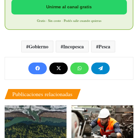
Unirme al canal gratis
Gratis · Sin costo · Podés salir cuando quieras
Gobierno
Incopesca
Pesca
Publicaciones relacionadas