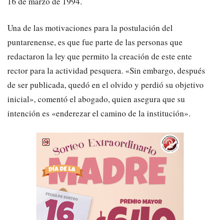
16 de marzo de 1994.
Una de las motivaciones para la postulación del
puntarenense, es que fue parte de las personas que
redactaron la ley que permito la creación de este ente
rector para la actividad pesquera. «Sin embargo, después
de ser publicada, quedó en el olvido y perdió su objetivo
inicial», comentó el abogado, quien asegura que su
intención es «enderezar el camino de la institución».