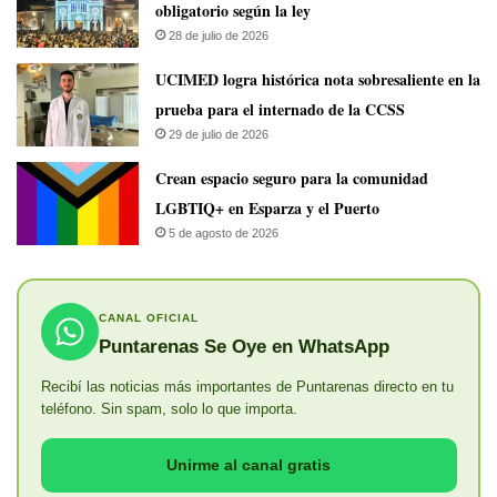
obligatorio según la ley
28 de julio de 2026
UCIMED logra histórica nota sobresaliente en la
prueba para el internado de la CCSS
29 de julio de 2026
Crean espacio seguro para la comunidad
LGBTIQ+ en Esparza y el Puerto
5 de agosto de 2026
CANAL OFICIAL
Puntarenas Se Oye en WhatsApp
Recibí las noticias más importantes de Puntarenas directo en tu
teléfono. Sin spam, solo lo que importa.
Unirme al canal gratis