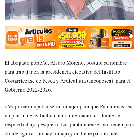
El abogado porteño, Alvaro Moreno, postuló su nombre
para trabajar en la presidencia ejecutiva del Instituto
Costarricense de Pesca y Acuicultura (Incopesca), para el
Gobierno 2022-2026.
«Mi primer impulso sería trabajar para que Puntarenas sea
un puerto de avituallamiento internacional, donde se
respire trabajo pesquero. Los puntarenenses no tienen para
donde agarrar, no hay trabajo y no tiene para donde