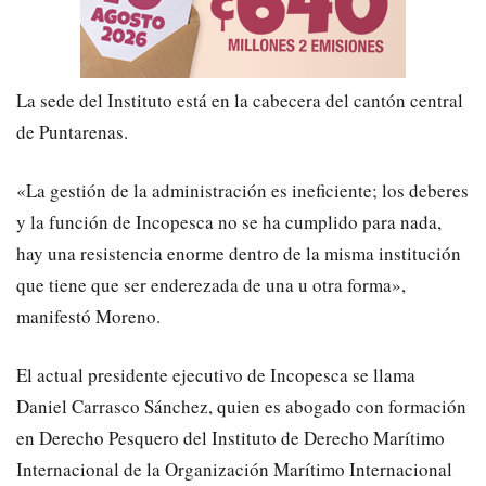
La sede del Instituto está en la cabecera del cantón central
de Puntarenas.
«La gestión de la administración es ineficiente; los deberes
y la función de Incopesca no se ha cumplido para nada,
hay una resistencia enorme dentro de la misma institución
que tiene que ser enderezada de una u otra forma»,
manifestó Moreno.
El actual presidente ejecutivo de Incopesca se llama
Daniel Carrasco Sánchez, quien es abogado con formación
en Derecho Pesquero del Instituto de Derecho Marítimo
Internacional de la Organización Marítimo Internacional