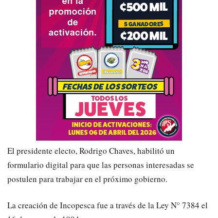
El presidente electo, Rodrigo Chaves, habilitó un
formulario digital para que las personas interesadas se
postulen para trabajar en el próximo gobierno.
La creación de Incopesca fue a través de la Ley N° 7384 el