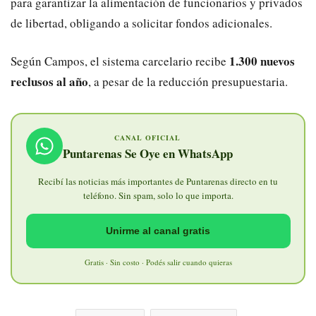
para garantizar la alimentación de funcionarios y privados
de libertad, obligando a solicitar fondos adicionales.
1.300 nuevos
Según Campos, el sistema carcelario recibe
reclusos al año
, a pesar de la reducción presupuestaria.
CANAL OFICIAL
Puntarenas Se Oye en WhatsApp
Recibí las noticias más importantes de Puntarenas directo en tu
teléfono. Sin spam, solo lo que importa.
Unirme al canal gratis
Gratis · Sin costo · Podés salir cuando quieras