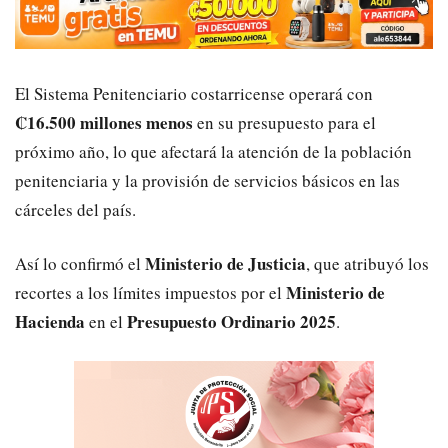
El Sistema Penitenciario costarricense operará con
₡16.500 millones menos
en su presupuesto para el
próximo año, lo que afectará la atención de la población
penitenciaria y la provisión de servicios básicos en las
cárceles del país.
Ministerio de Justicia
Así lo confirmó el
, que atribuyó los
Ministerio de
recortes a los límites impuestos por el
Hacienda
Presupuesto Ordinario 2025
en el
.