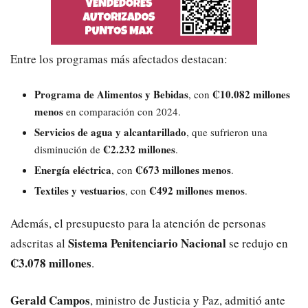
Entre los programas más afectados destacan:
Programa de Alimentos y Bebidas
₡10.082 millones
, con
menos
en comparación con 2024.
Servicios de agua y alcantarillado
, que sufrieron una
₡2.232 millones
disminución de
.
Energía eléctrica
₡673 millones menos
, con
.
Textiles y vestuarios
₡492 millones menos
, con
.
Además, el presupuesto para la atención de personas
Sistema Penitenciario Nacional
adscritas al
se redujo en
₡3.078 millones
.
Gerald Campos
, ministro de Justicia y Paz, admitió ante