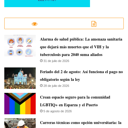
​Alarma de salud pública: La amenaza sanitaria
que dejará más muertes que el VIH y la
tuberculosis para 2040 suma aliados
31 de julio de 2026
Feriado del 2 de agosto: Así funciona el pago no
obligatorio según la ley
28 de julio de 2026
Crean espacio seguro para la comunidad
LGBTIQ+ en Esparza y el Puerto
5 de agosto de 2026
Carreras técnicas como opción universitaria: la