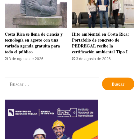
​Costa Rica se llena de ciencia y
Hito ambiental en Costa Rica:
tecnología en agosto con una
Portafolio de concreto de
variada agenda gratuita para
PEDREGAL recibe la
todo el público
certificación ambiental Tipo I
3 de agosto de 2026
3 de agosto de 2026
Buscar: