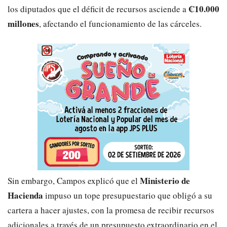
₡10.000
los diputados que el déficit de recursos asciende a
millones
, afectando el funcionamiento de las cárceles.
Ministerio de
Sin embargo, Campos explicó que el
Hacienda
impuso un tope presupuestario que obligó a su
cartera a hacer ajustes, con la promesa de recibir recursos
adicionales a través de un presupuesto extraordinario en el