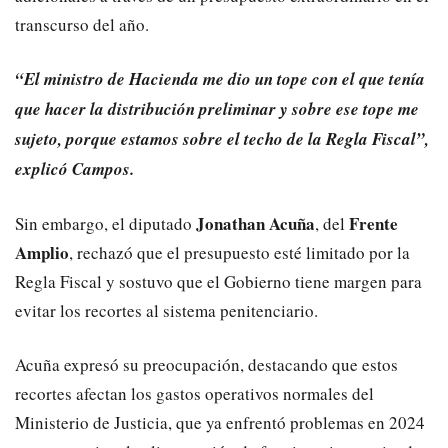
transcurso del año.
“El ministro de Hacienda me dio un tope con el que tenía
que hacer la distribución preliminar y sobre ese tope me
sujeto, porque estamos sobre el techo de la Regla Fiscal”,
explicó Campos.
Jonathan Acuña
Frente
Sin embargo, el diputado
, del
Amplio
, rechazó que el presupuesto esté limitado por la
Regla Fiscal y sostuvo que el Gobierno tiene margen para
evitar los recortes al sistema penitenciario.
Acuña expresó su preocupación, destacando que estos
recortes afectan los gastos operativos normales del
Ministerio de Justicia, que ya enfrentó problemas en 2024