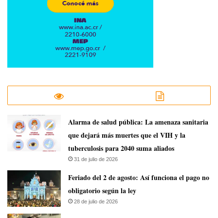
​Alarma de salud pública: La amenaza sanitaria
que dejará más muertes que el VIH y la
tuberculosis para 2040 suma aliados
31 de julio de 2026
Feriado del 2 de agosto: Así funciona el pago no
obligatorio según la ley
28 de julio de 2026