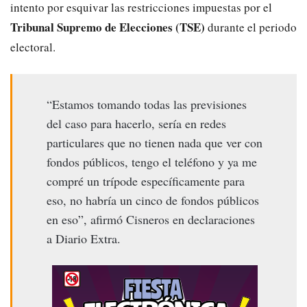
intento por esquivar las restricciones impuestas por el
Tribunal Supremo de Elecciones (TSE)
durante el periodo
electoral.
“Estamos tomando todas las previsiones
del caso para hacerlo, sería en redes
particulares que no tienen nada que ver con
fondos públicos, tengo el teléfono y ya me
compré un trípode específicamente para
eso, no habría un cinco de fondos públicos
en eso”, afirmó Cisneros en declaraciones
a Diario Extra.