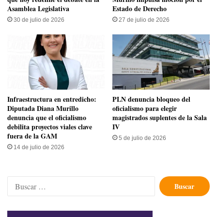
Asamblea Legislativa
Estado de Derecho
30 de julio de 2026
27 de julio de 2026
Infraestructura en entredicho:
PLN denuncia bloqueo del
Diputada Diana Murillo
oficialismo para elegir
denuncia que el oficialismo
magistrados suplentes de la Sala
debilita proyectos viales clave
IV
fuera de la GAM
5 de julio de 2026
14 de julio de 2026
Buscar: