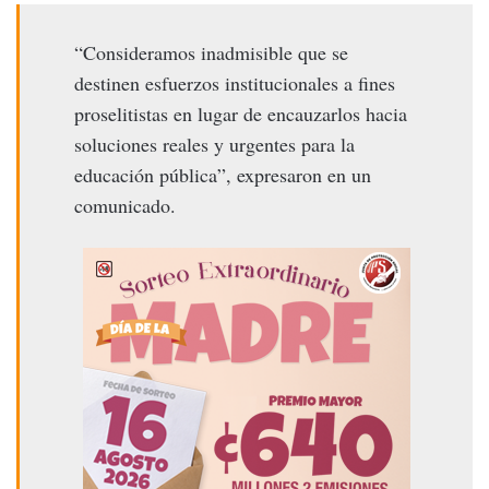
“Consideramos inadmisible que se
destinen esfuerzos institucionales a fines
proselitistas en lugar de encauzarlos hacia
soluciones reales y urgentes para la
educación pública”, expresaron en un
comunicado.