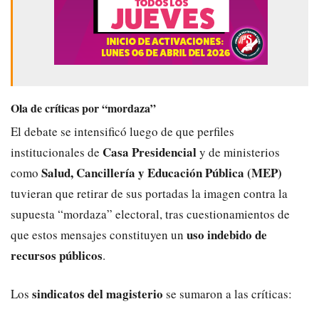
Ola de críticas por “mordaza”
El debate se intensificó luego de que perfiles
Casa Presidencial
institucionales de
y de ministerios
Salud, Cancillería y Educación Pública (MEP)
como
tuvieran que retirar de sus portadas la imagen contra la
supuesta “mordaza” electoral, tras cuestionamientos de
uso indebido de
que estos mensajes constituyen un
recursos públicos
.
sindicatos del magisterio
Los
se sumaron a las críticas: