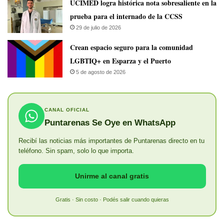
UCIMED logra histórica nota sobresaliente en la
prueba para el internado de la CCSS
29 de julio de 2026
Crean espacio seguro para la comunidad
LGBTIQ+ en Esparza y el Puerto
5 de agosto de 2026
CANAL OFICIAL
Puntarenas Se Oye en WhatsApp
Recibí las noticias más importantes de Puntarenas directo en tu
teléfono. Sin spam, solo lo que importa.
Unirme al canal gratis
Gratis · Sin costo · Podés salir cuando quieras