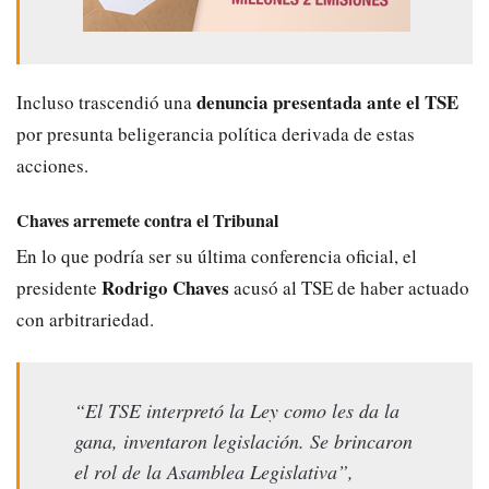
denuncia presentada ante el TSE
Incluso trascendió una
por presunta beligerancia política derivada de estas
acciones.
Chaves arremete contra el Tribunal
En lo que podría ser su última conferencia oficial, el
Rodrigo Chaves
presidente
acusó al TSE de haber actuado
con arbitrariedad.
“El TSE interpretó la Ley como les da la
gana, inventaron legislación. Se brincaron
el rol de la Asamblea Legislativa”,