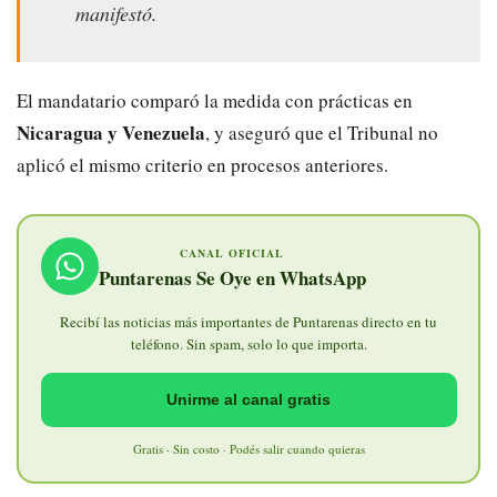
manifestó.
El mandatario comparó la medida con prácticas en
Nicaragua y Venezuela
, y aseguró que el Tribunal no
aplicó el mismo criterio en procesos anteriores.
CANAL OFICIAL
Puntarenas Se Oye en WhatsApp
Recibí las noticias más importantes de Puntarenas directo en tu
teléfono. Sin spam, solo lo que importa.
Unirme al canal gratis
Gratis · Sin costo · Podés salir cuando quieras