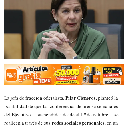
Pilar Cisneros
La jefa de fracción oficialista,
, planteó la
posibilidad de que las conferencias de prensa semanales
del Ejecutivo —suspendidas desde el 1.º de octubre— se
redes sociales personales
realicen a través de sus
, en un