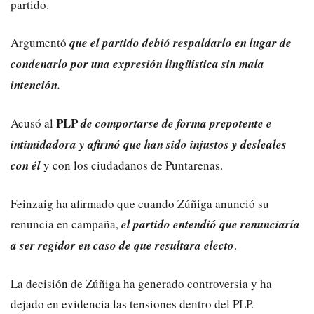
partido.
Argumentó
que el partido debió respaldarlo en lugar de
condenarlo por una expresión lingüística sin mala
intención.
PLP
Acusó al
de comportarse de forma prepotente e
intimidadora y afirmó que han sido injustos y desleales
con él
y con los ciudadanos de Puntarenas.
Feinzaig ha afirmado que cuando Zúñiga anunció su
renuncia en campaña,
el partido entendió que renunciaría
a ser regidor en caso de que resultara electo
.
La decisión de Zúñiga ha generado controversia y ha
dejado en evidencia las tensiones dentro del PLP.