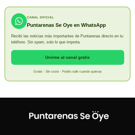
CANAL OFICIAL
Puntarenas Se Oye en WhatsApp
Recibí las noticias más importantes de Puntarenas directo en tu
teléfono. Sin spam, solo lo que importa.
Unirme al canal gratis
Gratis · Sin costo · Podés salir cuando quieras