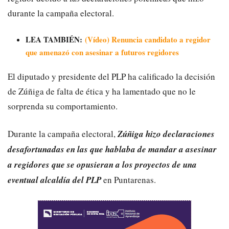
durante la campaña electoral.
LEA TAMBIÉN:
(Vídeo) Renuncia candidato a regidor
que amenazó con asesinar a futuros regidores
El diputado y presidente del PLP ha calificado la decisión
de Zúñiga de falta de ética y ha lamentado que no le
sorprenda su comportamiento.
Durante la campaña electoral,
Zúñiga hizo declaraciones
desafortunadas en las que hablaba de mandar a asesinar
a regidores que se opusieran a los proyectos de una
eventual alcaldía del PLP
en Puntarenas.