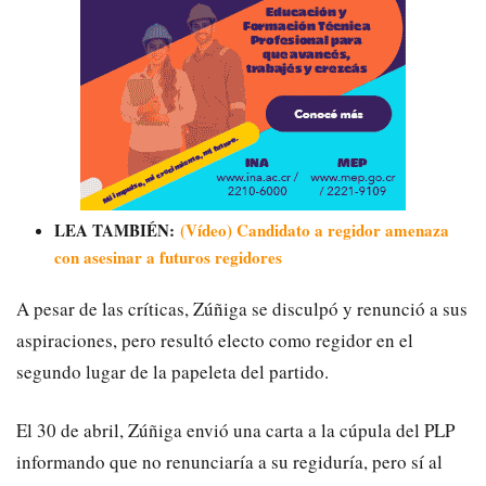
LEA TAMBIÉN:
(Vídeo) Candidato a regidor amenaza
con asesinar a futuros regidores
A pesar de las críticas, Zúñiga se disculpó y renunció a sus
aspiraciones, pero resultó electo como regidor en el
segundo lugar de la papeleta del partido.
El 30 de abril, Zúñiga envió una carta a la cúpula del PLP
informando que no renunciaría a su regiduría, pero sí al