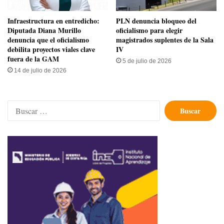
Infraestructura en entredicho:
PLN denuncia bloqueo del
Diputada Diana Murillo
oficialismo para elegir
denuncia que el oficialismo
magistrados suplentes de la Sala
debilita proyectos viales clave
IV
fuera de la GAM
5 de julio de 2026
14 de julio de 2026
Buscar: