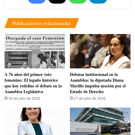
Publicaciones relacionadas
​A 76 años del primer voto
​Defensa institucional en la
femenino: El legado histórico
Asamblea: la diputada Diana
que hoy redefine el debate en la
Murillo impulsa moción por el
Asamblea Legislativa
Estado de Derecho
30 de julio de 2026
27 de julio de 2026