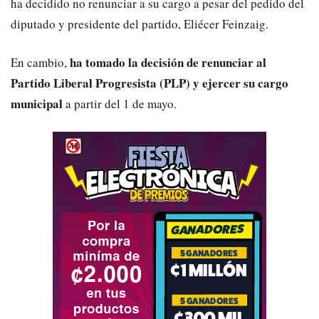
ha decidido no renunciar a su cargo a pesar del pedido del
diputado y presidente del partido, Eliécer Feinzaig.
ha tomado la decisión de renunciar al
En cambio,
Partido Liberal Progresista (PLP) y ejercer su cargo
municipal
a partir del 1 de mayo.