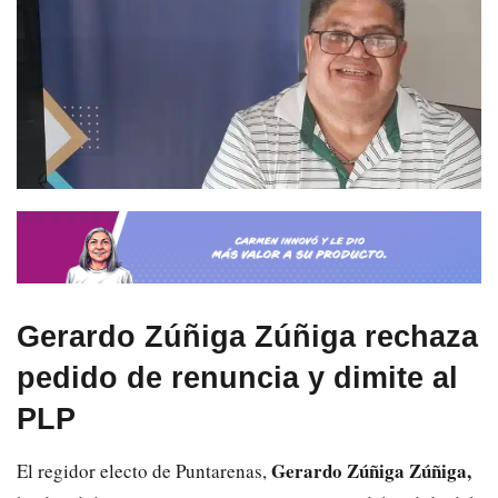
Gerardo Zúñiga Zúñiga rechaza
pedido de renuncia y dimite al
PLP
Gerardo Zúñiga Zúñiga,
El regidor electo de Puntarenas,