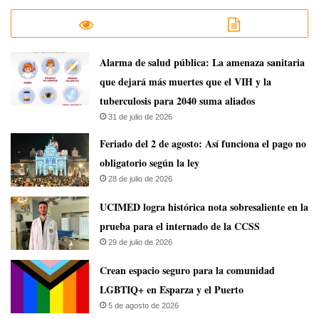
​Alarma de salud pública: La amenaza sanitaria
que dejará más muertes que el VIH y la
tuberculosis para 2040 suma aliados
31 de julio de 2026
Feriado del 2 de agosto: Así funciona el pago no
obligatorio según la ley
28 de julio de 2026
UCIMED logra histórica nota sobresaliente en la
prueba para el internado de la CCSS
29 de julio de 2026
Crean espacio seguro para la comunidad
LGBTIQ+ en Esparza y el Puerto
5 de agosto de 2026