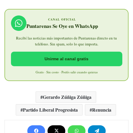
CANAL OFICIAL
Puntarenas Se Oye en WhatsApp
Recibí las noticias más importantes de Puntarenas directo en tu
teléfono. Sin spam, solo lo que importa.
Unirme al canal gratis
Gratis · Sin costo · Podés salir cuando quieras
Gerardo Zúñiga Zúñiga
Partido Liberal Progresista
Renuncia