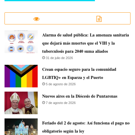
​Alarma de salud pública: La amenaza sanitaria
que dejará más muertes que el VIH y la
tuberculosis para 2040 suma aliados
31 de julio de 2026
Crean espacio seguro para la comunidad
LGBTIQ+ en Esparza y el Puerto
5 de agosto de 2026
​Nuevos aires en la Diócesis de Puntarenas
7 de agosto de 2026
Feriado del 2 de agosto: Así funciona el pago no
obligatorio según la ley