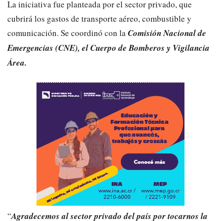
La iniciativa fue planteada por el sector privado, que
cubrirá los gastos de transporte aéreo, combustible y
comunicación. Se coordinó con la
Comisión Nacional de
Emergencias (CNE), el Cuerpo de Bomberos y Vigilancia
Área.
“
Agradecemos al sector privado del país por tocarnos la