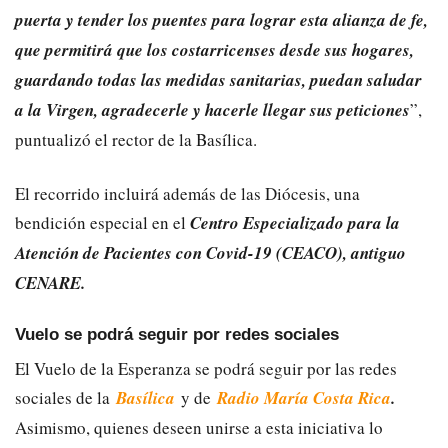
puerta y tender los puentes para lograr esta alianza de fe,
que permitirá que los costarricenses desde sus hogares,
guardando todas las medidas sanitarias, puedan saludar
a la Virgen, agradecerle y hacerle llegar sus peticiones
”,
puntualizó el rector de la Basílica.
El recorrido incluirá además de las Diócesis, una
bendición especial en el
Centro Especializado para la
Atención de Pacientes con Covid-19 (CEACO), antiguo
CENARE.
Vuelo se podrá seguir por redes sociales
El Vuelo de la Esperanza se podrá seguir por las redes
sociales de la
Basílica
y de
Radio María Costa Rica
.
Asimismo, quienes deseen unirse a esta iniciativa lo