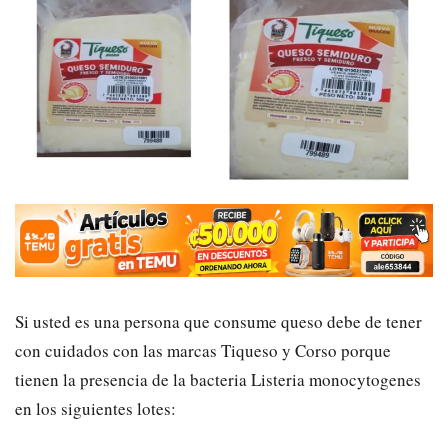
Si usted es una persona que consume queso debe de tener
con cuidados con las marcas Tiqueso y Corso porque
tienen la presencia de la bacteria Listeria monocytogenes
en los siguientes lotes: