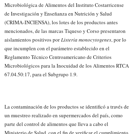
Microbiológica de Alimentos del Instituto Costarricense
de Investigación y Enseñanza en Nutrición y Salud
(CRIMA-INCIENSA), los lotes de los productos antes
mencionados, de las marcas Tiqueso y Corso presentaron
aislamientos positivos por
Listeria monocytogenes
, por lo
que incumplen con el parámetro establecido en el
Reglamento Técnico Centroamericano de Criterios
Microbiológicos para la Inocuidad de los Alimentos RTCA
67.04.50:17, para el Subgrupo 1.9.
La contaminación de los productos se identificó a través de
un muestreo realizado en supermercados del país, como
parte del control de alimentos que lleva a cabo el
Ministerio de Salud, con el fin de verificar el cumplimiento