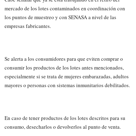
mercado de los lotes contaminados en coordinación con
los puntos de muestreo y con SENASA a nivel de las
empresas fabricantes.
Se alerta a los consumidores para que eviten comprar o
consumir los productos de los lotes antes mencionados,
especialmente si se trata de mujeres embarazadas, adultos
mayores o personas con sistemas inmunitarios debilitados.
En caso de tener productos de los lotes descritos para su
consumo, desecharlos o devolverlos al punto de venta.