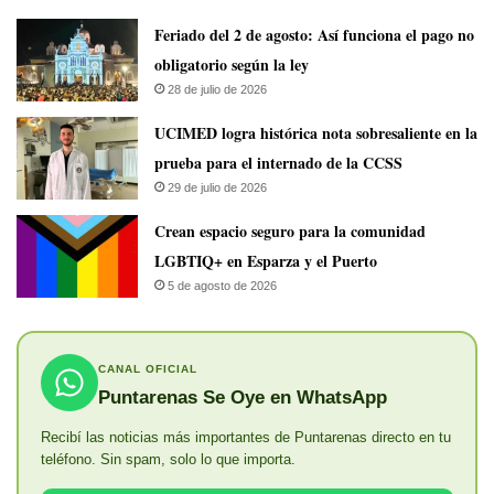
Feriado del 2 de agosto: Así funciona el pago no
obligatorio según la ley
28 de julio de 2026
UCIMED logra histórica nota sobresaliente en la
prueba para el internado de la CCSS
29 de julio de 2026
Crean espacio seguro para la comunidad
LGBTIQ+ en Esparza y el Puerto
5 de agosto de 2026
CANAL OFICIAL
Puntarenas Se Oye en WhatsApp
Recibí las noticias más importantes de Puntarenas directo en tu
teléfono. Sin spam, solo lo que importa.