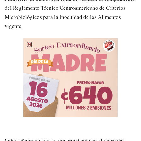
del Reglamento Técnico Centroamericano de Criterios
Microbiológicos para la Inocuidad de los Alimentos
vigente.
Cabe señalar que ya se está trabajando en el retiro del