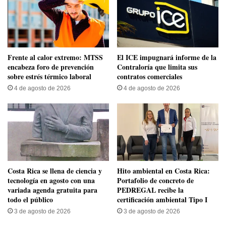
Frente al calor extremo: MTSS
El ICE impugnará informe de la
encabeza foro de prevención
Contraloría que limita sus
sobre estrés térmico laboral
contratos comerciales
4 de agosto de 2026
4 de agosto de 2026
​Costa Rica se llena de ciencia y
Hito ambiental en Costa Rica:
tecnología en agosto con una
Portafolio de concreto de
variada agenda gratuita para
PEDREGAL recibe la
todo el público
certificación ambiental Tipo I
3 de agosto de 2026
3 de agosto de 2026