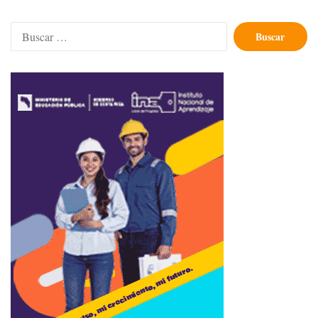
Buscar: