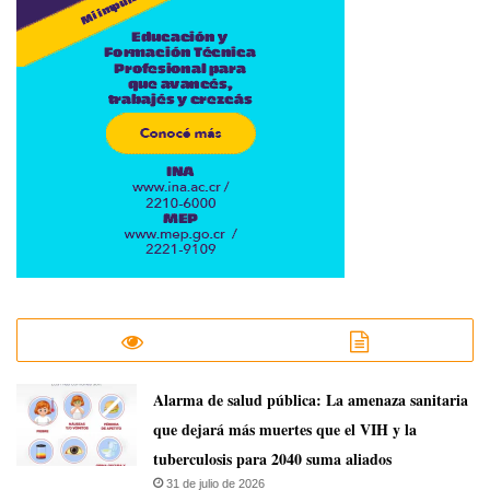
​Alarma de salud pública: La amenaza sanitaria
que dejará más muertes que el VIH y la
tuberculosis para 2040 suma aliados
31 de julio de 2026