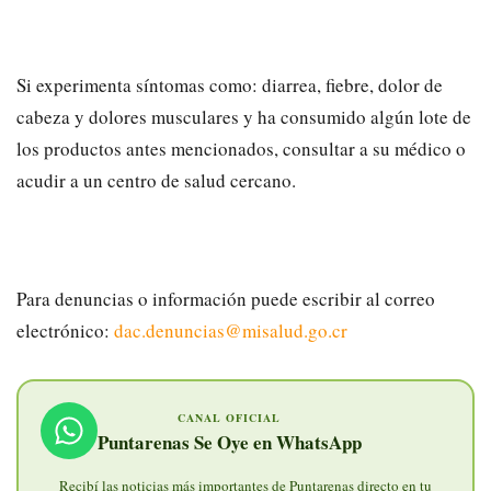
Si experimenta síntomas como: diarrea, fiebre, dolor de
cabeza y dolores musculares y ha consumido algún lote de
los productos antes mencionados, consultar a su médico o
acudir a un centro de salud cercano.
Para denuncias o información puede escribir al correo
electrónico:
dac.denuncias@misalud.go.cr
CANAL OFICIAL
Puntarenas Se Oye en WhatsApp
Recibí las noticias más importantes de Puntarenas directo en tu