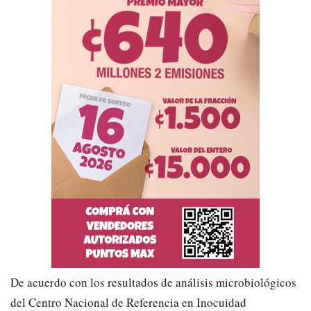
De acuerdo con los resultados de análisis microbiológicos
del Centro Nacional de Referencia en Inocuidad