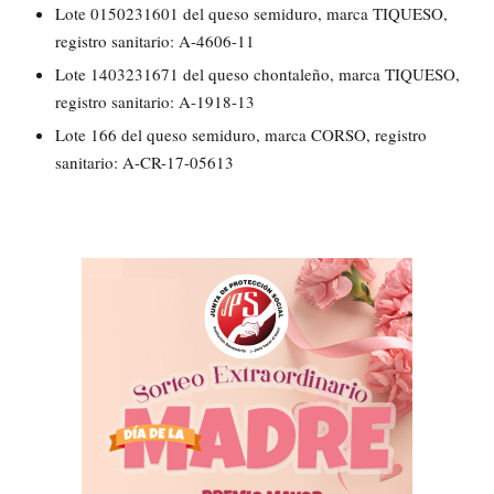
Lote 0150231601 del queso semiduro, marca TIQUESO,
registro sanitario: A-4606-11
Lote 1403231671 del queso chontaleño, marca TIQUESO,
registro sanitario: A-1918-13
Lote 166 del queso semiduro, marca CORSO, registro
sanitario: A-CR-17-05613