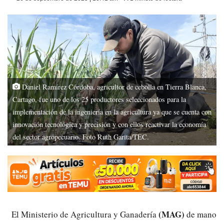
Daniel Ramírez Córdoba, agricultor de cebolla en Tierra Blanca,
Cartago, fue uno de los 25 productores seleccionados para la
implementación de la ingeniería en la agricultura ya que se cuenta con
innovación tecnológica y precisión y con ellos reactivar la economía
del sector agropecuario. Foto Ruth Garita/TEC.
(MAG)
El Ministerio de Agricultura y Ganadería
de mano