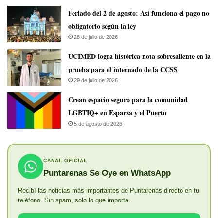
Feriado del 2 de agosto: Así funciona el pago no
obligatorio según la ley
28 de julio de 2026
UCIMED logra histórica nota sobresaliente en la
prueba para el internado de la CCSS
29 de julio de 2026
Crean espacio seguro para la comunidad
LGBTIQ+ en Esparza y el Puerto
5 de agosto de 2026
CANAL OFICIAL
Puntarenas Se Oye en WhatsApp
Recibí las noticias más importantes de Puntarenas directo en tu
teléfono. Sin spam, solo lo que importa.