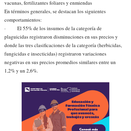
vacunas, fertilizantes foliares y enmiendas
En términos generales, se destacan los siguientes
comportamientos:
· El 55% de los insumos de la categoría de
plaguicidas registraron disminuciones en sus precios y
donde las tres clasificaciones de la categoría (herbicidas,
fungicidas e insecticidas) registraron variaciones
negativas en sus precios promedios similares entre un
1,2% y un 2,6%.