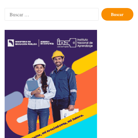
Buscar: