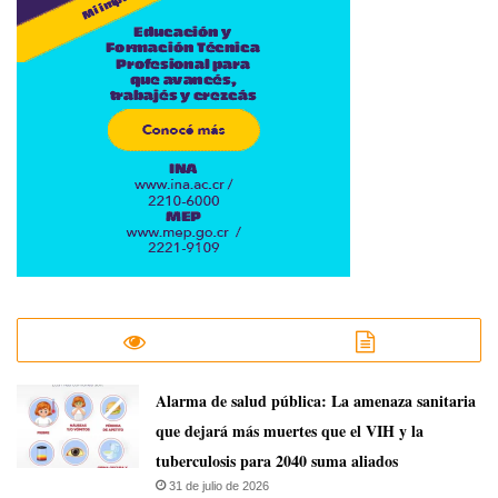
​Alarma de salud pública: La amenaza sanitaria
que dejará más muertes que el VIH y la
tuberculosis para 2040 suma aliados
31 de julio de 2026