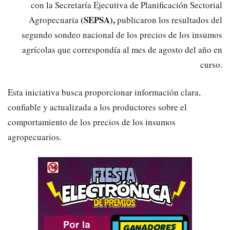
con la Secretaría Ejecutiva de Planificación Sectorial
(SEPSA),
Agropecuaria
publicaron los resultados del
segundo sondeo nacional de los precios de los insumos
agrícolas que correspondía al mes de agosto del año en
curso.
Esta iniciativa busca proporcionar información clara,
confiable y actualizada a los productores sobre el
comportamiento de los precios de los insumos
agropecuarios.