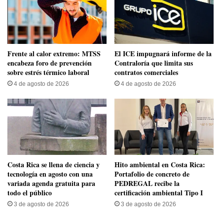
Frente al calor extremo: MTSS
El ICE impugnará informe de la
encabeza foro de prevención
Contraloría que limita sus
sobre estrés térmico laboral
contratos comerciales
4 de agosto de 2026
4 de agosto de 2026
​Costa Rica se llena de ciencia y
Hito ambiental en Costa Rica:
tecnología en agosto con una
Portafolio de concreto de
variada agenda gratuita para
PEDREGAL recibe la
todo el público
certificación ambiental Tipo I
3 de agosto de 2026
3 de agosto de 2026