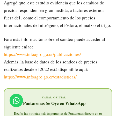
Agregó que, este estudio evidencia que los cambios de
precios responden, en gran medida, a factores externos
fuera del , como el comportamiento de los precios
internacionales del nitrógeno, el fósforo, el maíz o el trigo.
Para más información sobre el sondeo puede acceder al
siguiente enlace
https://www.infoagro.go.cr/publicaciones/
Además, la base de datos de los sondeos de precios
realizados desde el 2022 está disponible aquí:
https://www.infoagro.go.cr/estadisticas/
CANAL OFICIAL
Puntarenas Se Oye en WhatsApp
Recibí las noticias más importantes de Puntarenas directo en tu