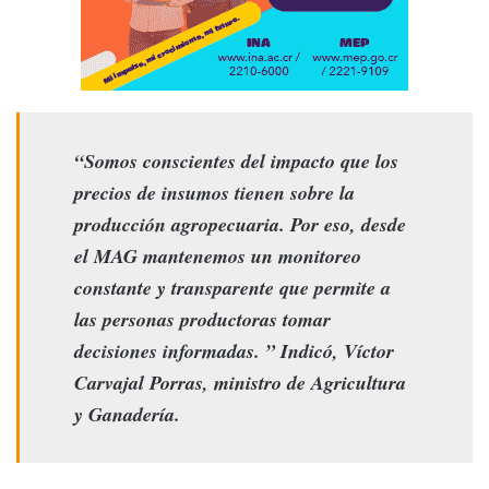
“Somos conscientes del impacto que los
precios de insumos tienen sobre la
producción agropecuaria. Por eso, desde
el MAG mantenemos un monitoreo
constante y transparente que permite a
las personas productoras tomar
decisiones informadas. ” Indicó, Víctor
Carvajal Porras, ministro de Agricultura
y Ganadería.