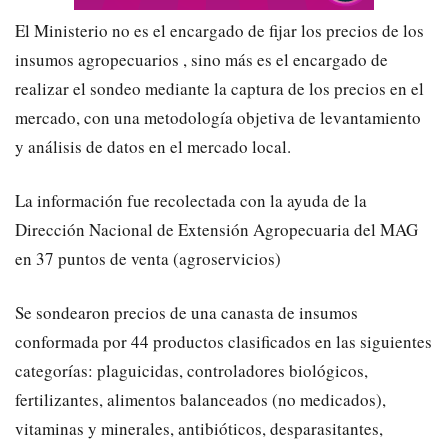
El Ministerio no es el encargado de fijar los precios de los
insumos agropecuarios , sino más es el encargado de
realizar el sondeo mediante la captura de los precios en el
mercado, con una metodología objetiva de levantamiento
y análisis de datos en el mercado local.
La información fue recolectada con la ayuda de la
Dirección Nacional de Extensión Agropecuaria del MAG
en 37 puntos de venta (agroservicios)
Se sondearon precios de una canasta de insumos
conformada por 44 productos clasificados en las siguientes
categorías: plaguicidas, controladores biológicos,
fertilizantes, alimentos balanceados (no medicados),
vitaminas y minerales, antibióticos, desparasitantes,