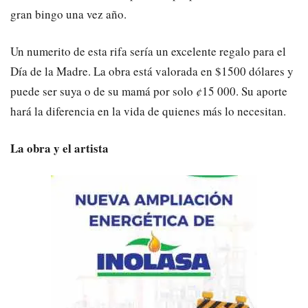
gran bingo una vez año.
Un numerito de esta rifa sería un excelente regalo para el
Día de la Madre. La obra está valorada en $1500 dólares y
puede ser suya o de su mamá por solo
¢
15 000. Su aporte
hará la diferencia en la vida de quienes más lo necesitan.
La obra y el artista