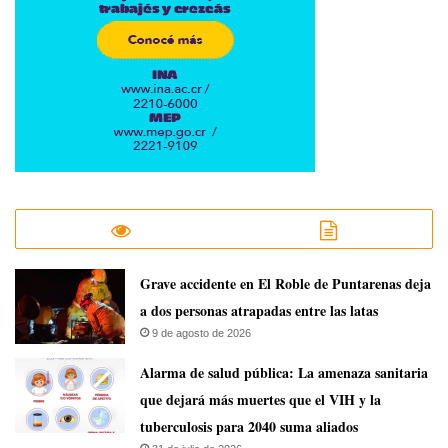
Grave accidente en El Roble de Puntarenas deja
a dos personas atrapadas entre las latas
9 de agosto de 2026
​Alarma de salud pública: La amenaza sanitaria
que dejará más muertes que el VIH y la
tuberculosis para 2040 suma aliados