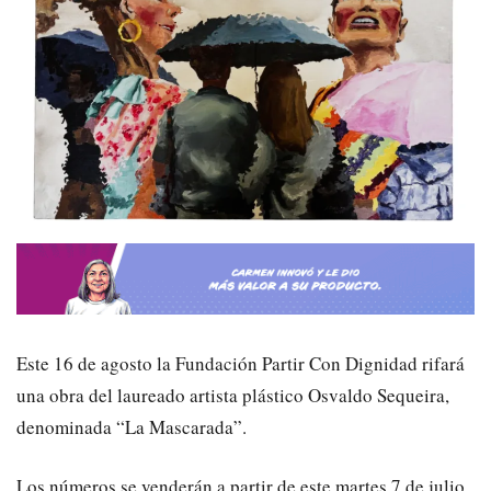
Este 16 de agosto la Fundación Partir Con Dignidad rifará
una obra del laureado artista plástico Osvaldo Sequeira,
denominada “La Mascarada”.
Los números se venderán a partir de este martes 7 de julio