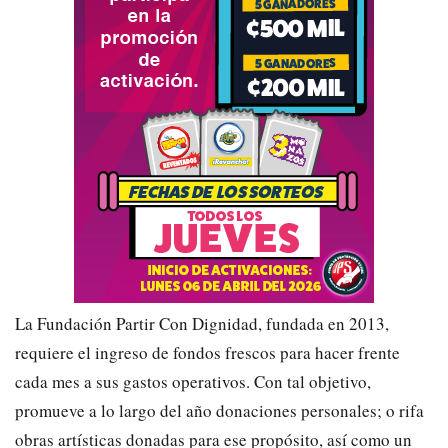
La Fundación Partir Con Dignidad, fundada en 2013,
requiere el ingreso de fondos frescos para hacer frente
cada mes a sus gastos operativos. Con tal objetivo,
promueve a lo largo del año donaciones personales; o rifa
obras artísticas donadas para ese propósito, así como un