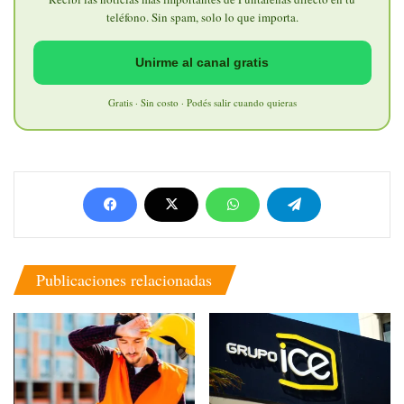
teléfono. Sin spam, solo lo que importa.
Unirme al canal gratis
Gratis · Sin costo · Podés salir cuando quieras
Publicaciones relacionadas