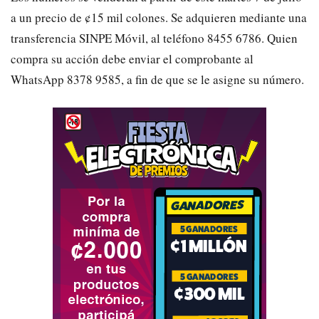
a un precio de ¢15 mil colones. Se adquieren mediante una
transferencia SINPE Móvil, al teléfono 8455 6786. Quien
compra su acción debe enviar el comprobante al
WhatsApp 8378 9585, a fin de que se le asigne su número.