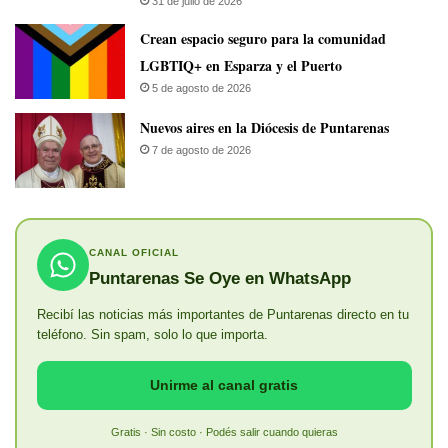
31 de julio de 2026
Crean espacio seguro para la comunidad
LGBTIQ+ en Esparza y el Puerto
5 de agosto de 2026
​Nuevos aires en la Diócesis de Puntarenas
7 de agosto de 2026
CANAL OFICIAL
Puntarenas Se Oye en WhatsApp
Recibí las noticias más importantes de Puntarenas directo en tu
teléfono. Sin spam, solo lo que importa.
Unirme al canal gratis
Gratis · Sin costo · Podés salir cuando quieras