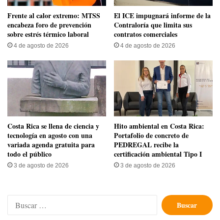
Frente al calor extremo: MTSS
El ICE impugnará informe de la
encabeza foro de prevención
Contraloría que limita sus
sobre estrés térmico laboral
contratos comerciales
4 de agosto de 2026
4 de agosto de 2026
​Costa Rica se llena de ciencia y
Hito ambiental en Costa Rica:
tecnología en agosto con una
Portafolio de concreto de
variada agenda gratuita para
PEDREGAL recibe la
todo el público
certificación ambiental Tipo I
3 de agosto de 2026
3 de agosto de 2026
Buscar: