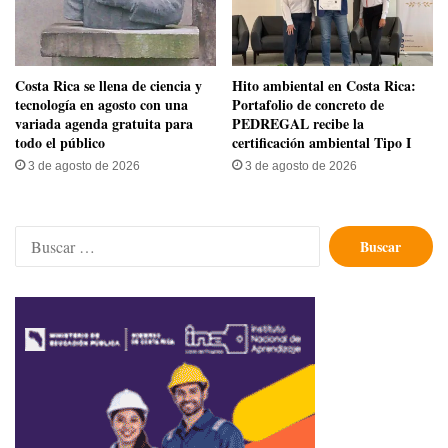
​Costa Rica se llena de ciencia y
Hito ambiental en Costa Rica:
tecnología en agosto con una
Portafolio de concreto de
variada agenda gratuita para
PEDREGAL recibe la
todo el público
certificación ambiental Tipo I
3 de agosto de 2026
3 de agosto de 2026
Buscar: