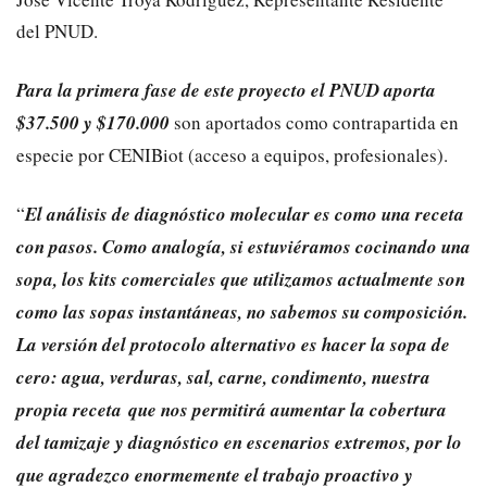
del PNUD.
Para la primera fase de este proyecto el PNUD aporta
$37.500 y $170.000
son aportados como contrapartida en
especie por CENIBiot (acceso a equipos, profesionales).
“
El análisis de diagnóstico molecular es como una receta
con pasos. Como analogía, si estuviéramos cocinando una
sopa, los kits comerciales que utilizamos actualmente son
como las sopas instantáneas, no sabemos su composición.
La versión del protocolo alternativo es hacer la sopa de
cero: agua, verduras, sal, carne, condimento, nuestra
propia receta que nos permitirá aumentar la cobertura
del tamizaje y diagnóstico en escenarios extremos, por lo
que agradezco enormemente el trabajo proactivo y