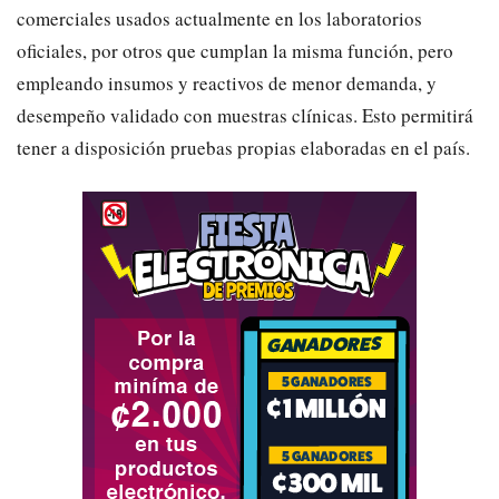
comerciales usados actualmente en los laboratorios
oficiales, por otros que cumplan la misma función, pero
empleando insumos y reactivos de menor demanda, y
desempeño validado con muestras clínicas. Esto permitirá
tener a disposición pruebas propias elaboradas en el país.