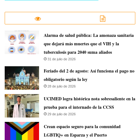
​Alarma de salud pública: La amenaza sanitaria
que dejará más muertes que el VIH y la
tuberculosis para 2040 suma aliados
31 de julio de 2026
Feriado del 2 de agosto: Así funciona el pago no
obligatorio según la ley
28 de julio de 2026
UCIMED logra histórica nota sobresaliente en la
prueba para el internado de la CCSS
29 de julio de 2026
Crean espacio seguro para la comunidad
LGBTIQ+ en Esparza y el Puerto