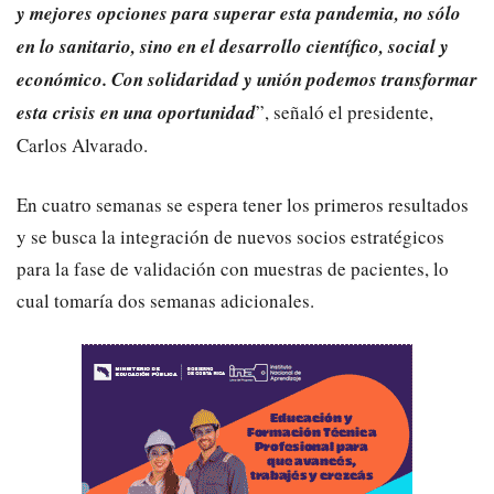
y mejores opciones para superar esta pandemia, no sólo
en lo sanitario, sino en el desarrollo científico, social y
económico. Con solidaridad y unión podemos transformar
esta crisis en una oportunidad
”, señaló el presidente,
Carlos Alvarado.
En cuatro semanas se espera tener los primeros resultados
y se busca la integración de nuevos socios estratégicos
para la fase de validación con muestras de pacientes, lo
cual tomaría dos semanas adicionales.