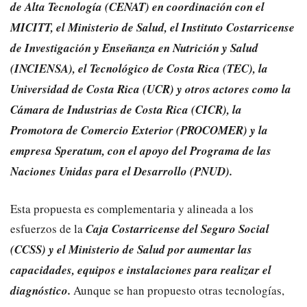
de Alta Tecnología (CENAT) en coordinación con el
MICITT, el Ministerio de Salud, el Instituto Costarricense
de Investigación y Enseñanza en Nutrición y Salud
(INCIENSA), el Tecnológico de Costa Rica (TEC), la
Universidad de Costa Rica (UCR) y otros actores como la
Cámara de Industrias de Costa Rica (CICR), la
Promotora de Comercio Exterior (PROCOMER) y la
empresa Speratum, con el apoyo del Programa de las
Naciones Unidas para el Desarrollo (PNUD).
Esta propuesta es complementaria y alineada a los
esfuerzos de la
Caja Costarricense del Seguro Social
(CCSS) y el Ministerio de Salud por aumentar las
capacidades, equipos e instalaciones para realizar el
diagnóstico.
Aunque se han propuesto otras tecnologías,