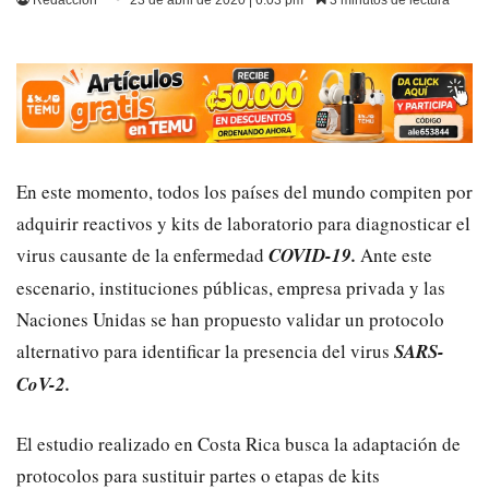
Redacción
23 de abril de 2020 | 6:03 pm
3 minutos de lectura
En este momento, todos los países del mundo compiten por
adquirir reactivos y kits de laboratorio para diagnosticar el
virus causante de la enfermedad
COVID-19.
Ante este
escenario, instituciones públicas, empresa privada y las
Naciones Unidas se han propuesto validar un protocolo
alternativo para identificar la presencia del virus
SARS-
CoV-2.
El estudio realizado en Costa Rica busca la adaptación de
protocolos para sustituir partes o etapas de kits