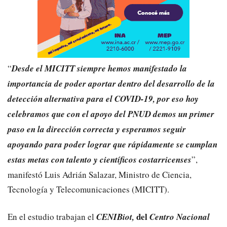
“
Desde el MICITT siempre hemos manifestado la
importancia de poder aportar dentro del desarrollo de la
detección alternativa para el COVID-19, por eso hoy
celebramos que con el apoyo del PNUD demos un primer
paso en la dirección correcta y esperamos seguir
apoyando para poder lograr que rápidamente se cumplan
estas metas con talento y científicos costarricenses
”,
manifestó Luis Adrián Salazar, Ministro de Ciencia,
Tecnología y Telecomunicaciones (MICITT).
del
En el estudio trabajan el
CENIBiot,
Centro Nacional