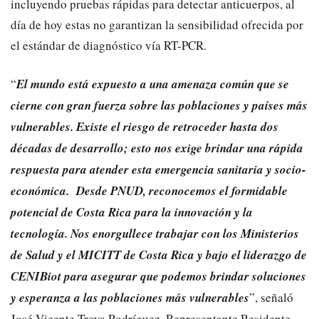
incluyendo pruebas rápidas para detectar anticuerpos, al
día de hoy estas no garantizan la sensibilidad ofrecida por
el estándar de diagnóstico vía RT-PCR.
“
El mundo está expuesto a una amenaza común que se
cierne con gran fuerza sobre las poblaciones y países más
vulnerables. Existe el riesgo de retroceder hasta dos
décadas de desarrollo; esto nos exige brindar una rápida
respuesta para atender esta emergencia sanitaria y socio-
económica. Desde PNUD, reconocemos el formidable
potencial de Costa Rica para la innovación y la
tecnología. Nos enorgullece trabajar con los Ministerios
de Salud y el MICITT de Costa Rica y bajo el liderazgo de
CENIBiot para asegurar que podemos brindar soluciones
y esperanza a las poblaciones más vulnerables
”, señaló
José Vicente Troya Rodríguez, Representante Residente