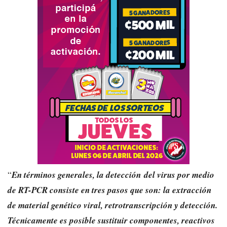
“
En términos generales, la detección del virus por medio
de RT-PCR consiste en tres pasos que son: la extracción
de material genético viral, retrotranscripción y detección.
Técnicamente es posible sustituir componentes, reactivos