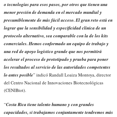
o tecnologías para esos pasos, por otros que tienen una
menor presión de demanda en el mercado mundial y
presumiblemente de más fácil acceso. El gran reto está en
lograr que la sensibilidad y especificidad clínica de un
protocolo alternativo, sea comparable con la de los kits
comerciales. Hemos conformado un equipo de trabajo y
una red de apoyo logístico grande que nos permitirá
acelerar el proceso de prototipado y prueba para poner
los resultados al servicio de las autoridades competentes
lo antes posible
” indicó Randall Loaiza Montoya, director
del Centro Nacional de Innovaciones Biotecnológicas
(CENIBiot).
“
Costa Rica tiene talento humano y con grandes
capacidades, si trabajamos conjuntamente tendremos más