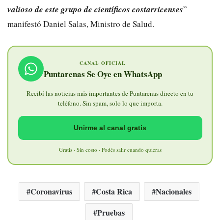
valioso de este grupo de científicos costarricenses
”
manifestó Daniel Salas, Ministro de Salud.
CANAL OFICIAL
Puntarenas Se Oye en WhatsApp
Recibí las noticias más importantes de Puntarenas directo en tu
teléfono. Sin spam, solo lo que importa.
Unirme al canal gratis
Gratis · Sin costo · Podés salir cuando quieras
Coronavirus
Costa Rica
Nacionales
Pruebas