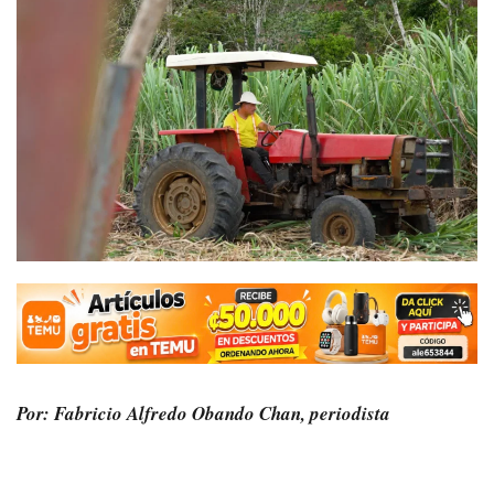
Por: Fabricio Alfredo Obando Chan, periodista