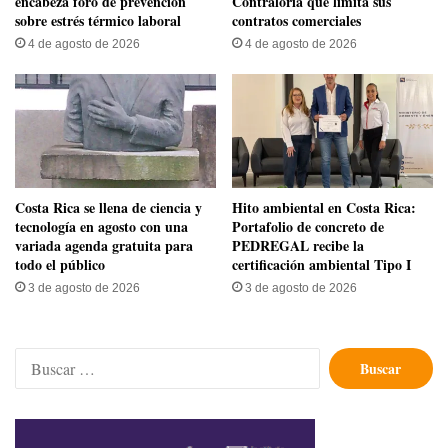
encabeza foro de prevención
Contraloría que limita sus
sobre estrés térmico laboral
contratos comerciales
4 de agosto de 2026
4 de agosto de 2026
​Costa Rica se llena de ciencia y
Hito ambiental en Costa Rica:
tecnología en agosto con una
Portafolio de concreto de
variada agenda gratuita para
PEDREGAL recibe la
todo el público
certificación ambiental Tipo I
3 de agosto de 2026
3 de agosto de 2026
Buscar: