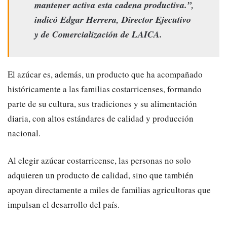
mantener activa esta cadena productiva.”,
indicó Edgar Herrera, Director Ejecutivo
y de Comercialización de LAICA.
El azúcar es, además, un producto que ha acompañado
históricamente a las familias costarricenses, formando
parte de su cultura, sus tradiciones y su alimentación
diaria, con altos estándares de calidad y producción
nacional.
Al elegir azúcar costarricense, las personas no solo
adquieren un producto de calidad, sino que también
apoyan directamente a miles de familias agricultoras que
impulsan el desarrollo del país.