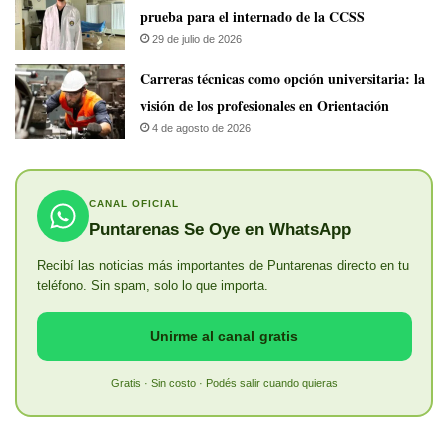
prueba para el internado de la CCSS
29 de julio de 2026
Carreras técnicas como opción universitaria: la
visión de los profesionales en Orientación
4 de agosto de 2026
CANAL OFICIAL
Puntarenas Se Oye en WhatsApp
Recibí las noticias más importantes de Puntarenas directo en tu
teléfono. Sin spam, solo lo que importa.
Unirme al canal gratis
Gratis · Sin costo · Podés salir cuando quieras