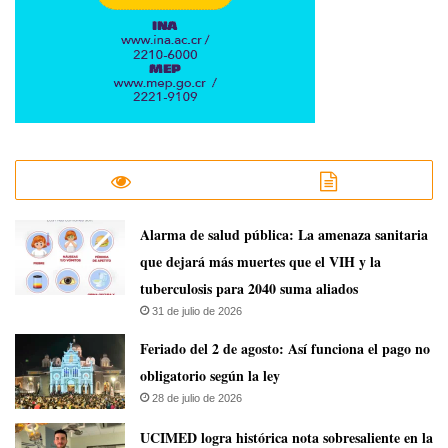
​Alarma de salud pública: La amenaza sanitaria
que dejará más muertes que el VIH y la
tuberculosis para 2040 suma aliados
31 de julio de 2026
Feriado del 2 de agosto: Así funciona el pago no
obligatorio según la ley
28 de julio de 2026
UCIMED logra histórica nota sobresaliente en la