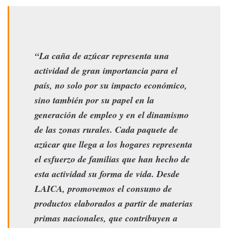
“La caña de azúcar representa una
actividad de gran importancia para el
país, no solo por su impacto económico,
sino también por su papel en la
generación de empleo y en el dinamismo
de las zonas rurales. Cada paquete de
azúcar que llega a los hogares representa
el esfuerzo de familias que han hecho de
esta actividad su forma de vida. Desde
LAICA, promovemos el consumo de
productos elaborados a partir de materias
primas nacionales, que contribuyen a