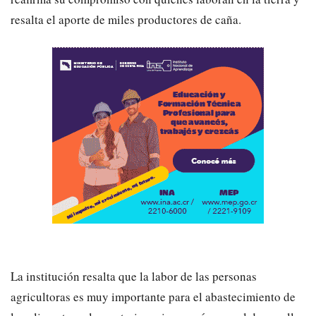
resalta el aporte de miles productores de caña.
La institución resalta que la labor de las personas
agricultoras es muy importante para el abastecimiento de