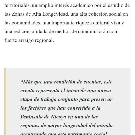
territoriales, un amplio interés académico por el estudio de
las Zonas de Alta Longevidad, una alta cohesión social en
las comunidades, una importante riqueza cultural viva y
una red consolidada de medios de comunicación con
fuerte arraigo regional.
“Más que una rendición de cuentas, este
evento representa el inicio de una nueva
etapa de trabajo conjunto para preservar
los factores que han convertido a la
Península de Nicoya en una de las
regiones de mayor longevidad del mundo,
asegurando que este patrimonio social,