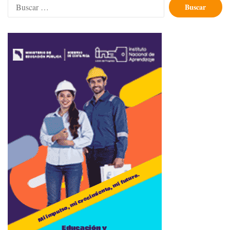
Buscar: