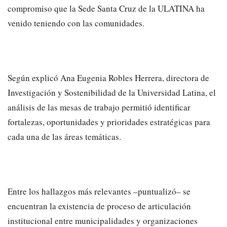
compromiso que la Sede Santa Cruz de la ULATINA ha
venido teniendo con las comunidades.
Según explicó Ana Eugenia Robles Herrera, directora de
Investigación y Sostenibilidad de la Universidad Latina, el
análisis de las mesas de trabajo permitió identificar
fortalezas, oportunidades y prioridades estratégicas para
cada una de las áreas temáticas.
Entre los hallazgos más relevantes –puntualizó– se
encuentran la existencia de proceso de articulación
institucional entre municipalidades y organizaciones