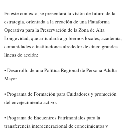
En este contexto, se presentará la visión de futuro de la
estrategia, orientada a la creación de una Plataforma
Operativa para la Preservación de la Zona de Alta
Longevidad, que articulará a gobiernos locales, academia,
comunidades e instituciones alrededor de cinco grandes
líneas de acción:
• Desarrollo de una Política Regional de Persona Adulta
Mayor.
• Programa de Formación para Cuidadores y promoción
del envejecimiento activo.
• Programa de Encuentros Patrimoniales para la
transferencia intergeneracional de conocimientos y