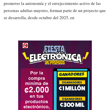
promover la autonomía y el envejecimiento activo de las
personas adultas mayores, forman parte de un proyecto que
se desarrolla, desde octubre del 2025, en