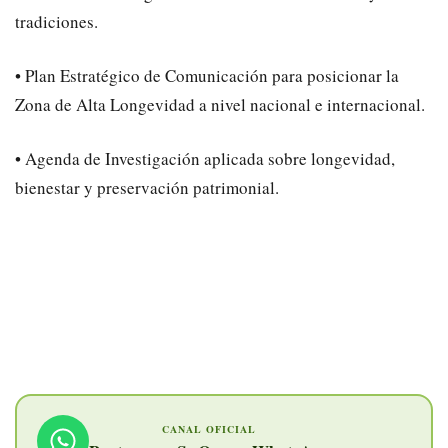
tradiciones.
• Plan Estratégico de Comunicación para posicionar la
Zona de Alta Longevidad a nivel nacional e internacional.
• Agenda de Investigación aplicada sobre longevidad,
bienestar y preservación patrimonial.
CANAL OFICIAL