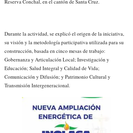
Reserva Conchal, en el cantón de Santa Cruz.
Durante la actividad, se explicó el origen de la iniciativa,
su visión y la metodología participativa utilizada para su
construcción, basada en cinco mesas de trabajo:
Gobernanza y Articulación Local; Investigación y
Educación; Salud Integral y Calidad de Vida;
Comunicación y Difusión; y Patrimonio Cultural y
Transmisión Intergeneracional.