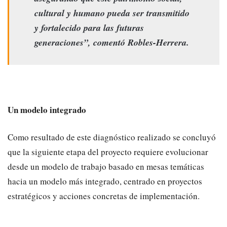
cultural y humano pueda ser transmitido
y fortalecido para las futuras
generaciones”, comentó Robles-Herrera.
Un modelo integrado
Como resultado de este diagnóstico realizado se concluyó
que la siguiente etapa del proyecto requiere evolucionar
desde un modelo de trabajo basado en mesas temáticas
hacia un modelo más integrado, centrado en proyectos
estratégicos y acciones concretas de implementación.