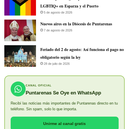
LGBTIQ+ en Esparza y el Puerto
5 de agosto de 2026
​Nuevos aires en la Diócesis de Puntarenas
7 de agosto de 2026
Feriado del 2 de agosto: Así funciona el pago no
obligatorio según la ley
28 de julio de 2026
CANAL OFICIAL
Puntarenas Se Oye en WhatsApp
Recibí las noticias más importantes de Puntarenas directo en tu
teléfono. Sin spam, solo lo que importa.
Unirme al canal gratis