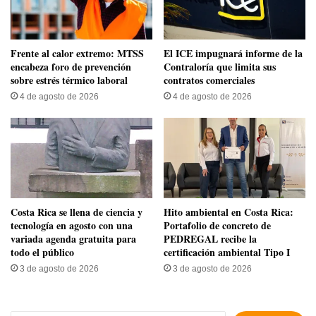
Frente al calor extremo: MTSS
El ICE impugnará informe de la
encabeza foro de prevención
Contraloría que limita sus
sobre estrés térmico laboral
contratos comerciales
4 de agosto de 2026
4 de agosto de 2026
​Costa Rica se llena de ciencia y
Hito ambiental en Costa Rica:
tecnología en agosto con una
Portafolio de concreto de
variada agenda gratuita para
PEDREGAL recibe la
todo el público
certificación ambiental Tipo I
3 de agosto de 2026
3 de agosto de 2026