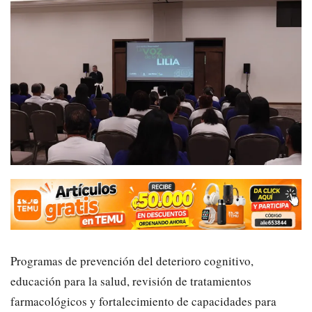
Programas de prevención del deterioro cognitivo,
educación para la salud, revisión de tratamientos
farmacológicos y fortalecimiento de capacidades para