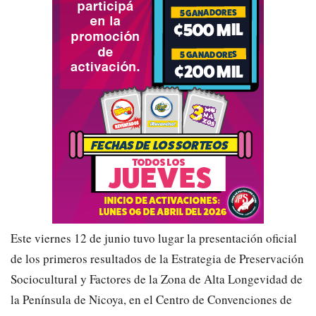
Este viernes 12 de junio tuvo lugar la presentación oficial
de los primeros resultados de la Estrategia de Preservación
Sociocultural y Factores de la Zona de Alta Longevidad de
la Península de Nicoya, en el Centro de Convenciones de