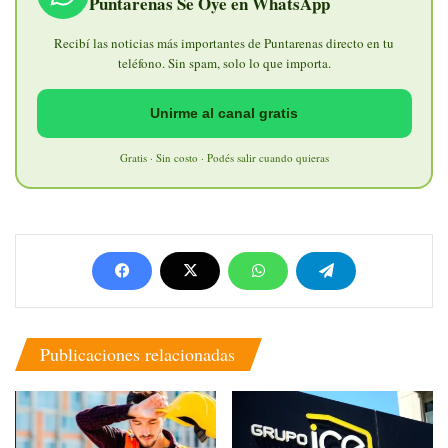
Puntarenas Se Oye en WhatsApp
Recibí las noticias más importantes de Puntarenas directo en tu
teléfono. Sin spam, solo lo que importa.
Unirme al canal gratis
Gratis · Sin costo · Podés salir cuando quieras
Publicaciones relacionadas