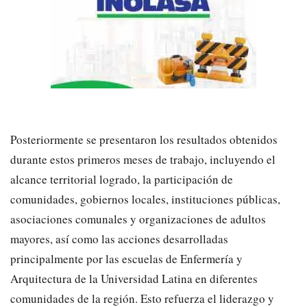
Posteriormente se presentaron los resultados obtenidos
durante estos primeros meses de trabajo, incluyendo el
alcance territorial logrado, la participación de
comunidades, gobiernos locales, instituciones públicas,
asociaciones comunales y organizaciones de adultos
mayores, así como las acciones desarrolladas
principalmente por las escuelas de Enfermería y
Arquitectura de la Universidad Latina en diferentes
comunidades de la región. Esto refuerza el liderazgo y