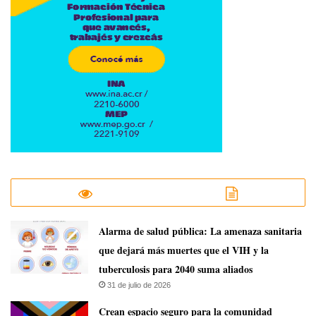
​Alarma de salud pública: La amenaza sanitaria
que dejará más muertes que el VIH y la
tuberculosis para 2040 suma aliados
31 de julio de 2026
Crean espacio seguro para la comunidad