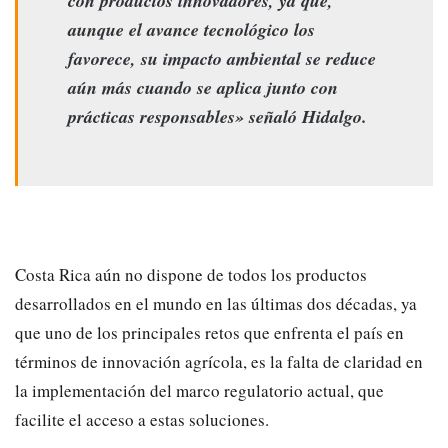
con productos innovadores, ya que,
aunque el avance tecnológico los
favorece, su impacto ambiental se reduce
aún más cuando se aplica junto con
prácticas responsables» señaló Hidalgo.
Costa Rica aún no dispone de todos los productos
desarrollados en el mundo en las últimas dos décadas, ya
que uno de los principales retos que enfrenta el país en
términos de innovación agrícola, es la falta de claridad en
la implementación del marco regulatorio actual, que
facilite el acceso a estas soluciones.