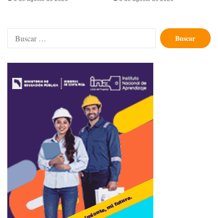
Buscar: