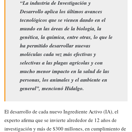
“La industria de Investigación y
Desarrollo aplica los últimos avances
tecnológicos que se vienen dando en el
mundo en las áreas de la biología, la
genética, la química, entre otras, lo que le
ha permitido desarrollar nuevas
moléculas cada vez más efectivas y
selectivas a las plagas agrícolas y con
mucho menor impacto en la salud de las
personas, los animales y el ambiente en
general”, mencionó Hidalgo.
El desarrollo de cada nuevo Ingrediente Activo (IA), el
experto afirma que se invierte alrededor de 12 años de
investigación y más de $300 millones, en cumplimiento de