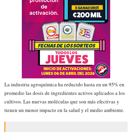
La industria agroquímica ha reducido hasta en un 95% en
promedio las dosis de ingredientes activos aplicados a los
cultivos. Las nuevas moléculas que son más efectivas y
tienen un menor impacto en la salud y el medio ambiente.