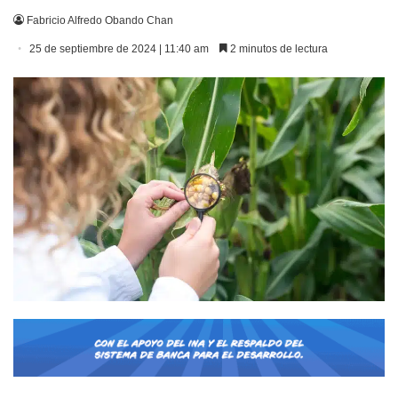
Fabricio Alfredo Obando Chan
25 de septiembre de 2024 | 11:40 am
2 minutos de lectura