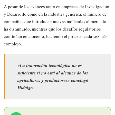
A pesar de los avances tanto en empresas de Investigación
y Desarrollo como en la industria genérica, el número de
compañías que introducen nuevas moléculas al mercado
ha disminuido, mientras que los desafíos regulatorios
continúan en aumento, haciendo el proceso cada vez más
complejo.
«La innovación tecnológica no es
suficiente si no está al alcance de los
agricultores y productores» concluyó
Hidalgo.