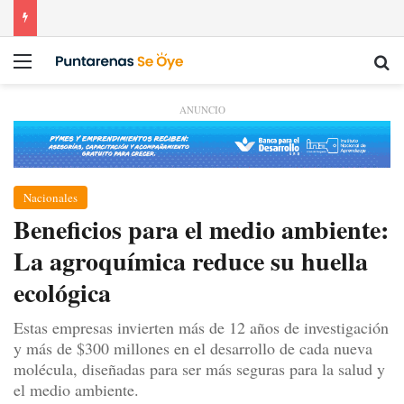
Menú
Bu
ANUNCIO
Nacionales
Beneficios para el medio ambiente:
La agroquímica reduce su huella
ecológica
Estas empresas invierten más de 12 años de investigación
y más de $300 millones en el desarrollo de cada nueva
molécula, diseñadas para ser más seguras para la salud y
el medio ambiente.