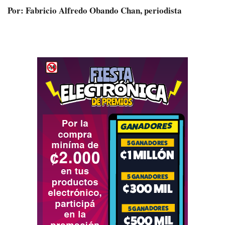
Por: Fabricio Alfredo Obando Chan, periodista