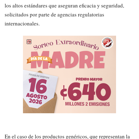
los altos estándares que aseguran eficacia y seguridad,
solicitados por parte de agencias regulatorias
internacionales.
En el caso de los productos genéricos, que representan la