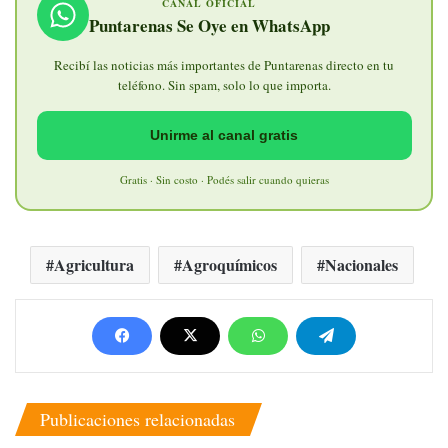
CANAL OFICIAL
Puntarenas Se Oye en WhatsApp
Recibí las noticias más importantes de Puntarenas directo en tu
teléfono. Sin spam, solo lo que importa.
Unirme al canal gratis
Gratis · Sin costo · Podés salir cuando quieras
Agricultura
Agroquímicos
Nacionales
Publicaciones relacionadas