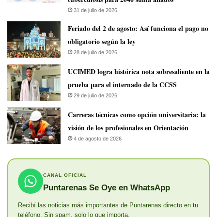
31 de julio de 2026
Feriado del 2 de agosto: Así funciona el pago no
obligatorio según la ley
28 de julio de 2026
UCIMED logra histórica nota sobresaliente en la
prueba para el internado de la CCSS
29 de julio de 2026
Carreras técnicas como opción universitaria: la
visión de los profesionales en Orientación
4 de agosto de 2026
CANAL OFICIAL
Puntarenas Se Oye en WhatsApp
Recibí las noticias más importantes de Puntarenas directo en tu
teléfono. Sin spam, solo lo que importa.