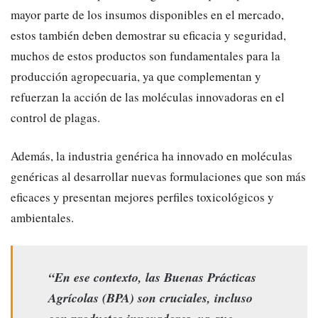
mayor parte de los insumos disponibles en el mercado,
estos también deben demostrar su eficacia y seguridad,
muchos de estos productos son fundamentales para la
producción agropecuaria, ya que complementan y
refuerzan la acción de las moléculas innovadoras en el
control de plagas.
Además, la industria genérica ha innovado en moléculas
genéricas al desarrollar nuevas formulaciones que son más
eficaces y presentan mejores perfiles toxicológicos y
ambientales.
“En ese contexto, las Buenas Prácticas
Agrícolas (BPA) son cruciales, incluso