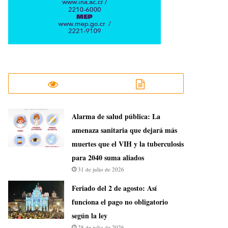
​Alarma de salud pública: La
amenaza sanitaria que dejará más
muertes que el VIH y la tuberculosis
para 2040 suma aliados
31 de julio de 2026
Feriado del 2 de agosto: Así
funciona el pago no obligatorio
según la ley
28 de julio de 2026