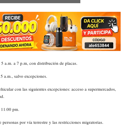
 5 a.m. a 7 p.m, con distribución de placas.
 5 a.m., salvo excepciones.
 vehicular con las siguientes excepciones: acceso a supermercados,
ud.
a 11:00 pm.
 personas por vía terrestre y las restricciones migratorias.