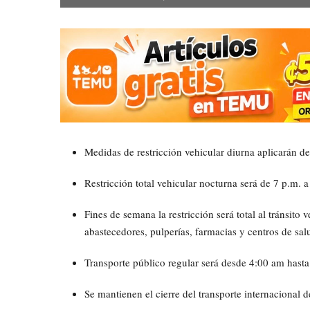
Medidas de restricción vehicular diurna aplicarán de
Restricción total vehicular nocturna será de 7 p.m. a
Fines de semana la restricción será total al tránsito
abastecedores, pulperías, farmacias y centros de sal
Transporte público regular será desde 4:00 am hast
Se mantienen el cierre del transporte internacional de