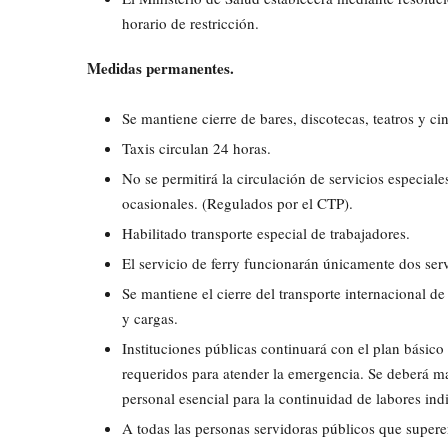
horario de restricción.
Medidas permanentes.
Se mantiene cierre de bares, discotecas, teatros y ci
Taxis circulan 24 horas.
No se permitirá la circulación de servicios especial
ocasionales. (Regulados por el CTP).
Habilitado transporte especial de trabajadores.
El servicio de ferry funcionarán únicamente dos serv
Se mantiene el cierre del transporte internacional de
y cargas.
Instituciones públicas continuará con el plan básico
requeridos para atender la emergencia. Se deberá ma
personal esencial para la continuidad de labores ind
A todas las personas servidoras públicos que supere