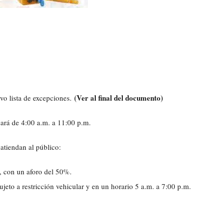
(Ver al final del documento)
lvo lista de excepciones.
nará de 4:00 a.m. a 11:00 p.m.
atiendan al público:
 con un aforo del 50%.
jeto a restricción vehicular y en un horario 5 a.m. a 7:00 p.m.