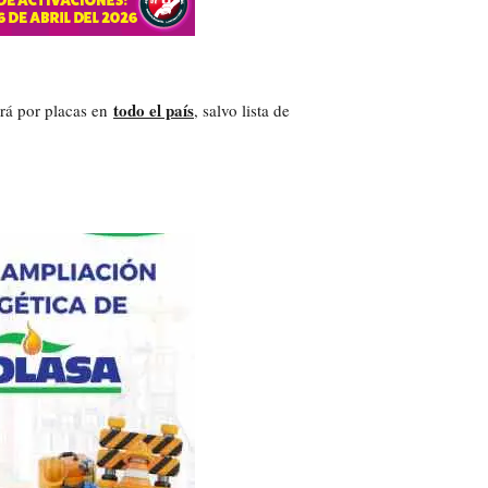
todo el país
rá por placas en
, salvo lista de