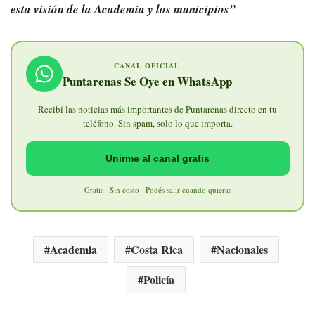
esta visión de la Academia y los municipios”
CANAL OFICIAL
Puntarenas Se Oye en WhatsApp
Recibí las noticias más importantes de Puntarenas directo en tu
teléfono. Sin spam, solo lo que importa.
Unirme al canal gratis
Gratis · Sin costo · Podés salir cuando quieras
Academia
Costa Rica
Nacionales
Policía