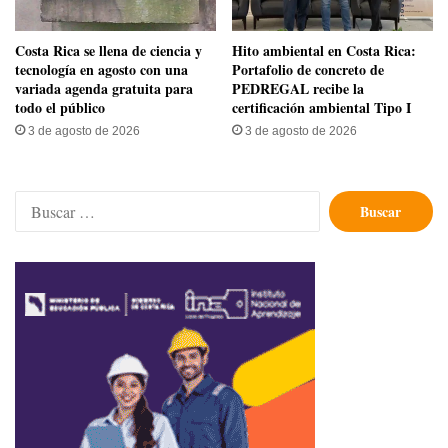
​Costa Rica se llena de ciencia y
Hito ambiental en Costa Rica:
tecnología en agosto con una
Portafolio de concreto de
variada agenda gratuita para
PEDREGAL recibe la
todo el público
certificación ambiental Tipo I
3 de agosto de 2026
3 de agosto de 2026
Buscar: