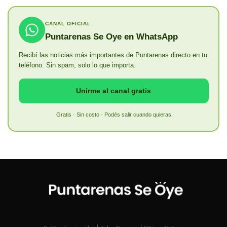
CANAL OFICIAL
Puntarenas Se Oye en WhatsApp
Recibí las noticias más importantes de Puntarenas directo en tu
teléfono. Sin spam, solo lo que importa.
Unirme al canal gratis
Gratis · Sin costo · Podés salir cuando quieras
|
|