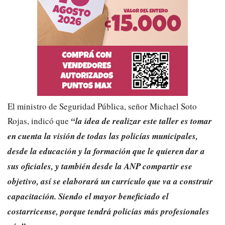
El ministro de Seguridad Pública, señor Michael Soto
Rojas, indicó que
“la idea de realizar este taller es tomar
en cuenta la visión de todas las policías municipales,
desde la educación y la formación que le quieren dar a
sus oficiales, y también desde la ANP compartir ese
objetivo, así se elaborará un currículo que va a construir
capacitación. Siendo el mayor beneficiado el
costarricense, porque tendrá policías más profesionales