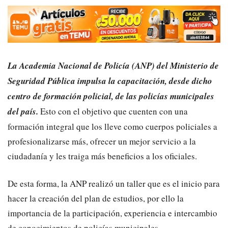
La Academia Nacional de Policía (ANP) del Ministerio de
Seguridad Pública impulsa la capacitación, desde dicho
centro de formación policial, de las policías municipales
del país.
Esto con el objetivo que cuenten con una
formación integral que los lleve como cuerpos policiales a
profesionalizarse más, ofrecer un mejor servicio a la
ciudadanía y les traiga más beneficios a los oficiales.
De esta forma, la ANP realizó un taller que es el inicio para
hacer la creación del plan de estudios, por ello la
importancia de la participación, experiencia e intercambio
de conocimientos de policías municipales