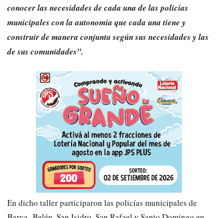
conocer las necesidades de cada una de las policías
municipales con la autonomía que cada una tiene y
construir de manera conjunta según sus necesidades y las
de sus comunidades”.
En dicho taller participaron las policías municipales de
Barva, Belén, San Isidro, San Rafael y Santo Domingo en