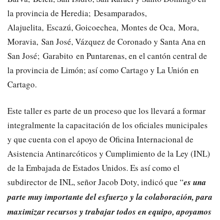
la provincia de Heredia; Desamparados,
Alajuelita, Escazú, Goicoechea, Montes de Oca, Mora,
Moravia, San José, Vázquez de Coronado y Santa Ana en
San José; Garabito en Puntarenas, en el cantón central de
la provincia de Limón; así como Cartago y La Unión en
Cartago.
Este taller es parte de un proceso que los llevará a formar
integralmente la capacitación de los oficiales municipales
y que cuenta con el apoyo de Oficina Internacional de
Asistencia Antinarcóticos y Cumplimiento de la Ley (INL)
de la Embajada de Estados Unidos. Es así como el
subdirector de INL, señor Jacob Doty, indicó que “
es una
parte muy importante del esfuerzo y la colaboración, para
maximizar recursos y trabajar todos en equipo, apoyamos