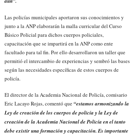
aún”.
Las policías municipales aportaron sus conocimientos y
junto a la ANP elaborarán la malla curricular del Curso
Básico Policial para dichos cuerpos policiales,
capacitación que se impartirá en la ANP como ente
facultado para tal fin. Por ello desarrollaron un taller que
permitió el intercambio de experiencias y sembró las bases
según las necesidades específicas de estos cuerpos de
policía.
El director de la Academia Nacional de Policía, comisario
Eric Lacayo Rojas, comentó que
“estamos armonizando la
Ley de creación de los cuerpos de policía y la Ley de
creación de la Academia Nacional de Policía en el tanto
debe existir una formación y capacitación. Es importante