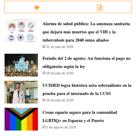
​Alarma de salud pública: La amenaza sanitaria
que dejará más muertes que el VIH y la
tuberculosis para 2040 suma aliados
31 de julio de 2026
Feriado del 2 de agosto: Así funciona el pago no
obligatorio según la ley
28 de julio de 2026
UCIMED logra histórica nota sobresaliente en la
prueba para el internado de la CCSS
29 de julio de 2026
Crean espacio seguro para la comunidad
LGBTIQ+ en Esparza y el Puerto
5 de agosto de 2026