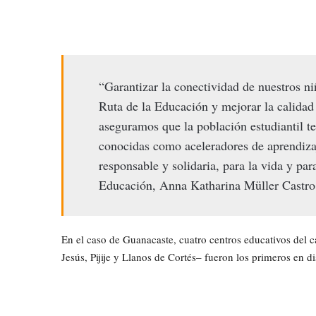
“Garantizar la conectividad de nuestros ni
Ruta de la Educación y mejorar la calidad
aseguramos que la población estudiantil t
conocidas como aceleradores de aprendizaj
responsable y solidaria, para la vida y pa
Educación, Anna Katharina Müller Castro
En el caso de Guanacaste, cuatro centros educativos de
Jesús, Pijije y Llanos de Cortés– fueron los primeros en di