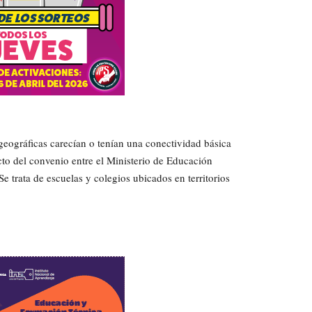
geográficas carecían o tenían una conectividad básica
ucto del convenio entre el Ministerio de Educación
Se trata de escuelas y colegios ubicados en territorios