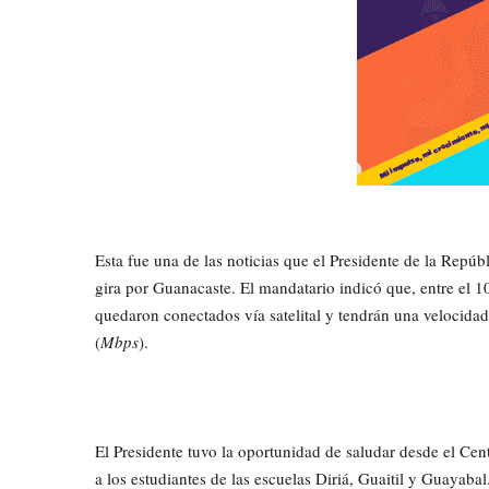
Esta fue una de las noticias que el Presidente de la Repú
gira por Guanacaste. El mandatario indicó que, entre el 10
quedaron conectados vía satelital y tendrán una velocida
(
Mbps
).
El Presidente tuvo la oportunidad de saludar desde el Cent
a los estudiantes de las escuelas Diriá, Guaitil y Guayabal