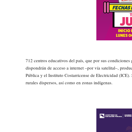
712 centros educativos del país, que por sus condiciones 
dispondrán de acceso a internet –por vía satelital–, prod
Pública y el Instituto Costarricense de Electricidad (ICE). 
rurales dispersos, así como en zonas indígenas.