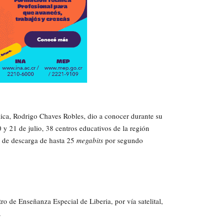
blica, Rodrigo Chaves Robles, dio a conocer durante su
 y 21 de julio, 38 centros educativos de la región
d de descarga de hasta 25
megabits
por segundo
ro de Enseñanza Especial de Liberia, por vía satelital,
.