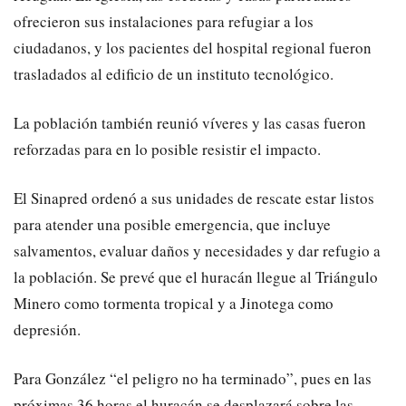
ofrecieron sus instalaciones para refugiar a los
ciudadanos, y los pacientes del hospital regional fueron
trasladados al edificio de un instituto tecnológico.
La población también reunió víveres y las casas fueron
reforzadas para en lo posible resistir el impacto.
El Sinapred ordenó a sus unidades de rescate estar listos
para atender una posible emergencia, que incluye
salvamentos, evaluar daños y necesidades y dar refugio a
la población. Se prevé que el huracán llegue al Triángulo
Minero como tormenta tropical y a Jinotega como
depresión.
Para González “el peligro no ha terminado”, pues en las
próximas 36 horas el huracán se desplazará sobre las