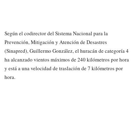
Según el codirector del Sistema Nacional para la
Prevención, Mitigación y Atención de Desastres
(Sinapred), Guillermo González, el huracán de categoría 4
ha alcanzado vientos máximos de 240 kilómetros por hora
y está a una velocidad de traslación de 7 kilómetros por
hora.