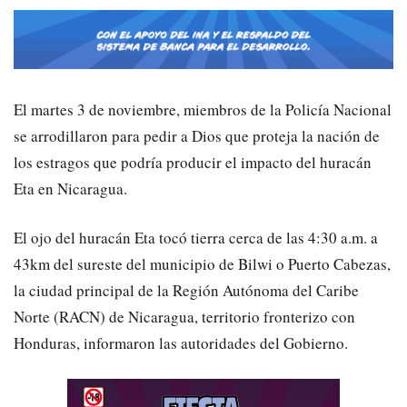
El martes 3 de noviembre, miembros de la Policía Nacional
se arrodillaron para pedir a Dios que proteja la nación de
los estragos que podría producir el impacto del huracán
Eta en Nicaragua.
El ojo del huracán Eta tocó tierra cerca de las 4:30 a.m. a
43km del sureste del municipio de Bilwi o Puerto Cabezas,
la ciudad principal de la Región Autónoma del Caribe
Norte (RACN) de Nicaragua, territorio fronterizo con
Honduras, informaron las autoridades del Gobierno.