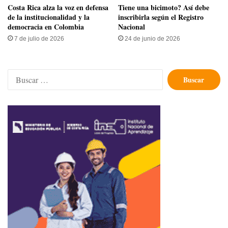
Costa Rica alza la voz en defensa
Tiene una bicimoto? Así debe
de la institucionalidad y la
inscribirla según el Registro
democracia en Colombia
Nacional
7 de julio de 2026
24 de junio de 2026
Buscar: