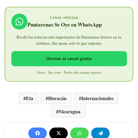
CANAL OFICIAL
Puntarenas Se Oye en WhatsApp
Recibí las noticias más importantes de Puntarenas directo en tu
teléfono. Sin spam, solo lo que importa.
Unirme al canal gratis
Gratis · Sin costo · Podés salir cuando quieras
Eta
Huracán
Internacionales
Nicaragua