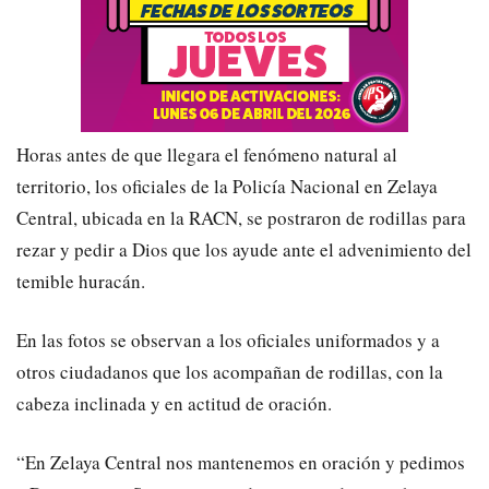
Horas antes de que llegara el fenómeno natural al
territorio, los oficiales de la Policía Nacional en Zelaya
Central, ubicada en la RACN, se postraron de rodillas para
rezar y pedir a Dios que los ayude ante el advenimiento del
temible huracán.
En las fotos se observan a los oficiales uniformados y a
otros ciudadanos que los acompañan de rodillas, con la
cabeza inclinada y en actitud de oración.
“En Zelaya Central nos mantenemos en oración y pedimos