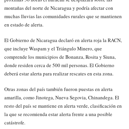
montañas del norte de Nicaragua y podría afectar con
muchas lluvias las comunidades rurales que se mantienen
en estado de alerta.
El Gobierno de Nicaragua declaró en alerta roja la RACN,
que incluye Waspam y el Triángulo Minero, que
comprende los municipios de Bonanza, Rosita y Siuna,
donde residen cerca de 500 mil personas. El Gobierno
deberá estar alerta para realizar rescates en esta zona.
Otras zonas del país también fueron puestas en alerta
amarilla, como Jinotega, Nueva Segovia, Chinandega. El
resto del país se mantiene en alerta verde, clasificación en
la que se recomienda estar alerta frente a una posible
catástrofe.