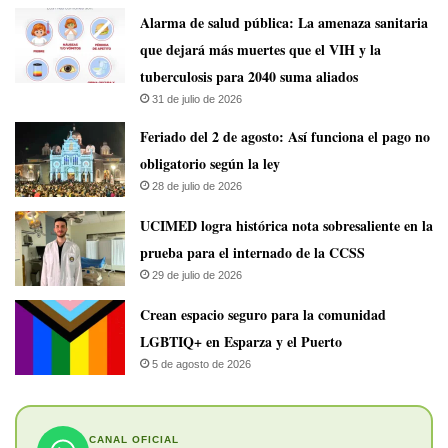
​Alarma de salud pública: La amenaza sanitaria
que dejará más muertes que el VIH y la
tuberculosis para 2040 suma aliados
31 de julio de 2026
Feriado del 2 de agosto: Así funciona el pago no
obligatorio según la ley
28 de julio de 2026
UCIMED logra histórica nota sobresaliente en la
prueba para el internado de la CCSS
29 de julio de 2026
Crean espacio seguro para la comunidad
LGBTIQ+ en Esparza y el Puerto
5 de agosto de 2026
CANAL OFICIAL