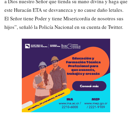
a Dios nuestro Señor que tienda su mano divina y haga que
este Huracán ETA se desvanezca y no cause daño letales.
El Señor tiene Poder y tiene Misericordia de nosotros sus
hijos”, señaló la Policía Nacional en su cuenta de Twitter.