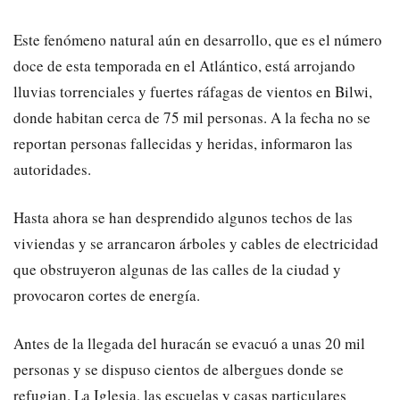
Este fenómeno natural aún en desarrollo, que es el número
doce de esta temporada en el Atlántico, está arrojando
lluvias torrenciales y fuertes ráfagas de vientos en Bilwi,
donde habitan cerca de 75 mil personas. A la fecha no se
reportan personas fallecidas y heridas, informaron las
autoridades.
Hasta ahora se han desprendido algunos techos de las
viviendas y se arrancaron árboles y cables de electricidad
que obstruyeron algunas de las calles de la ciudad y
provocaron cortes de energía.
Antes de la llegada del huracán se evacuó a unas 20 mil
personas y se dispuso cientos de albergues donde se
refugian. La Iglesia, las escuelas y casas particulares