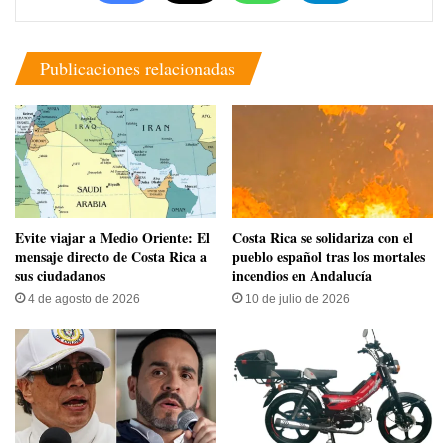
Publicaciones relacionadas
Evite viajar a Medio Oriente: El
Costa Rica se solidariza con el
mensaje directo de Costa Rica a
pueblo español tras los mortales
sus ciudadanos
incendios en Andalucía
4 de agosto de 2026
10 de julio de 2026