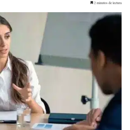
2 minutos de lectura