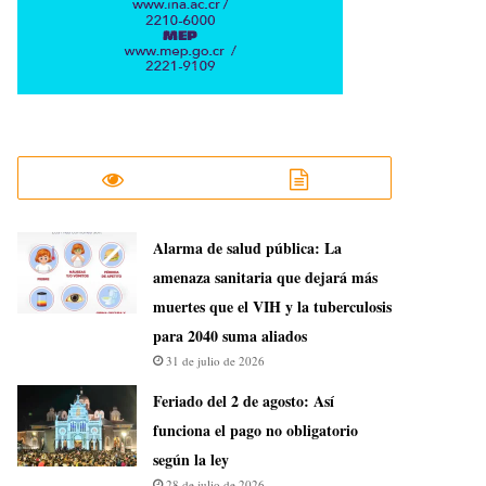
​Alarma de salud pública: La
amenaza sanitaria que dejará más
muertes que el VIH y la tuberculosis
para 2040 suma aliados
31 de julio de 2026
Feriado del 2 de agosto: Así
funciona el pago no obligatorio
según la ley
28 de julio de 2026