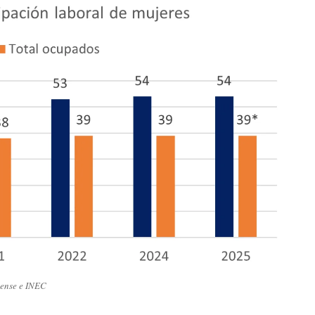
cense e INEC