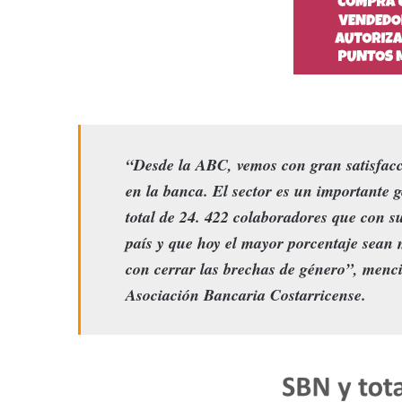
“Desde la ABC, vemos con gran satisfac
en la banca. El sector es un importante 
total de 24. 422 colaboradores que con su
país y que hoy el mayor porcentaje sean
con cerrar las brechas de género”, menc
Asociación Bancaria Costarricense.