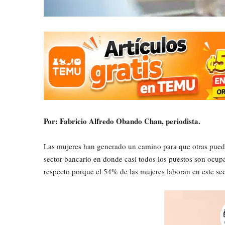
Por: Fabricio Alfredo Obando Chan, periodista.
Las mujeres han generado un camino para que otras pueda
sector bancario en donde casi todos los puestos son ocup
respecto porque el 54% de las mujeres laboran en este se