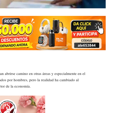
n abrirse camino en otras áreas y especialmente en el
ados por hombres, pero la realidad ha cambiado al
ctor de la economía.