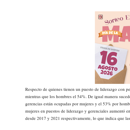
Respecto de quienes tienen un puesto de liderazgo con pe
mientras que los hombres el 54%. De igual manera sucede
gerencias están ocupadas por mujeres y el 53% por hombre
mujeres en puestos de liderazgo y gerenciales aumentó en
desde 2017 y 2021 respectivamente, lo que indica que las