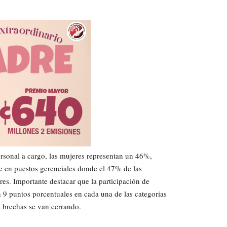
rsonal a cargo, las mujeres representan un 46%,
 en puestos gerenciales donde el 47% de las
s. Importante destacar que la participación de
 9 puntos porcentuales en cada una de las categorías
 brechas se van cerrando.