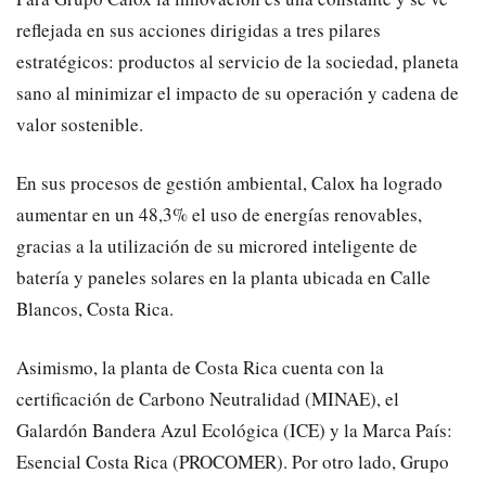
reflejada en sus acciones dirigidas a tres pilares
estratégicos: productos al servicio de la sociedad, planeta
sano al minimizar el impacto de su operación y cadena de
valor sostenible.
En sus procesos de gestión ambiental, Calox ha logrado
aumentar en un 48,3% el uso de energías renovables,
gracias a la utilización de su microred inteligente de
batería y paneles solares en la planta ubicada en Calle
Blancos, Costa Rica.
Asimismo, la planta de Costa Rica cuenta con la
certificación de Carbono Neutralidad (MINAE), el
Galardón Bandera Azul Ecológica (ICE) y la Marca País:
Esencial Costa Rica (PROCOMER). Por otro lado, Grupo