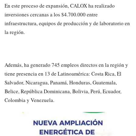
En este proceso de expansión, CALOX ha realizado
inversiones cercanas a los $4.700.000 entre
infraestructura, equipos de producción y de laboratorio en
la región.
Además, ha generado 745 empleos directos en la región y
tiene presencia en 13 de Latinoamérica: Costa Rica, El
Salvador, Nicaragua, Panamá, Honduras, Guatemala,
Belice, República Dominicana, Bolivia, Perú, Ecuador,
Colombia y Venezuela.