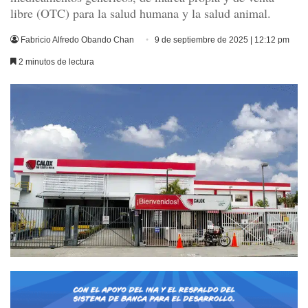
libre (OTC) para la salud humana y la salud animal.
Fabricio Alfredo Obando Chan
9 de septiembre de 2025 | 12:12 pm
2 minutos de lectura