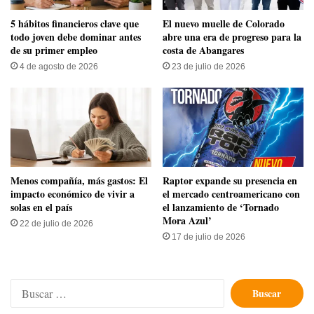
5 hábitos financieros clave que
​El nuevo muelle de Colorado
todo joven debe dominar antes
abre una era de progreso para la
de su primer empleo
costa de Abangares
4 de agosto de 2026
23 de julio de 2026
Menos compañía, más gastos: El
Raptor expande su presencia en
impacto económico de vivir a
el mercado centroamericano con
solas en el país
el lanzamiento de ‘Tornado
Mora Azul’
22 de julio de 2026
17 de julio de 2026
Buscar: