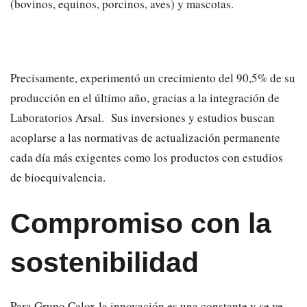
(bovinos, equinos, porcinos, aves) y mascotas.
Precisamente, experimentó un crecimiento del 90,5% de su
producción en el último año, gracias a la integración de
Laboratorios Arsal. Sus inversiones y estudios buscan
acoplarse a las normativas de actualización permanente
cada día más exigentes como los productos con estudios
de bioequivalencia.
Compromiso con la
sostenibilidad
Para Grupo Calox la innovación es una constante y se ve