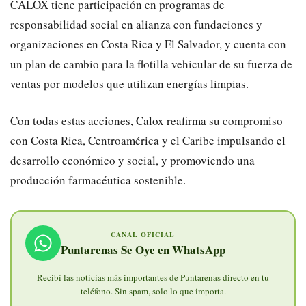
CALOX tiene participación en programas de
responsabilidad social en alianza con fundaciones y
organizaciones en Costa Rica y El Salvador, y cuenta con
un plan de cambio para la flotilla vehicular de su fuerza de
ventas por modelos que utilizan energías limpias.
Con todas estas acciones, Calox reafirma su compromiso
con Costa Rica, Centroamérica y el Caribe impulsando el
desarrollo económico y social, y promoviendo una
producción farmacéutica sostenible.
CANAL OFICIAL
Puntarenas Se Oye en WhatsApp
Recibí las noticias más importantes de Puntarenas directo en tu
teléfono. Sin spam, solo lo que importa.