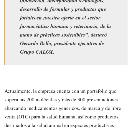
innovación, incorporando tecnologías,
desarrollo de fórmulas y productos que
fortalecen nuestra oferta en el sector
farmacéutico humano y veterinario, de la
mano de prácticas sostenibles”, destacó
Gerardo Bello, presidente ejecutivo de
Grupo CALOX.
Actualmente, la empresa cuenta con un portafolio que
supera las 200 moléculas y más de 300 presentaciones
abarcando medicamentos genéricos, de marca y de libre
venta (OTC) para la salud humana, así como productos
destinados a la salud animal en especies productivas