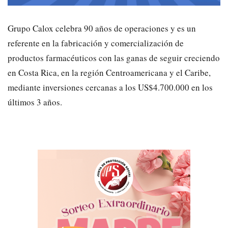
Grupo Calox celebra 90 años de operaciones y es un
referente en la fabricación y comercialización de
productos farmacéuticos con las ganas de seguir creciendo
en Costa Rica, en la región Centroamericana y el Caribe,
mediante inversiones cercanas a los US$4.700.000 en los
últimos 3 años.