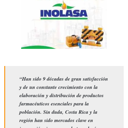
“Han sido 9 décadas de gran satisfacción
y de un constante crecimiento con la
elaboración y distribución de productos
farmacéuticos esenciales para la
población. Sin duda, Costa Rica y la
región han sido mercados clave en