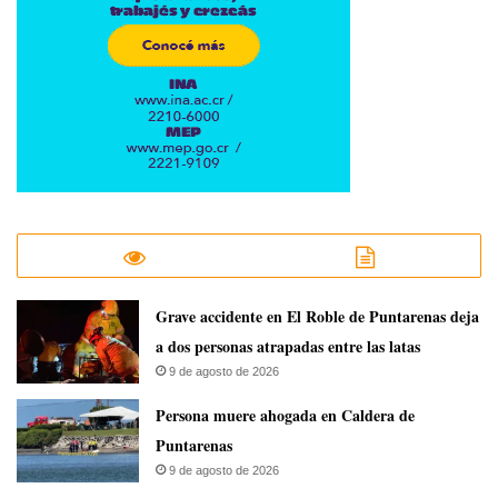
Grave accidente en El Roble de Puntarenas deja
a dos personas atrapadas entre las latas
9 de agosto de 2026
Persona muere ahogada en Caldera de
Puntarenas
9 de agosto de 2026